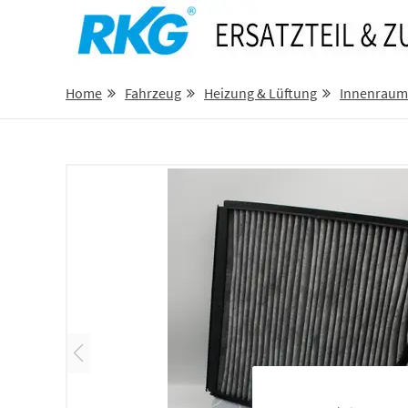
Home
Fahrzeug
Heizung & Lüftung
Innenraumf