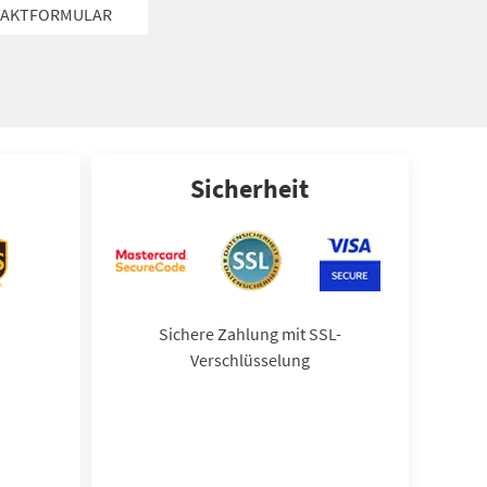
AKTFORMULAR
Sicherheit
Sichere Zahlung mit SSL-
Verschlüsselung