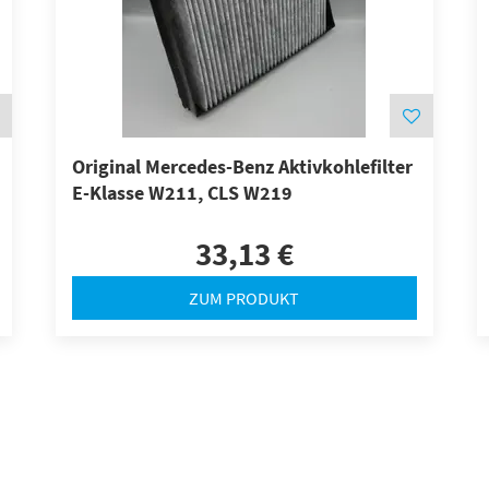
Original Mercedes-Benz Aktivkohlefilter
E-Klasse W211, CLS W219
33,13 €
ZUM PRODUKT