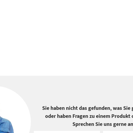
Sie haben nicht das gefunden, was Sie
oder haben Fragen zu einem Produkt o
Sprechen Sie uns gerne an