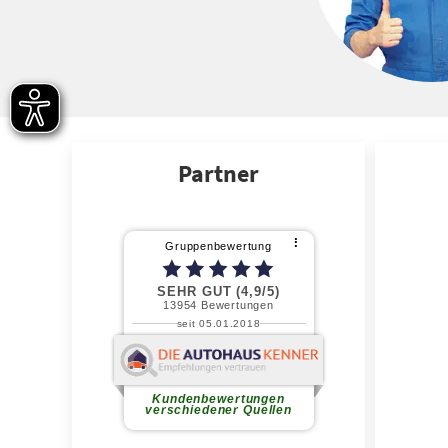
Partner