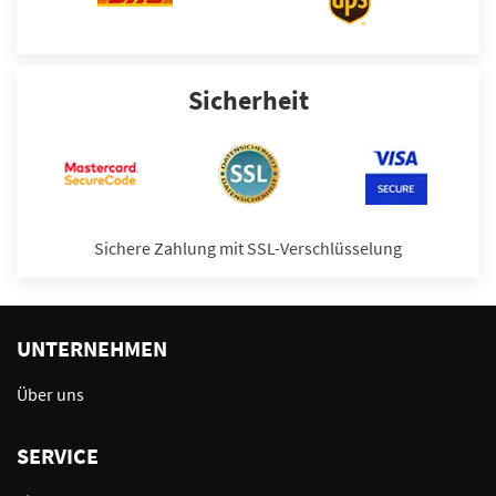
Sicherheit
Sichere Zahlung mit SSL-Verschlüsselung
UNTERNEHMEN
Über uns
SERVICE