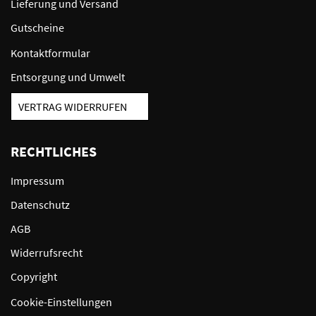
Lieferung und Versand
Gutscheine
Kontaktformular
Entsorgung und Umwelt
VERTRAG WIDERRUFEN
RECHTLICHES
Impressum
Datenschutz
AGB
Widerrufsrecht
Copyright
Cookie-Einstellungen