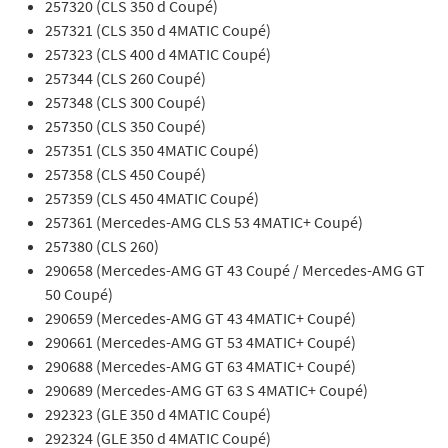
257320 (CLS 350 d Coupé)
257321 (CLS 350 d 4MATIC Coupé)
257323 (CLS 400 d 4MATIC Coupé)
257344 (CLS 260 Coupé)
257348 (CLS 300 Coupé)
257350 (CLS 350 Coupé)
257351 (CLS 350 4MATIC Coupé)
257358 (CLS 450 Coupé)
257359 (CLS 450 4MATIC Coupé)
257361 (Mercedes-AMG CLS 53 4MATIC+ Coupé)
257380 (CLS 260)
290658 (Mercedes-AMG GT 43 Coupé / Mercedes-AMG GT
50 Coupé)
290659 (Mercedes-AMG GT 43 4MATIC+ Coupé)
290661 (Mercedes-AMG GT 53 4MATIC+ Coupé)
290688 (Mercedes-AMG GT 63 4MATIC+ Coupé)
290689 (Mercedes-AMG GT 63 S 4MATIC+ Coupé)
292323 (GLE 350 d 4MATIC Coupé)
292324 (GLE 350 d 4MATIC Coupé)