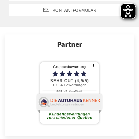
KONTAKTFORMULAR
Partner