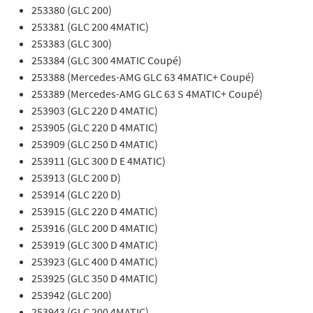
253380 (GLC 200)
253381 (GLC 200 4MATIC)
253383 (GLC 300)
253384 (GLC 300 4MATIC Coupé)
253388 (Mercedes-AMG GLC 63 4MATIC+ Coupé)
253389 (Mercedes-AMG GLC 63 S 4MATIC+ Coupé)
253903 (GLC 220 D 4MATIC)
253905 (GLC 220 D 4MATIC)
253909 (GLC 250 D 4MATIC)
253911 (GLC 300 D E 4MATIC)
253913 (GLC 200 D)
253914 (GLC 220 D)
253915 (GLC 220 D 4MATIC)
253916 (GLC 200 D 4MATIC)
253919 (GLC 300 D 4MATIC)
253923 (GLC 400 D 4MATIC)
253925 (GLC 350 D 4MATIC)
253942 (GLC 200)
253943 (GLC 200 4MATIC)