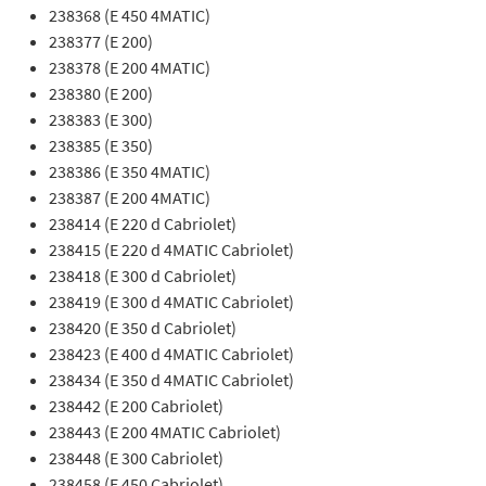
238368 (E 450 4MATIC)
238377 (E 200)
238378 (E 200 4MATIC)
238380 (E 200)
238383 (E 300)
238385 (E 350)
238386 (E 350 4MATIC)
238387 (E 200 4MATIC)
238414 (E 220 d Cabriolet)
238415 (E 220 d 4MATIC Cabriolet)
238418 (E 300 d Cabriolet)
238419 (E 300 d 4MATIC Cabriolet)
238420 (E 350 d Cabriolet)
238423 (E 400 d 4MATIC Cabriolet)
238434 (E 350 d 4MATIC Cabriolet)
238442 (E 200 Cabriolet)
238443 (E 200 4MATIC Cabriolet)
238448 (E 300 Cabriolet)
238458 (E 450 Cabriolet)