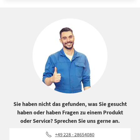
Sie haben nicht das gefunden, was Sie gesucht
haben oder haben Fragen zu einem Produkt
oder Service? Sprechen Sie uns gerne an.
+49 228 - 28654080