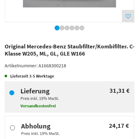
Original Mercedes-Benz Staubfilter/Kombifilter. C-
Klasse W205, ML, GL, GLE W166
Artikelnummer:
A1668300218
Lieferzeit
3-5 Werktage
Lieferung
31,31 €
Preis inkl.
19%
MwSt.
Versandkostenfrei
Abholung
24,17 €
Preis inkl.
19%
MwSt.