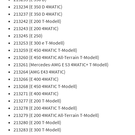
213234 (E 350 D 4MATIC)
213237 (E 350 D 4MATIC)
213242 (E 200 T-Modell)
213243 (E 200 4MATIC)
213245 (E 250)
213253 (E 300 e T-Modell)
213259 (E 450 4MATIC T-Modell)
213260 (E 450 4MATIC All-Terrain T-Modell)
213261 (Mercedes-AMG E 53 4MATIC+ T-Modell)
213264 (AMG E43 4MATIC)
213266 (E 400 4MATIC)
213268 (E 450 4MATIC T-Modell)
213271 (E 400 4MATIC)
213277 (E 200 T-Modell)
213278 (E 200 4MATIC T-Modell)
213279 (E 200 4MATIC All-Terrain T-Modell)
213280 (E 200 T-Modell)
213283 (E 300 T-Modell)