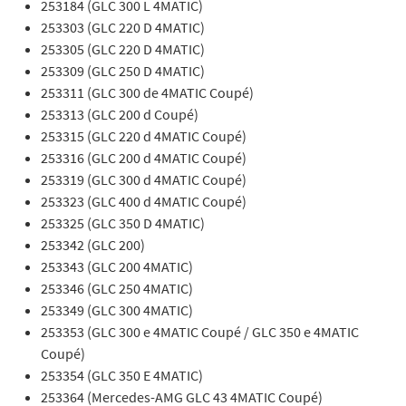
253184 (GLC 300 L 4MATIC)
253303 (GLC 220 D 4MATIC)
253305 (GLC 220 D 4MATIC)
253309 (GLC 250 D 4MATIC)
253311 (GLC 300 de 4MATIC Coupé)
253313 (GLC 200 d Coupé)
253315 (GLC 220 d 4MATIC Coupé)
253316 (GLC 200 d 4MATIC Coupé)
253319 (GLC 300 d 4MATIC Coupé)
253323 (GLC 400 d 4MATIC Coupé)
253325 (GLC 350 D 4MATIC)
253342 (GLC 200)
253343 (GLC 200 4MATIC)
253346 (GLC 250 4MATIC)
253349 (GLC 300 4MATIC)
253353 (GLC 300 e 4MATIC Coupé / GLC 350 e 4MATIC
Coupé)
253354 (GLC 350 E 4MATIC)
253364 (Mercedes-AMG GLC 43 4MATIC Coupé)