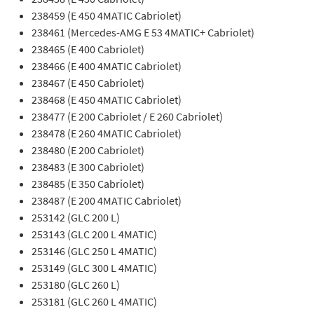
238459 (E 450 4MATIC Cabriolet)
238461 (Mercedes-AMG E 53 4MATIC+ Cabriolet)
238465 (E 400 Cabriolet)
238466 (E 400 4MATIC Cabriolet)
238467 (E 450 Cabriolet)
238468 (E 450 4MATIC Cabriolet)
238477 (E 200 Cabriolet / E 260 Cabriolet)
238478 (E 260 4MATIC Cabriolet)
238480 (E 200 Cabriolet)
238483 (E 300 Cabriolet)
238485 (E 350 Cabriolet)
238487 (E 200 4MATIC Cabriolet)
253142 (GLC 200 L)
253143 (GLC 200 L 4MATIC)
253146 (GLC 250 L 4MATIC)
253149 (GLC 300 L 4MATIC)
253180 (GLC 260 L)
253181 (GLC 260 L 4MATIC)