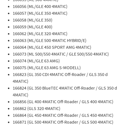
166056 (ML/GLE 400 4MATIC)
166057 (ML/GLE 350 4MATIC)
166058 (ML/GLE 350)
166059 (ML/GLE 400)
166062 (ML/GLE 320 4MATIC)
166063 (ML/GLE 500 4MATIC HYBRID/E)
166064 (ML/GLE 450 SPORT AMG 4MATIC)
166073 (ML 500/550 4MATIC / GLE 500/550 4MATIC)
166074 (ML/GLE 63 AMG)
166075 (ML/GLE 63 AMG S-MODELL)
166823 (GL 350 CDI 4MATIC Off-Roader / GLS 350 d
4MATIC)
166824 (GL 350 BlueTEC 4MATIC Off-Roader / GLS 350 d
4MATIC)
166856 (GL 400 4MATIC Off-Roader / GLS 400 4MATIC)
166862 (GLS 320 4MATIC)
166864 (GL 450 4MATIC Off-Roader / GLS 450 4MATIC)
166871 (GL 500 4MATIC Off-Roader / GLS 500 4MATIC)