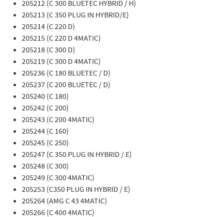
205212 (C 300 BLUETEC HYBRID / H)
205213 (C 350 PLUG IN HYBRID/E)
205214 (C 220 D)
205215 (C 220 D 4MATIC)
205218 (C 300 D)
205219 (C 300 D 4MATIC)
205236 (C 180 BLUETEC / D)
205237 (C 200 BLUETEC / D)
205240 (C 180)
205242 (C 200)
205243 (C 200 4MATIC)
205244 (C 160)
205245 (C 250)
205247 (C 350 PLUG IN HYBRID / E)
205248 (C 300)
205249 (C 300 4MATIC)
205253 (C350 PLUG IN HYBRID / E)
205264 (AMG C 43 4MATIC)
205266 (C 400 4MATIC)