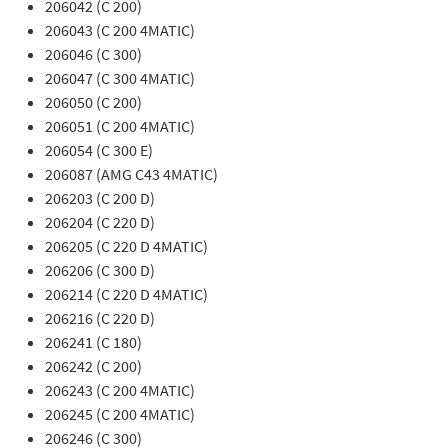
206042 (C 200)
206043 (C 200 4MATIC)
206046 (C 300)
206047 (C 300 4MATIC)
206050 (C 200)
206051 (C 200 4MATIC)
206054 (C 300 E)
206087 (AMG C43 4MATIC)
206203 (C 200 D)
206204 (C 220 D)
206205 (C 220 D 4MATIC)
206206 (C 300 D)
206214 (C 220 D 4MATIC)
206216 (C 220 D)
206241 (C 180)
206242 (C 200)
206243 (C 200 4MATIC)
206245 (C 200 4MATIC)
206246 (C 300)