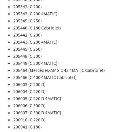
205342 (C 200)
205343 (C 200 4MATIC)
205345 (C 250)
205440 (C 180 Cabriolet)
205442 (C 200)
205443 (C 200 4MATIC)
205445 (C 250)
205448 (C 300)
205449 (C 300 4MATIC)
205464 (Mercedes-AMG C 43 4MATIC Cabriolet)
205466 (C 400 4MATIC Cabriolet)
206003 (C 200 D)
206004 (C 220 D)
206005 (C 220 D 4MATIC)
206006 (C 300 D)
206007 (C 300 D 4MATIC)
206016 (C 220 D)
206041 (C 180)