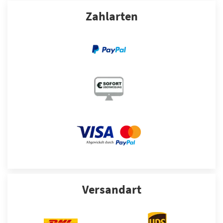
Zahlarten
Versandart