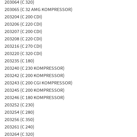
203064 (C 320)
203065 (C 32 AMG KOMPRESSOR)
203204 (C 200 CDI)
203206 (C 220 CDI)
203207 (C 200 CDI)
203208 (C 220 CDI)
203216 (C 270 CDI)
203220 (C 320 CDI)
203235 (C 180)
203240 (C 230 KOMPRESSOR)
203242 (C 200 KOMPRESSOR)
203243 (C 200 CGI KOMPRESSOR)
203245 (C 200 KOMPRESSOR)
203246 (C 180 KOMPRESSOR)
203252 (C 230)
203254 (C 280)
203256 (C 350)
203261 (C 240)
203264 (C 320)