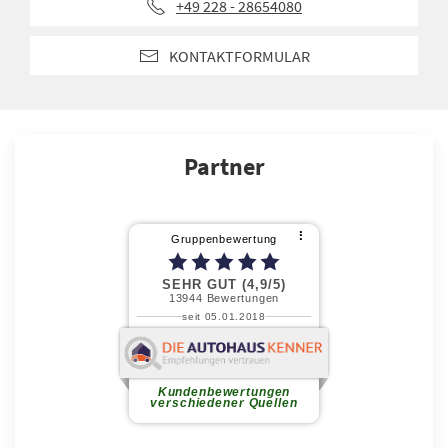
+49 228 - 28654080
KONTAKTFORMULAR
Partner