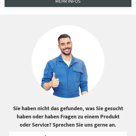
MEHR INFOS
Sie haben nicht das gefunden, was Sie gesucht
haben oder haben Fragen zu einem Produkt
oder Service? Sprechen Sie uns gerne an.