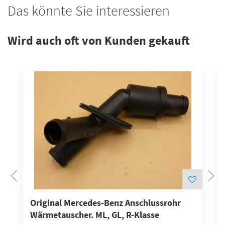
Das könnte Sie interessieren
Wird auch oft von Kunden gekauft
Original Mercedes-Benz Anschlussrohr
Wärmetauscher. ML, GL, R-Klasse