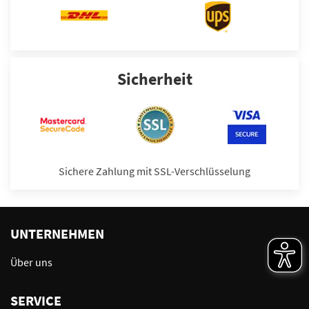
Sicherheit
Sichere Zahlung mit SSL-Verschlüsselung
UNTERNEHMEN
Über uns
SERVICE