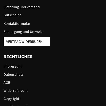
Lieferung und Versand
Gutscheine
Kontaktformular
Entsorgung und Umwelt
VERTRAG WIDERRUFEN
RECHTLICHES
Impressum
Datenschutz
AGB
Widerrufsrecht
Copyright