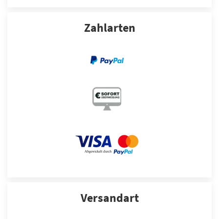
Zahlarten
Versandart