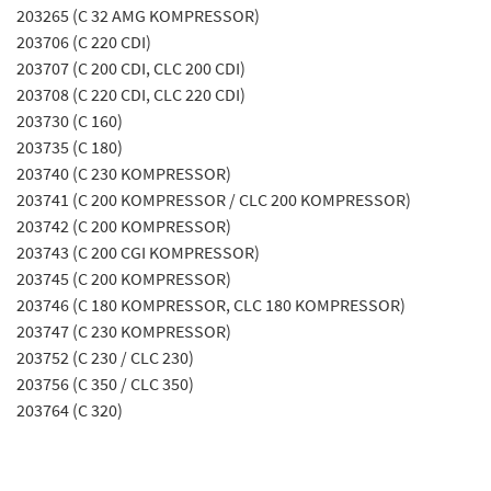
203265 (C 32 AMG KOMPRESSOR)
203706 (C 220 CDI)
203707 (C 200 CDI, CLC 200 CDI)
203708 (C 220 CDI, CLC 220 CDI)
203730 (C 160)
203735 (C 180)
203740 (C 230 KOMPRESSOR)
203741 (C 200 KOMPRESSOR / CLC 200 KOMPRESSOR)
203742 (C 200 KOMPRESSOR)
203743 (C 200 CGI KOMPRESSOR)
203745 (C 200 KOMPRESSOR)
203746 (C 180 KOMPRESSOR, CLC 180 KOMPRESSOR)
203747 (C 230 KOMPRESSOR)
203752 (C 230 / CLC 230)
203756 (C 350 / CLC 350)
203764 (C 320)