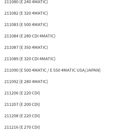
211080 (E 240 4MATIC)
211082 (E 320 4MATIC)
211083 (E 500 4MATIC)
211084 (E 280 CDI 4MATIC)
211087 (E 350 4MATIC)
211089 (E 320 CDI 4MATIC)
211090 (E 500 4MATIC / E 550 4MATIC USA/JAPAN)
211092 (E 280 4MATIC)
211206 (E 220 CDI)
211207 (E 200 CDI)
211208 (E 220 CDI)
211216 (E 270 CDI)