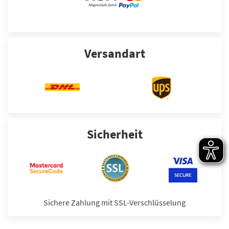
Versandart
Sicherheit
Sichere Zahlung mit SSL-Verschlüsselung