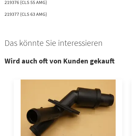
219376 (CLS 55 AMG)
219377 (CLS 63 AMG)
Das könnte Sie interessieren
Wird auch oft von Kunden gekauft