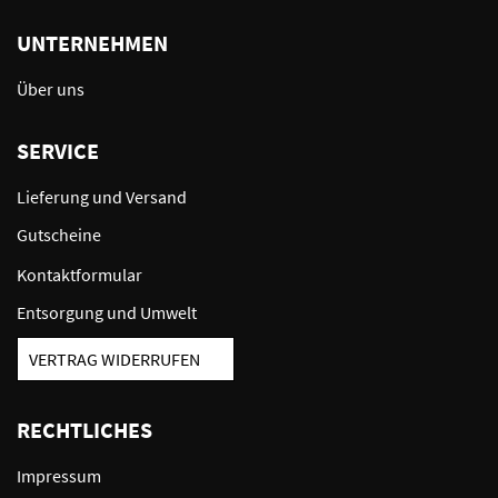
UNTERNEHMEN
Über uns
SERVICE
Lieferung und Versand
Gutscheine
Kontaktformular
Entsorgung und Umwelt
VERTRAG WIDERRUFEN
RECHTLICHES
Impressum