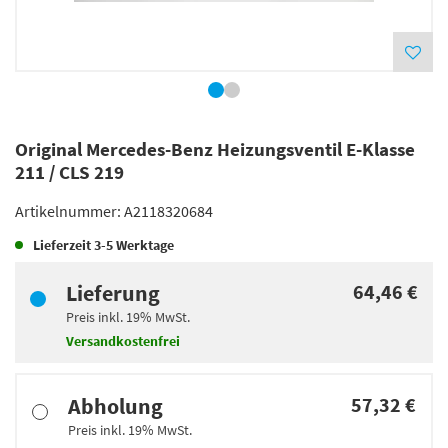
Original Mercedes-Benz Heizungsventil E-Klasse
211 / CLS 219
Artikelnummer:
A2118320684
Lieferzeit
3-5 Werktage
Lieferung
64,46 €
Preis inkl.
19%
MwSt.
Versandkostenfrei
Abholung
57,32 €
Preis inkl.
19%
MwSt.