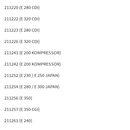
211220 (E 280 CDI)
211222 (E 320 CDI)
211223 (E 280 CDI)
211226 (E 320 CDI)
211241 (E 200 KOMPRESSOR)
211242 (E 200 KOMPRESSOR)
211252 (E 230 / E 250 JAPAN)
211254 (E 280 / E 300 JAPAN)
211256 (E 350)
211257 (E 350 CGI)
211261 (E 240)