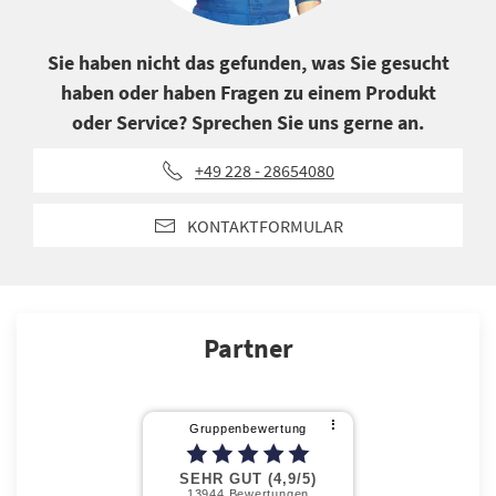
Sie haben nicht das gefunden, was Sie gesucht
haben oder haben Fragen zu einem Produkt
oder Service? Sprechen Sie uns gerne an.
+49 228 - 28654080
KONTAKTFORMULAR
Partner