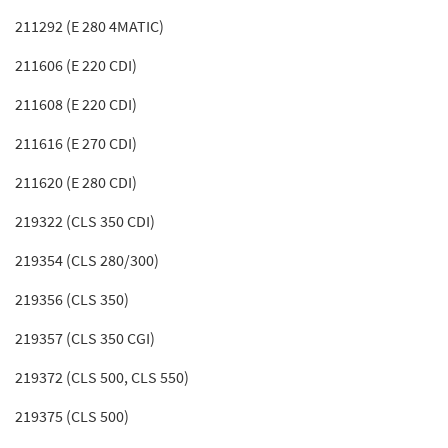
211292 (E 280 4MATIC)
211606 (E 220 CDI)
211608 (E 220 CDI)
211616 (E 270 CDI)
211620 (E 280 CDI)
219322 (CLS 350 CDI)
219354 (CLS 280/300)
219356 (CLS 350)
219357 (CLS 350 CGI)
219372 (CLS 500, CLS 550)
219375 (CLS 500)