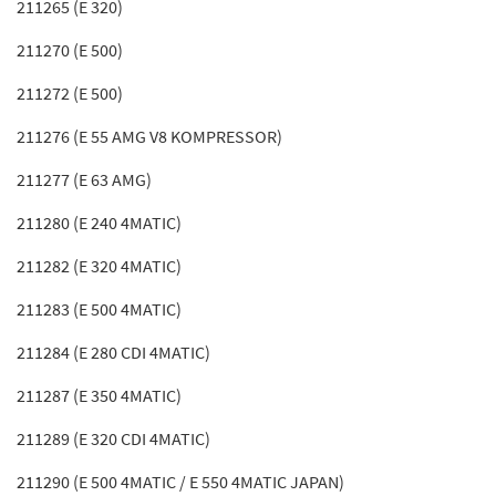
211265 (E 320)
211270 (E 500)
211272 (E 500)
211276 (E 55 AMG V8 KOMPRESSOR)
211277 (E 63 AMG)
211280 (E 240 4MATIC)
211282 (E 320 4MATIC)
211283 (E 500 4MATIC)
211284 (E 280 CDI 4MATIC)
211287 (E 350 4MATIC)
211289 (E 320 CDI 4MATIC)
211290 (E 500 4MATIC / E 550 4MATIC JAPAN)