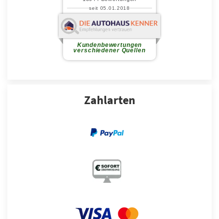
Zahlarten