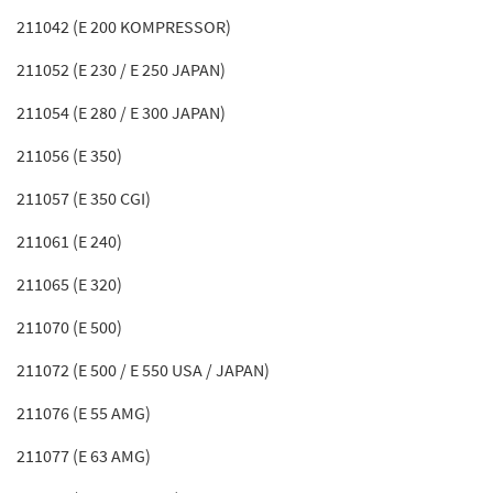
211042 (E 200 KOMPRESSOR)
211052 (E 230 / E 250 JAPAN)
211054 (E 280 / E 300 JAPAN)
211056 (E 350)
211057 (E 350 CGI)
211061 (E 240)
211065 (E 320)
211070 (E 500)
211072 (E 500 / E 550 USA / JAPAN)
211076 (E 55 AMG)
211077 (E 63 AMG)