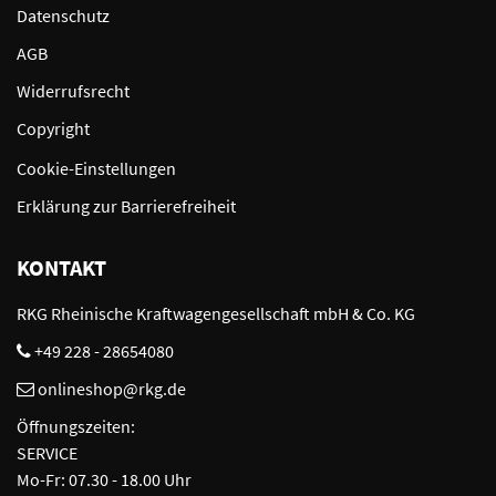
Datenschutz
AGB
Widerrufsrecht
Copyright
Cookie-Einstellungen
Erklärung zur Barrierefreiheit
KONTAKT
RKG Rheinische Kraftwagengesellschaft mbH & Co. KG
+49 228 - 28654080
onlineshop@rkg.de
Öffnungszeiten:
SERVICE
Mo-Fr: 07.30 - 18.00 Uhr