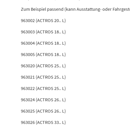
Zum Beispiel passend (kann Ausstattung- oder Fahrges
963002 (ACTROS 20.. L)
963003 (ACTROS 18.. L)
963004 (ACTROS 18.. L)
963005 (ACTROS 18.. L)
963020 (ACTROS 25.. L)
963021 (ACTROS 25.. L)
963022 (ACTROS 25.. L)
963024 (ACTROS 26.. L)
963025 (ACTROS 26.. L)
963026 (ACTROS 33.. L)