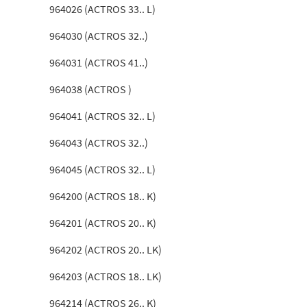
964026 (ACTROS 33.. L)
964030 (ACTROS 32..)
964031 (ACTROS 41..)
964038 (ACTROS )
964041 (ACTROS 32.. L)
964043 (ACTROS 32..)
964045 (ACTROS 32.. L)
964200 (ACTROS 18.. K)
964201 (ACTROS 20.. K)
964202 (ACTROS 20.. LK)
964203 (ACTROS 18.. LK)
964214 (ACTROS 26.. K)