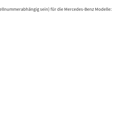
tellnummerabhängig sein) für die Mercedes-Benz Modelle: