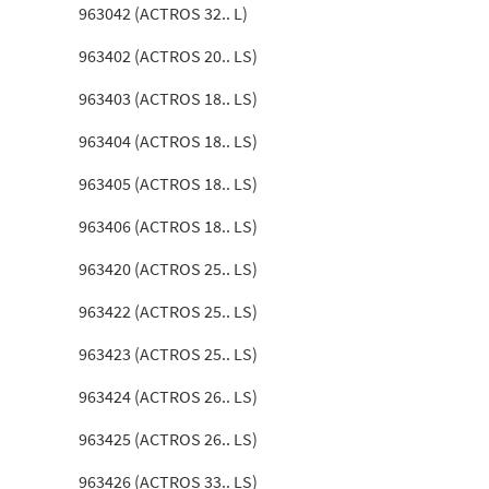
963042 (ACTROS 32.. L)
963402 (ACTROS 20.. LS)
963403 (ACTROS 18.. LS)
963404 (ACTROS 18.. LS)
963405 (ACTROS 18.. LS)
963406 (ACTROS 18.. LS)
963420 (ACTROS 25.. LS)
963422 (ACTROS 25.. LS)
963423 (ACTROS 25.. LS)
963424 (ACTROS 26.. LS)
963425 (ACTROS 26.. LS)
963426 (ACTROS 33.. LS)