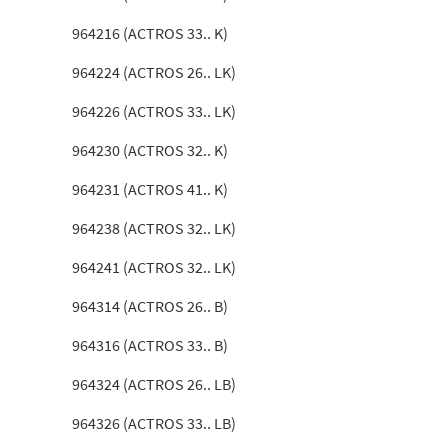
964216 (ACTROS 33.. K)
964224 (ACTROS 26.. LK)
964226 (ACTROS 33.. LK)
964230 (ACTROS 32.. K)
964231 (ACTROS 41.. K)
964238 (ACTROS 32.. LK)
964241 (ACTROS 32.. LK)
964314 (ACTROS 26.. B)
964316 (ACTROS 33.. B)
964324 (ACTROS 26.. LB)
964326 (ACTROS 33.. LB)