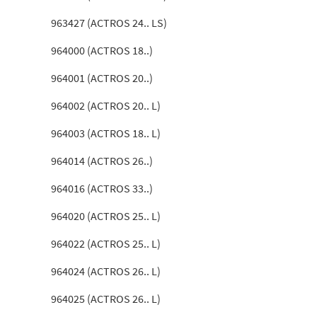
963427 (ACTROS 24.. LS)
964000 (ACTROS 18..)
964001 (ACTROS 20..)
964002 (ACTROS 20.. L)
964003 (ACTROS 18.. L)
964014 (ACTROS 26..)
964016 (ACTROS 33..)
964020 (ACTROS 25.. L)
964022 (ACTROS 25.. L)
964024 (ACTROS 26.. L)
964025 (ACTROS 26.. L)