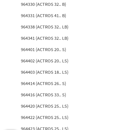
964330 (ACTROS 32.. B)
964331 (ACTROS 41.. B)
964338 (ACTROS 32.. LB)
964341 (ACTROS 32.. LB)
964401 (ACTROS 20.. S)
964402 (ACTROS 20.. LS)
964403 (ACTROS 18.. LS)
964414 (ACTROS 26.. S)
964416 (ACTROS 33.. S)
964420 (ACTROS 25.. LS)
964422 (ACTROS 25.. LS)
964423 (ACTROS 25.. LS)