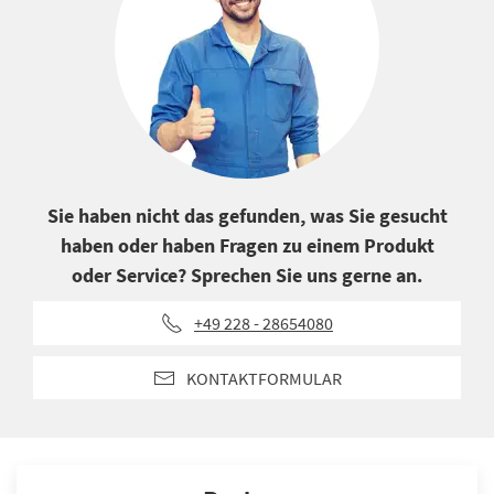
Sie haben nicht das gefunden, was Sie gesucht
haben oder haben Fragen zu einem Produkt
oder Service? Sprechen Sie uns gerne an.
+49 228 - 28654080
KONTAKTFORMULAR