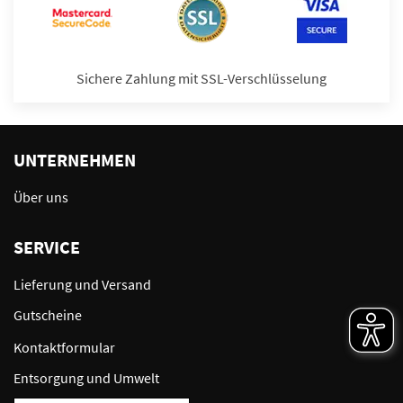
Sichere Zahlung mit SSL-Verschlüsselung
UNTERNEHMEN
Über uns
SERVICE
Lieferung und Versand
Gutscheine
Kontaktformular
Entsorgung und Umwelt