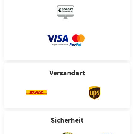
Versandart
Sicherheit