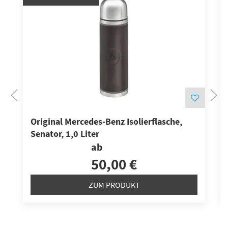
Original Mercedes-Benz Isolierflasche,
Senator, 1,0 Liter
ab
50,00 €
ZUM PRODUKT