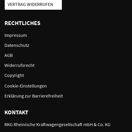
VERTRAG WIDERRUFEN
RECHTLICHES
Impressum
Datenschutz
AGB
Widerrufsrecht
Copyright
Cookie-Einstellungen
Erklärung zur Barrierefreiheit
KONTAKT
RKG Rheinische Kraftwagengesellschaft mbH & Co. KG