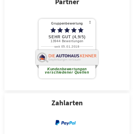
Partner
Zahlarten