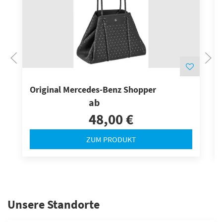
Original Mercedes-Benz Shopper
ab
48,00 €
ZUM PRODUKT
Unsere Standorte