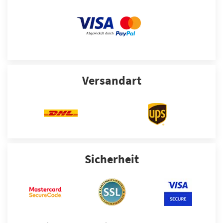
Versandart
Sicherheit