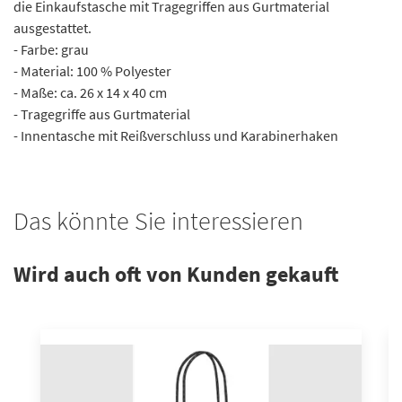
die Einkaufstasche mit Tragegriffen aus Gurtmaterial
ausgestattet.
- Farbe: grau
- Material: 100 % Polyester
- Maße: ca. 26 x 14 x 40 cm
- Tragegriffe aus Gurtmaterial
- Innentasche mit Reißverschluss und Karabinerhaken
Das könnte Sie interessieren
Wird auch oft von Kunden gekauft