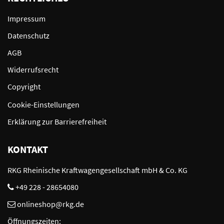
Impressum
Datenschutz
AGB
Widerrufsrecht
Copyright
Cookie-Einstellungen
Erklärung zur Barrierefreiheit
KONTAKT
RKG Rheinische Kraftwagengesellschaft mbH & Co. KG
+49 228 - 28654080
onlineshop@rkg.de
Öffnungszeiten: