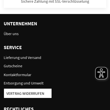
Sichere Zahlung mit SSL-Verschlüsselung
UNTERNEHMEN
Über uns
SERVICE
Lieferung und Versand
Gutscheine
Kontaktformular
Entsorgung und Umwelt
VERTRAG WIDERRUFEN
RECHTLICHES