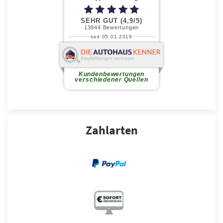
Zahlarten