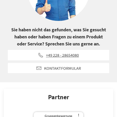
Sie haben nicht das gefunden, was Sie gesucht
haben oder haben Fragen zu einem Produkt
oder Service? Sprechen Sie uns gerne an.
+49 228 - 28654080
KONTAKTFORMULAR
Partner