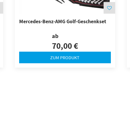
Mercedes-Benz-AMG Golf-Geschenkset
ab
70,00 €
ZUM PRODUKT