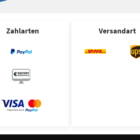
Zahlarten
Versandart