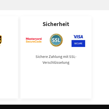
Sicherheit
Sichere Zahlung mit SSL-
Verschlüsselung