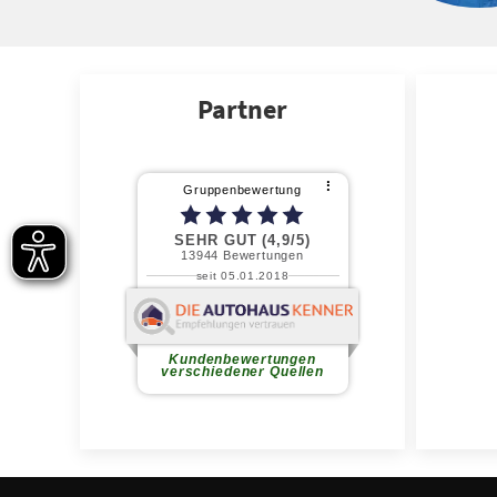
Partner