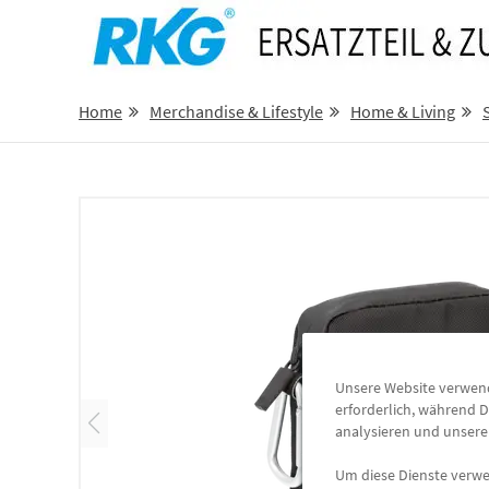
Home
Merchandise & Lifestyle
Home & Living
Unsere Website verwende
erforderlich, während D
analysieren und unser
Um diese Dienste verwen