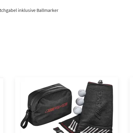
Pitchgabel inklusive Ballmarker