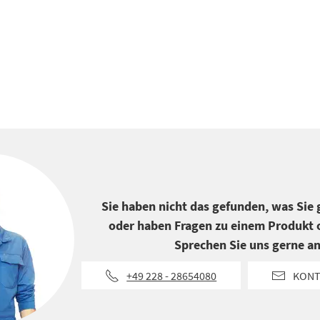
Sie haben nicht das gefunden, was Sie
oder haben Fragen zu einem Produkt o
Sprechen Sie uns gerne an
+49 228 - 28654080
KONT