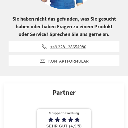
Sie haben nicht das gefunden, was Sie gesucht
haben oder haben Fragen zu einem Produkt
oder Service? Sprechen Sie uns gerne an.
+49 228 - 28654080
KONTAKTFORMULAR
Partner