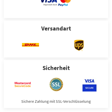
Versandart
Sicherheit
Sichere Zahlung mit SSL-Verschlüsselung