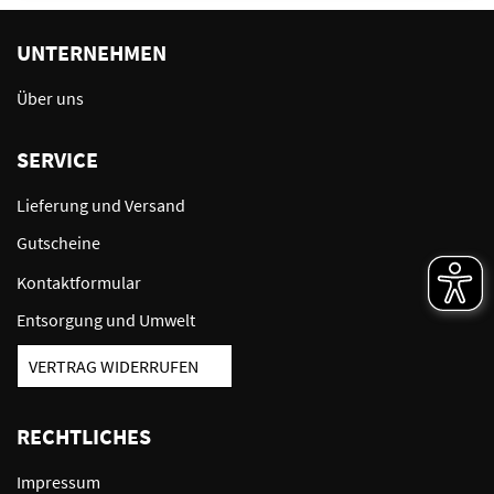
UNTERNEHMEN
Über uns
SERVICE
Lieferung und Versand
Gutscheine
Kontaktformular
Entsorgung und Umwelt
VERTRAG WIDERRUFEN
RECHTLICHES
Impressum