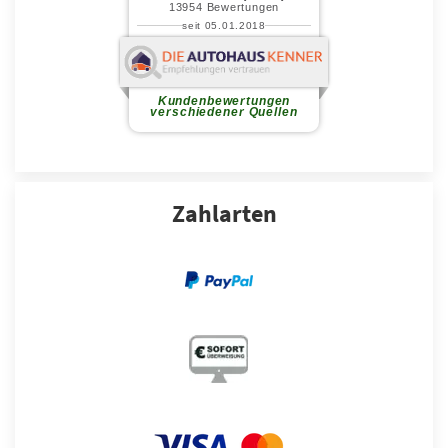
Zahlarten