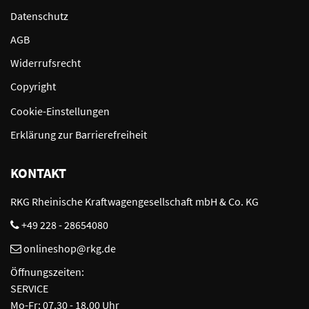
Datenschutz
AGB
Widerrufsrecht
Copyright
Cookie-Einstellungen
Erklärung zur Barrierefreiheit
KONTAKT
RKG Rheinische Kraftwagengesellschaft mbH & Co. KG
+49 228 - 28654080
onlineshop@rkg.de
Öffnungszeiten:
SERVICE
Mo-Fr: 07.30 - 18.00 Uhr