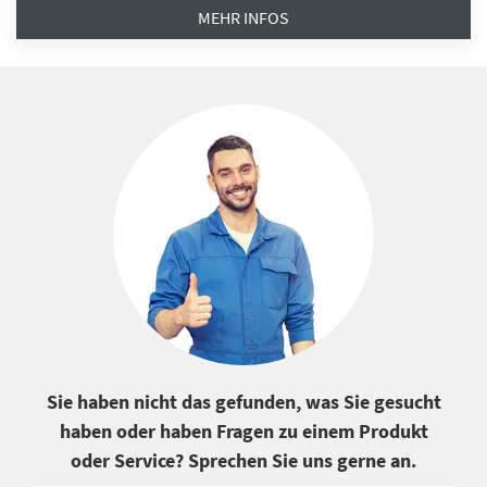
MEHR INFOS
Sie haben nicht das gefunden, was Sie gesucht
haben oder haben Fragen zu einem Produkt
oder Service? Sprechen Sie uns gerne an.