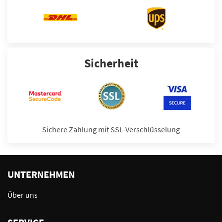
Sicherheit
Sichere Zahlung mit SSL-Verschlüsselung
UNTERNEHMEN
Über uns