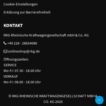
Cookie-Einstellungen
Erklärung zur Barrierefreiheit
KONTAKT
RKG Rheinische Kraftwagengesellschaft mbH & Co. KG
+49 228 - 28654080
onlineshop@rkg.de
Öffnungszeiten:
SERVICE
Mo-Fr: 07.30 - 18.00 Uhr
VERKAUF
Mo-Fr: 08.00 - 18.00 Uhr
©
RKG RHEINISCHE KRAFTWAGENGESELLSCHAFT MBH &
CO. KG 2026