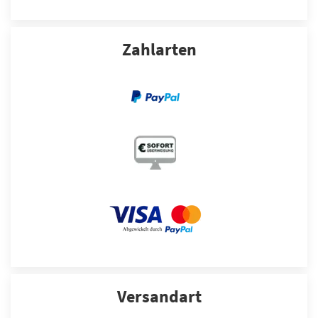
Zahlarten
Versandart