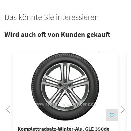
Das könnte Sie interessieren
Wird auch oft von Kunden gekauft
Komplettradsatz-Winter-Alu. GLE 350de