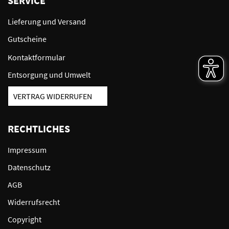
SERVICE
Lieferung und Versand
Gutscheine
Kontaktformular
Entsorgung und Umwelt
VERTRAG WIDERRUFEN
RECHTLICHES
Impressum
Datenschutz
AGB
Widerrufsrecht
Copyright