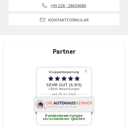
+49 228 - 28654080
KONTAKTFORMULAR
Partner