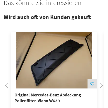
Das könnte Sie interessieren
Wird auch oft von Kunden gekauft
Original Mercedes-Benz Abdeckung
Pollenfilter. Viano W639