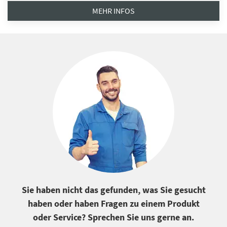
MEHR INFOS
Sie haben nicht das gefunden, was Sie gesucht
haben oder haben Fragen zu einem Produkt
oder Service? Sprechen Sie uns gerne an.