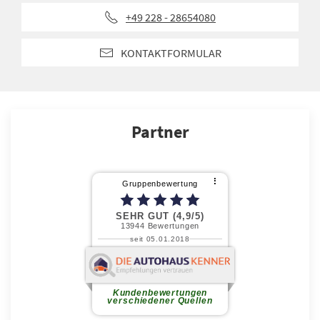
+49 228 - 28654080
KONTAKTFORMULAR
Partner