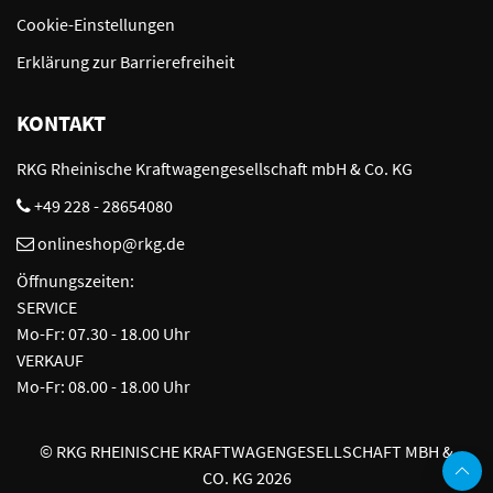
Cookie-Einstellungen
Erklärung zur Barrierefreiheit
KONTAKT
RKG Rheinische Kraftwagengesellschaft mbH & Co. KG
+49 228 - 28654080
onlineshop@rkg.de
Öffnungszeiten:
SERVICE
Mo-Fr: 07.30 - 18.00 Uhr
VERKAUF
Mo-Fr: 08.00 - 18.00 Uhr
©
RKG RHEINISCHE KRAFTWAGENGESELLSCHAFT MBH &
CO. KG 2026