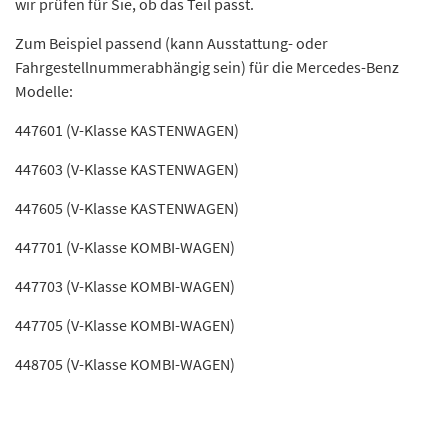
wir prüfen für Sie, ob das Teil passt.
Zum Beispiel passend (kann Ausstattung- oder
Fahrgestellnummerabhängig sein) für die Mercedes-Benz
Modelle:
447601 (V-Klasse KASTENWAGEN)
447603 (V-Klasse KASTENWAGEN)
447605 (V-Klasse KASTENWAGEN)
447701 (V-Klasse KOMBI-WAGEN)
447703 (V-Klasse KOMBI-WAGEN)
447705 (V-Klasse KOMBI-WAGEN)
448705 (V-Klasse KOMBI-WAGEN)