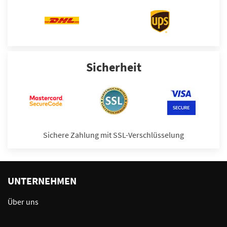
Sicherheit
Sichere Zahlung mit SSL-Verschlüsselung
UNTERNEHMEN
Über uns