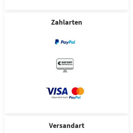
Zahlarten
Versandart