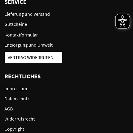
SERVICE
Lieferung und Versand
Gutscheine
Kontaktformular
Entsorgung und Umwelt
VERTRAG WIDERRUFEN
RECHTLICHES
Impressum
Datenschutz
AGB
Widerrufsrecht
Copyright