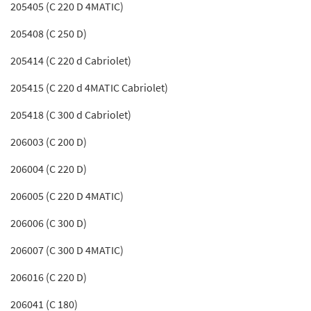
205405 (C 220 D 4MATIC)
205408 (C 250 D)
205414 (C 220 d Cabriolet)
205415 (C 220 d 4MATIC Cabriolet)
205418 (C 300 d Cabriolet)
206003 (C 200 D)
206004 (C 220 D)
206005 (C 220 D 4MATIC)
206006 (C 300 D)
206007 (C 300 D 4MATIC)
206016 (C 220 D)
206041 (C 180)