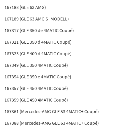
167188 (GLE 63 AMG)
167189 (GLE 63 AMG S- MODELL)
167317 (GLE 350 de 4MATIC Coupé)
167321 (GLE 350 d 4MATIC Coupé)
167323 (GLE 400 d 4MATIC Coupé)
167349 (GLE 350 4MATIC Coupé)
167354 (GLE 350 e 4MATIC Coupé)
167357 (GLE 450 4MATIC Coupé)
167359 (GLE 450 4MATIC Coupé)
167361 (Mercedes-AMG GLE 53 4MATIC+ Coupé)
167388 (Mercedes-AMG GLE 63 4MATIC+ Coupé)