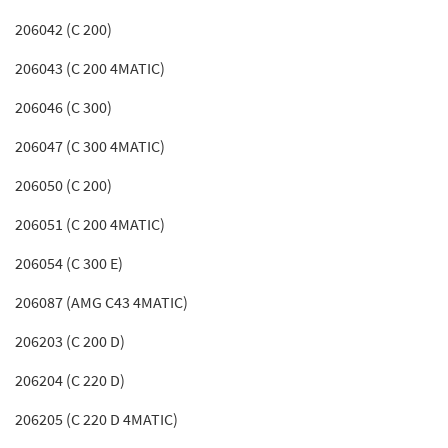
206042 (C 200)
206043 (C 200 4MATIC)
206046 (C 300)
206047 (C 300 4MATIC)
206050 (C 200)
206051 (C 200 4MATIC)
206054 (C 300 E)
206087 (AMG C43 4MATIC)
206203 (C 200 D)
206204 (C 220 D)
206205 (C 220 D 4MATIC)