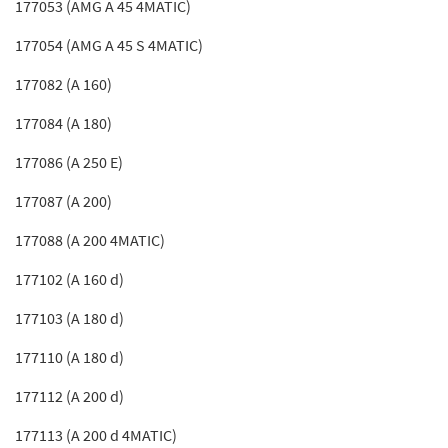
177053 (AMG A 45 4MATIC)
177054 (AMG A 45 S 4MATIC)
177082 (A 160)
177084 (A 180)
177086 (A 250 E)
177087 (A 200)
177088 (A 200 4MATIC)
177102 (A 160 d)
177103 (A 180 d)
177110 (A 180 d)
177112 (A 200 d)
177113 (A 200 d 4MATIC)