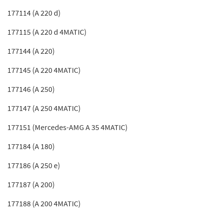
177114 (A 220 d)
177115 (A 220 d 4MATIC)
177144 (A 220)
177145 (A 220 4MATIC)
177146 (A 250)
177147 (A 250 4MATIC)
177151 (Mercedes-AMG A 35 4MATIC)
177184 (A 180)
177186 (A 250 e)
177187 (A 200)
177188 (A 200 4MATIC)