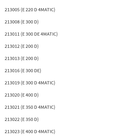
213005 (E 220 D 4MATIC)
213008 (E 300 D)
213011 (E 300 DE 4MATIC)
213012 (E 200 D)
213013 (E 200 D)
213016 (E 300 DE)
213019 (E 300 D 4MATIC)
213020 (E 400 D)
213021 (E 350 D 4MATIC)
213022 (E 350 D)
213023 (E 400 D 4MATIC)