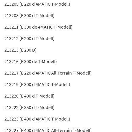
213205 (E 220 d 4MATIC T-Modell)
213208 (E 300 d T-Modell)
213211 (E 300 de 4MATIC T-Modell)
213212 (E 200 d T-Modell)
213213 (E 200 D)
213216 (E 300 de T-Modell)
213217 (E 220 d 4MATIC All-Terrain T-Modell)
213219 (E 300 d 4MATIC T-Modell)
213220 (E 400 d T-Modell)
213222 (E 350 d T-Modell)
213223 (E 400 d 4MATIC T-Modell)
213227 (E 400 d 4MATIC All-Terrain T-Modell)