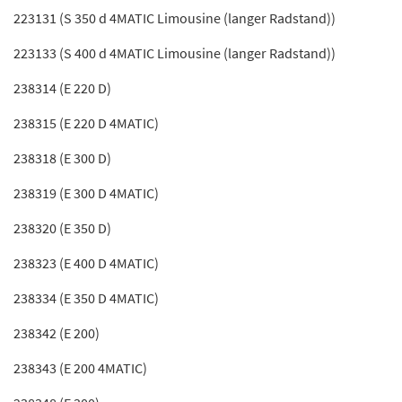
223131 (S 350 d 4MATIC Limousine (langer Radstand))
223133 (S 400 d 4MATIC Limousine (langer Radstand))
238314 (E 220 D)
238315 (E 220 D 4MATIC)
238318 (E 300 D)
238319 (E 300 D 4MATIC)
238320 (E 350 D)
238323 (E 400 D 4MATIC)
238334 (E 350 D 4MATIC)
238342 (E 200)
238343 (E 200 4MATIC)