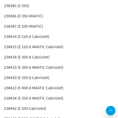
238385 (E 350)
238386 (E 350 4MATIC)
238387 (E 200 4MATIC)
238414 (E 220 d Cabriolet)
238415 (E 220 d 4MATIC Cabriolet)
238418 (E 300 d Cabriolet)
238419 (E 300 d 4MATIC Cabriolet)
238420 (E 350 d Cabriolet)
238423 (E 400 d 4MATIC Cabriolet)
238434 (E 350 d 4MATIC Cabriolet)
238442 (E 200 Cabriolet)