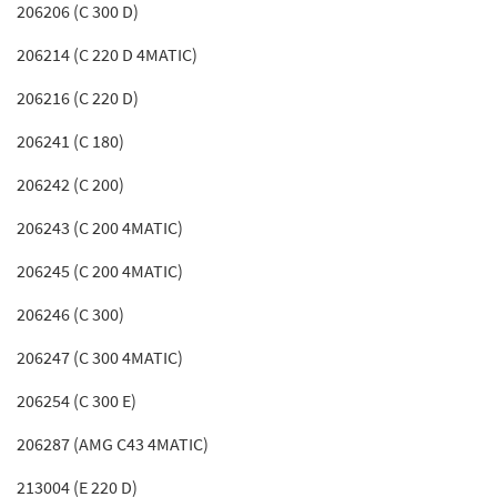
206206 (C 300 D)
206214 (C 220 D 4MATIC)
206216 (C 220 D)
206241 (C 180)
206242 (C 200)
206243 (C 200 4MATIC)
206245 (C 200 4MATIC)
206246 (C 300)
206247 (C 300 4MATIC)
206254 (C 300 E)
206287 (AMG C43 4MATIC)
213004 (E 220 D)