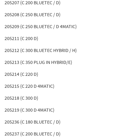
205207 (C 200 BLUETEC / D)
205208 (C 250 BLUETEC / D)
205209 (C 250 BLUETEC / D 4MATIC)
205211 (C 200 D)
205212 (C 300 BLUETEC HYBRID / H)
205213 (C 350 PLUG IN HYBRID/E)
205214 (C 220 D)
205215 (C 220 D 4MATIC)
205218 (C 300 D)
205219 (C 300 D 4MATIC)
205236 (C 180 BLUETEC / D)
205237 (C 200 BLUETEC / D)