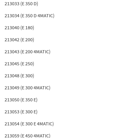
213033 (E 350 D)
213034 (E 350 D 4MATIC)
213040 (E 180)
213042 (E 200)
213043 (E 200 4MATIC)
213045 (E 250)
213048 (E 300)
213049 (E 300 4MATIC)
213050 (E 350 E)
213053 (E 300 E)
213054 (E 300 E 4MATIC)
213059 (E 450 4MATIC)