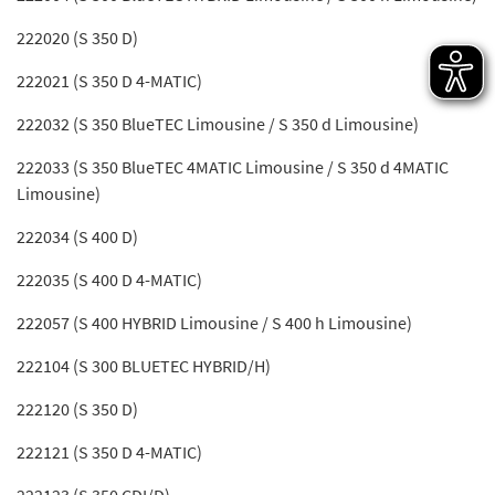
222020 (S 350 D)
222021 (S 350 D 4-MATIC)
222032 (S 350 BlueTEC Limousine / S 350 d Limousine)
222033 (S 350 BlueTEC 4MATIC Limousine / S 350 d 4MATIC
Limousine)
222034 (S 400 D)
222035 (S 400 D 4-MATIC)
222057 (S 400 HYBRID Limousine / S 400 h Limousine)
222104 (S 300 BLUETEC HYBRID/H)
222120 (S 350 D)
222121 (S 350 D 4-MATIC)