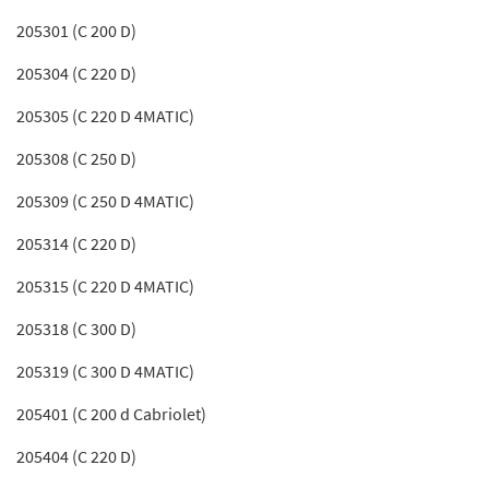
205301 (C 200 D)
205304 (C 220 D)
205305 (C 220 D 4MATIC)
205308 (C 250 D)
205309 (C 250 D 4MATIC)
205314 (C 220 D)
205315 (C 220 D 4MATIC)
205318 (C 300 D)
205319 (C 300 D 4MATIC)
205401 (C 200 d Cabriolet)
205404 (C 220 D)