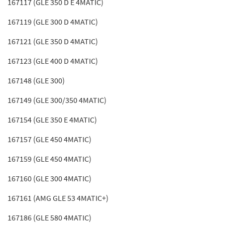
167117 (GLE 350 D E 4MATIC)
167119 (GLE 300 D 4MATIC)
167121 (GLE 350 D 4MATIC)
167123 (GLE 400 D 4MATIC)
167148 (GLE 300)
167149 (GLE 300/350 4MATIC)
167154 (GLE 350 E 4MATIC)
167157 (GLE 450 4MATIC)
167159 (GLE 450 4MATIC)
167160 (GLE 300 4MATIC)
167161 (AMG GLE 53 4MATIC+)
167186 (GLE 580 4MATIC)