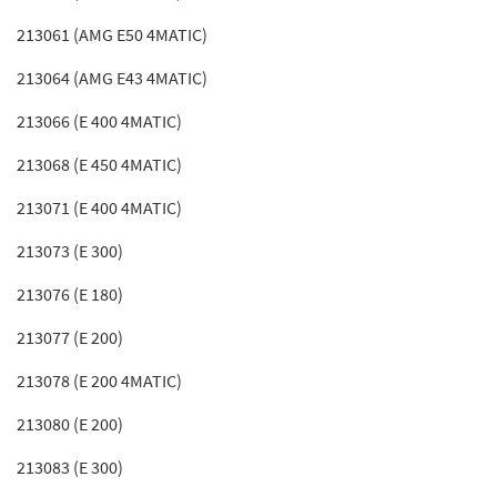
213061 (AMG E50 4MATIC)
213064 (AMG E43 4MATIC)
213066 (E 400 4MATIC)
213068 (E 450 4MATIC)
213071 (E 400 4MATIC)
213073 (E 300)
213076 (E 180)
213077 (E 200)
213078 (E 200 4MATIC)
213080 (E 200)
213083 (E 300)