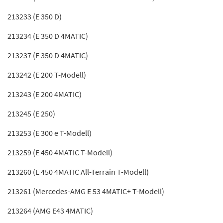
213233 (E 350 D)
213234 (E 350 D 4MATIC)
213237 (E 350 D 4MATIC)
213242 (E 200 T-Modell)
213243 (E 200 4MATIC)
213245 (E 250)
213253 (E 300 e T-Modell)
213259 (E 450 4MATIC T-Modell)
213260 (E 450 4MATIC All-Terrain T-Modell)
213261 (Mercedes-AMG E 53 4MATIC+ T-Modell)
213264 (AMG E43 4MATIC)