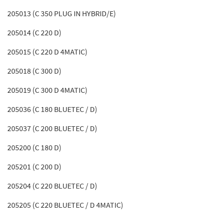
205013 (C 350 PLUG IN HYBRID/E)
205014 (C 220 D)
205015 (C 220 D 4MATIC)
205018 (C 300 D)
205019 (C 300 D 4MATIC)
205036 (C 180 BLUETEC / D)
205037 (C 200 BLUETEC / D)
205200 (C 180 D)
205201 (C 200 D)
205204 (C 220 BLUETEC / D)
205205 (C 220 BLUETEC / D 4MATIC)