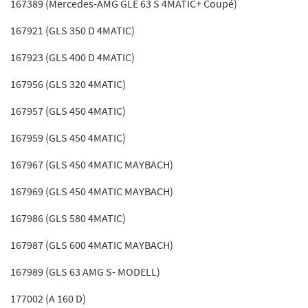
167389 (Mercedes-AMG GLE 63 S 4MATIC+ Coupé)
167921 (GLS 350 D 4MATIC)
167923 (GLS 400 D 4MATIC)
167956 (GLS 320 4MATIC)
167957 (GLS 450 4MATIC)
167959 (GLS 450 4MATIC)
167967 (GLS 450 4MATIC MAYBACH)
167969 (GLS 450 4MATIC MAYBACH)
167986 (GLS 580 4MATIC)
167987 (GLS 600 4MATIC MAYBACH)
167989 (GLS 63 AMG S- MODELL)
177002 (A 160 D)