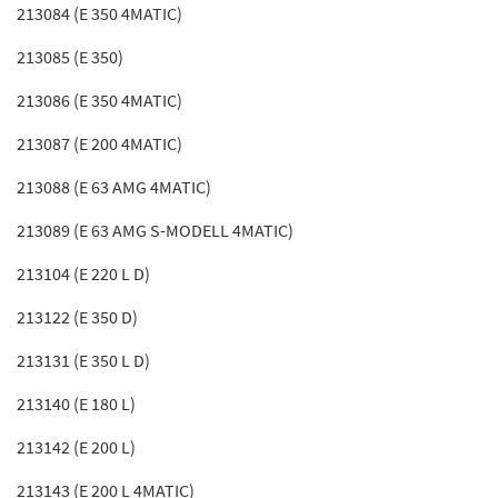
213084 (E 350 4MATIC)
213085 (E 350)
213086 (E 350 4MATIC)
213087 (E 200 4MATIC)
213088 (E 63 AMG 4MATIC)
213089 (E 63 AMG S-MODELL 4MATIC)
213104 (E 220 L D)
213122 (E 350 D)
213131 (E 350 L D)
213140 (E 180 L)
213142 (E 200 L)
213143 (E 200 L 4MATIC)