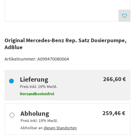
Original Mercedes-Benz Rep. Satz Dosierpumpe,
AdBlue
Artikelnummer:
A099470080064
Lieferung
266,60 €
Preis inkl.
19%
MwSt.
Versandkostenfrei
Abholung
259,46 €
Preis inkl.
19%
MwSt.
Abholbar an
diesen Standorten