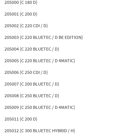
205000 (C 180 D)
205001 (C 200 D)
205002 (C 220 CDI / D)
205003 (C 220 BLUETEC / D BE EDITION)
205004 (C 220 BLUETEC / D)
205005 (C 220 BLUETEC / D 4MATIC)
205006 (C 250 CDI / D)
205007 (C 200 BLUETEC / D)
205008 (C 250 BLUETEC / D)
205009 (C 250 BLUETEC / D 4MATIC)
205011 (C 200 D)
205012 (C 300 BLUETEC HYBRID / H)