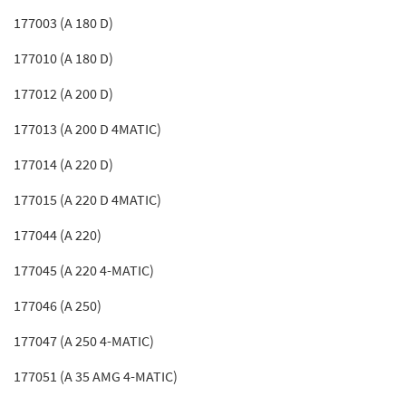
177003 (A 180 D)
177010 (A 180 D)
177012 (A 200 D)
177013 (A 200 D 4MATIC)
177014 (A 220 D)
177015 (A 220 D 4MATIC)
177044 (A 220)
177045 (A 220 4-MATIC)
177046 (A 250)
177047 (A 250 4-MATIC)
177051 (A 35 AMG 4-MATIC)