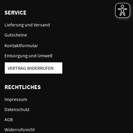
SERVICE
Lieferung und Versand
Gutscheine
Kontaktformular
Entsorgung und Umwelt
VERTRAG WIDERRUFEN
RECHTLICHES
Impressum
Datenschutz
AGB
Widerrufsrecht