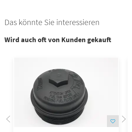
Das könnte Sie interessieren
Wird auch oft von Kunden gekauft