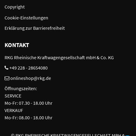
Copyright
Cookie-Einstellungen
Erklärung zur Barrierefreiheit
KONTAKT
RKG Rheinische Kraftwagengesellschaft mbH & Co. KG
+49 228 - 28654080
onlineshop@rkg.de
Öffnungszeiten:
SERVICE
Mo-Fr: 07.30 - 18.00 Uhr
VERKAUF
Mo-Fr: 08.00 - 18.00 Uhr
©
RKG RHEINISCHE KRAFTWAGENGESELLSCHAFT MBH &