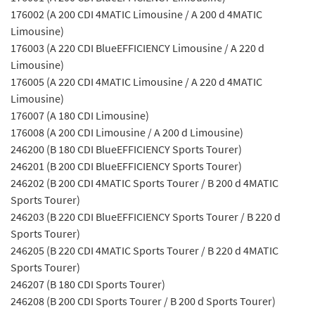
176002 (A 200 CDI 4MATIC Limousine / A 200 d 4MATIC
Limousine)
176003 (A 220 CDI BlueEFFICIENCY Limousine / A 220 d
Limousine)
176005 (A 220 CDI 4MATIC Limousine / A 220 d 4MATIC
Limousine)
176007 (A 180 CDI Limousine)
176008 (A 200 CDI Limousine / A 200 d Limousine)
246200 (B 180 CDI BlueEFFICIENCY Sports Tourer)
246201 (B 200 CDI BlueEFFICIENCY Sports Tourer)
246202 (B 200 CDI 4MATIC Sports Tourer / B 200 d 4MATIC
Sports Tourer)
246203 (B 220 CDI BlueEFFICIENCY Sports Tourer / B 220 d
Sports Tourer)
246205 (B 220 CDI 4MATIC Sports Tourer / B 220 d 4MATIC
Sports Tourer)
246207 (B 180 CDI Sports Tourer)
246208 (B 200 CDI Sports Tourer / B 200 d Sports Tourer)