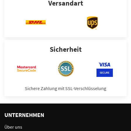
Versandart
Sicherheit
Sichere Zahlung mit SSL-Verschlüsselung
UNTERNEHMEN
Über uns