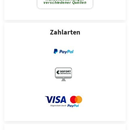
Zahlarten