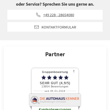
oder Service? Sprechen Sie uns gerne an.
+49 228 - 28654080
KONTAKTFORMULAR
Partner