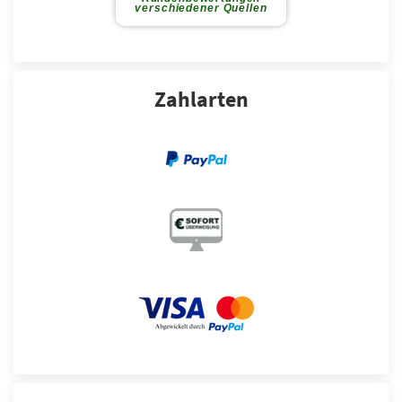
Zahlarten