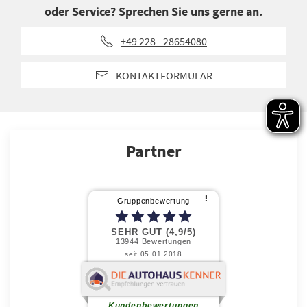
oder Service? Sprechen Sie uns gerne an.
+49 228 - 28654080
KONTAKTFORMULAR
Partner