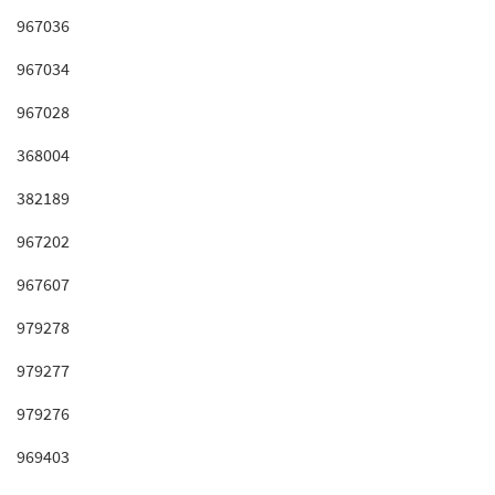
967036
967034
967028
368004
382189
967202
967607
979278
979277
979276
969403