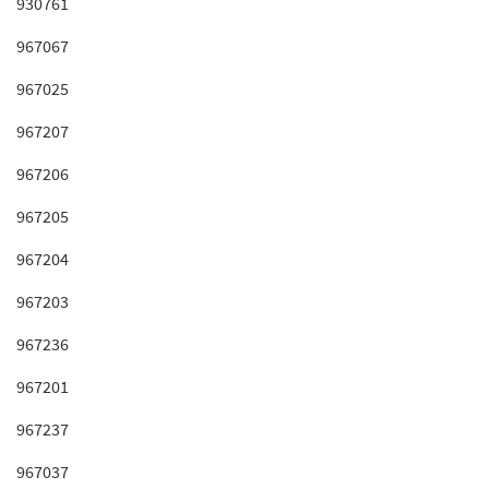
930761
967067
967025
967207
967206
967205
967204
967203
967236
967201
967237
967037