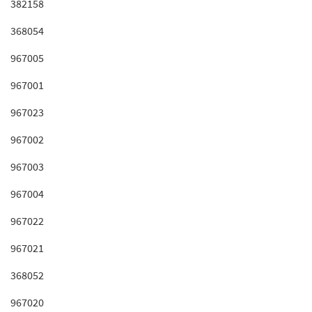
382158
368054
967005
967001
967023
967002
967003
967004
967022
967021
368052
967020