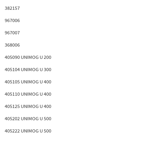
382157
967006
967007
368006
405090 UNIMOG U 200
405104 UNIMOG U 300
405105 UNIMOG U 400
405110 UNIMOG U 400
405125 UNIMOG U 400
405202 UNIMOG U 500
405222 UNIMOG U 500