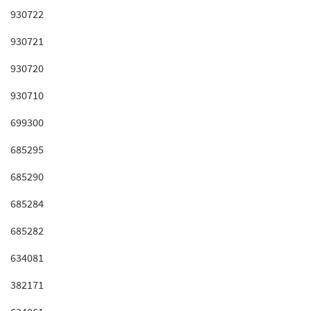
930722
930721
930720
930710
699300
685295
685290
685284
685282
634081
382171