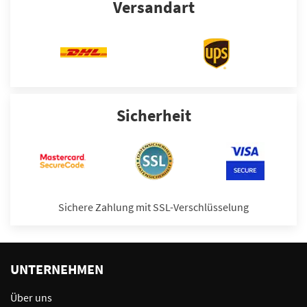
Versandart
Sicherheit
Sichere Zahlung mit SSL-Verschlüsselung
UNTERNEHMEN
Über uns