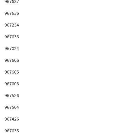
967637
967636
967234
967633
967024
967606
967605
967603
967526
967504
967426
967635