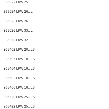
963022 LKW 25.. L
963024 LKW 26.. L
963025 LKW 26.. L
963026 LKW 33.. L
963042 LKW 32.. L
963402 LKW 20.. LS
963403 LKW 18.. LS
963404 LKW 18.. LS
963405 LKW 18.. LS
963406 LKW 18.. LS
963420 LKW 25.. LS
963422 LKW 25.. LS