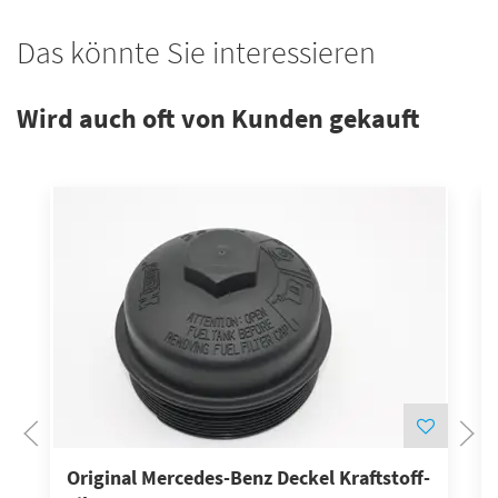
Das könnte Sie interessieren
Wird auch oft von Kunden gekauft
Original Mercedes-Benz Deckel Kraftstoff-