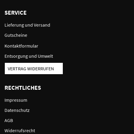
SERVICE
Lieferung und Versand
Gutscheine
Kontaktformular
Entsorgung und Umwelt
VERTRAG WIDERRUFEN
RECHTLICHES
Impressum
Datenschutz
AGB
Widerrufsrecht