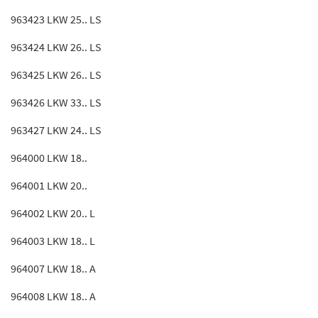
963423 LKW 25.. LS
963424 LKW 26.. LS
963425 LKW 26.. LS
963426 LKW 33.. LS
963427 LKW 24.. LS
964000 LKW 18..
964001 LKW 20..
964002 LKW 20.. L
964003 LKW 18.. L
964007 LKW 18.. A
964008 LKW 18.. A