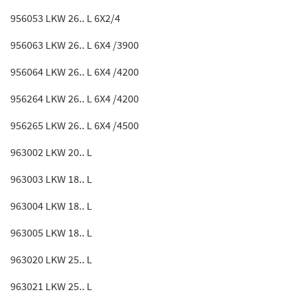
956053 LKW 26.. L 6X2/4
956063 LKW 26.. L 6X4 /3900
956064 LKW 26.. L 6X4 /4200
956264 LKW 26.. L 6X4 /4200
956265 LKW 26.. L 6X4 /4500
963002 LKW 20.. L
963003 LKW 18.. L
963004 LKW 18.. L
963005 LKW 18.. L
963020 LKW 25.. L
963021 LKW 25.. L