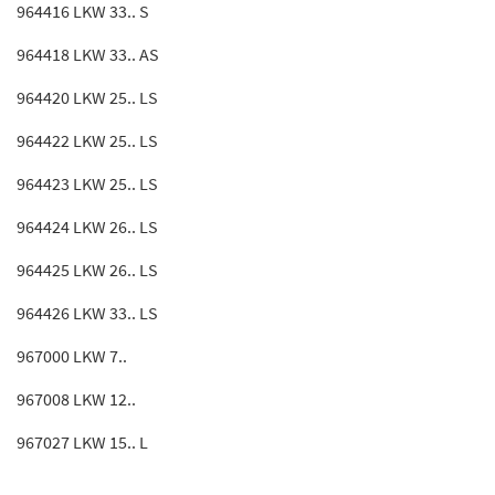
964416 LKW 33.. S
964418 LKW 33.. AS
964420 LKW 25.. LS
964422 LKW 25.. LS
964423 LKW 25.. LS
964424 LKW 26.. LS
964425 LKW 26.. LS
964426 LKW 33.. LS
967000 LKW 7..
967008 LKW 12..
967027 LKW 15.. L