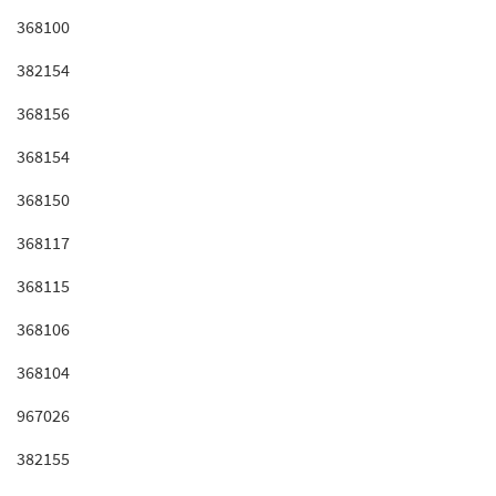
368100
382154
368156
368154
368150
368117
368115
368106
368104
967026
382155