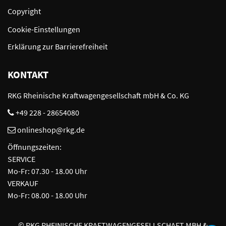
Copyright
Cookie-Einstellungen
Erklärung zur Barrierefreiheit
KONTAKT
RKG Rheinische Kraftwagengesellschaft mbH & Co. KG
+49 228 - 28654080
onlineshop@rkg.de
Öffnungszeiten:
SERVICE
Mo-Fr: 07.30 - 18.00 Uhr
VERKAUF
Mo-Fr: 08.00 - 18.00 Uhr
©
RKG RHEINISCHE KRAFTWAGENGESELLSCHAFT MBH &