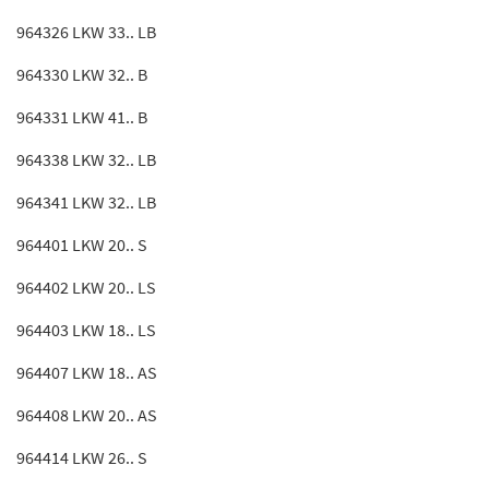
964326 LKW 33.. LB
964330 LKW 32.. B
964331 LKW 41.. B
964338 LKW 32.. LB
964341 LKW 32.. LB
964401 LKW 20.. S
964402 LKW 20.. LS
964403 LKW 18.. LS
964407 LKW 18.. AS
964408 LKW 20.. AS
964414 LKW 26.. S