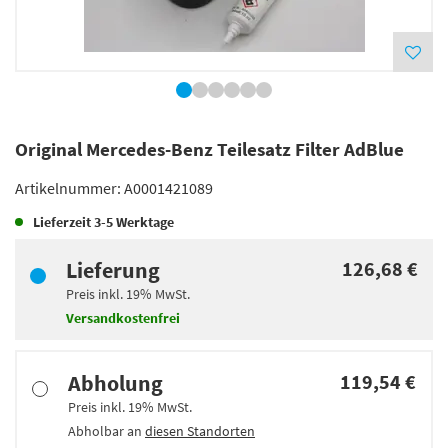
Original Mercedes-Benz Teilesatz Filter AdBlue
Artikelnummer:
A0001421089
Lieferzeit
3-5 Werktage
Lieferung
126,68 €
Preis inkl.
19%
MwSt.
Versandkostenfrei
Abholung
119,54 €
Preis inkl.
19%
MwSt.
Abholbar an
diesen Standorten