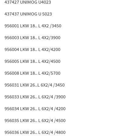
437427 UNIMOG U4023
437437 UNIMOG U 5023
956001 LKW 18.. L 4X2 /3450
956003 LKW 18.. L 4X2/3900
956004 LKW 18.. L 4X2/4200
956005 LKW 18.. L 4X2/4500
956008 LKW 18.. L 4X2/5700
956031 LKW 26..L 6X2/4 /3450
956033 LKW 26.. L 6X2/4 /3900
956034 LKW 26.. L 6X2/4 /4200
956035 LKW 26.. L 6X2/4 /4500
956036 LKW 26.. L 6X2/4 /4800