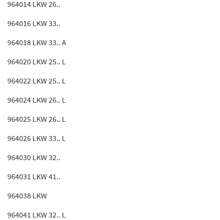
964014 LKW 26..
964016 LKW 33..
964018 LKW 33.. A
964020 LKW 25.. L
964022 LKW 25.. L
964024 LKW 26.. L
964025 LKW 26.. L
964026 LKW 33.. L
964030 LKW 32..
964031 LKW 41..
964038 LKW
964041 LKW 32.. L