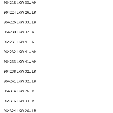
964218 LKW 33.. AK
964224 LKW 26.. LK
964226 LKW 33.. LK
964230 LKW 32.. K
964231 LKW 41.. K
964232 LKW 41.. AK
964233 LKW 41.. AK
964238 LKW 32.. LK
964241 LKW 32.. LK
964314 LKW 26.. B
964316 LKW 33.. B
964324 LKW 26.. LB