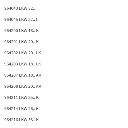
964043 LKW 32..
964045 LKW 32.. L
964200 LKW 18.. K
964201 LKW 20.. K
964202 LKW 20.. LK
964203 LKW 18.. LK
964207 LKW 18.. AK
964208 LKW 20.. AK
964211 LKW 25.. K
964214 LKW 26.. K
964216 LKW 33.. K