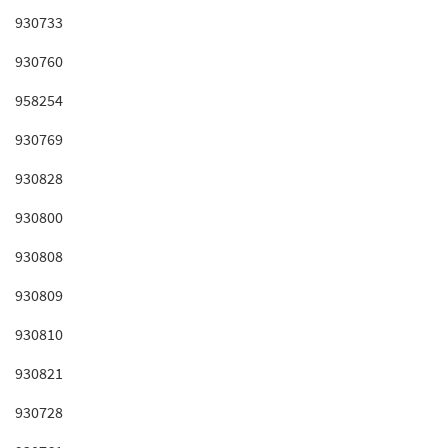
930733
930760
958254
930769
930828
930800
930808
930809
930810
930821
930728