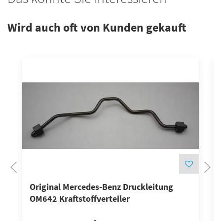
Wird auch oft von Kunden gekauft
Original Mercedes-Benz Druckleitung
OM642 Kraftstoffverteiler