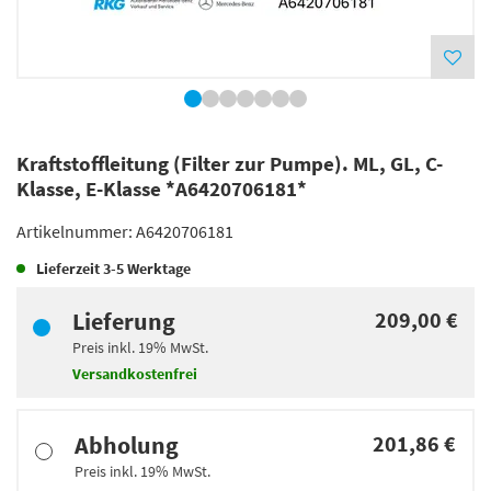
Kraftstoffleitung (Filter zur Pumpe). ML, GL, C-
Klasse, E-Klasse *A6420706181*
Artikelnummer:
A6420706181
Lieferzeit
3-5 Werktage
Lieferung
209,00 €
Preis inkl.
19%
MwSt.
Versandkostenfrei
Abholung
201,86 €
Preis inkl.
19%
MwSt.