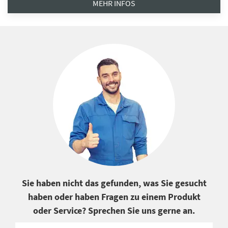
MEHR INFOS
Sie haben nicht das gefunden, was Sie gesucht
haben oder haben Fragen zu einem Produkt
oder Service? Sprechen Sie uns gerne an.