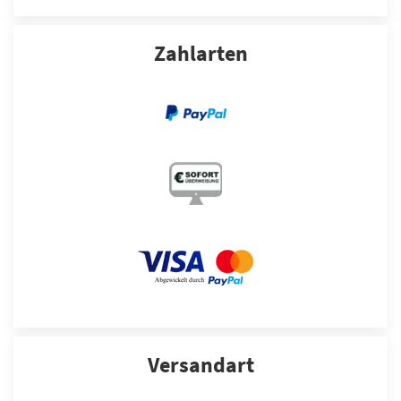
Zahlarten
Versandart