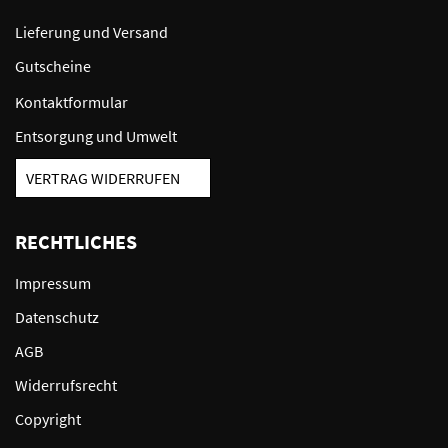
Lieferung und Versand
Gutscheine
Kontaktformular
Entsorgung und Umwelt
VERTRAG WIDERRUFEN
RECHTLICHES
Impressum
Datenschutz
AGB
Widerrufsrecht
Copyright