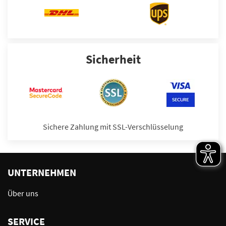
Sicherheit
Sichere Zahlung mit SSL-Verschlüsselung
UNTERNEHMEN
Über uns
SERVICE