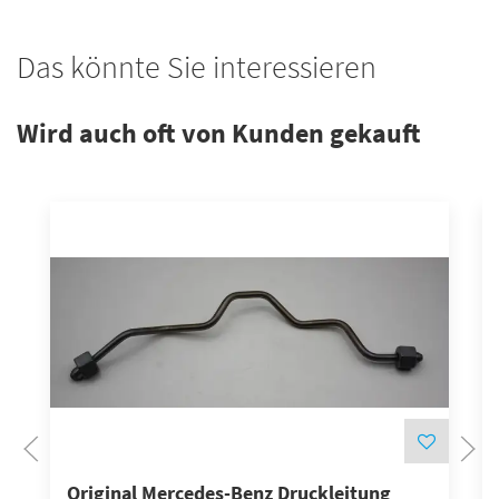
Das könnte Sie interessieren
Wird auch oft von Kunden gekauft
Original Mercedes-Benz Druckleitung