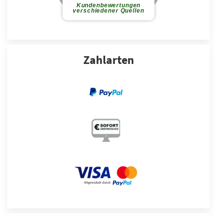
Zahlarten