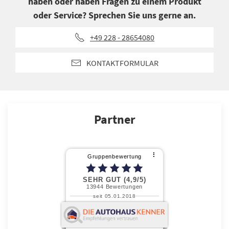
haben oder haben Fragen zu einem Produkt
oder Service? Sprechen Sie uns gerne an.
+49 228 - 28654080
KONTAKTFORMULAR
Partner