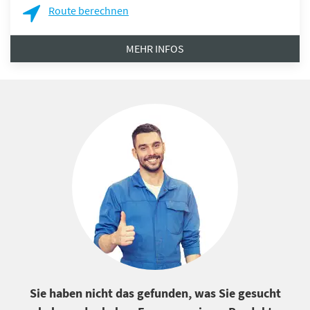
Route berechnen
MEHR INFOS
Sie haben nicht das gefunden, was Sie gesucht