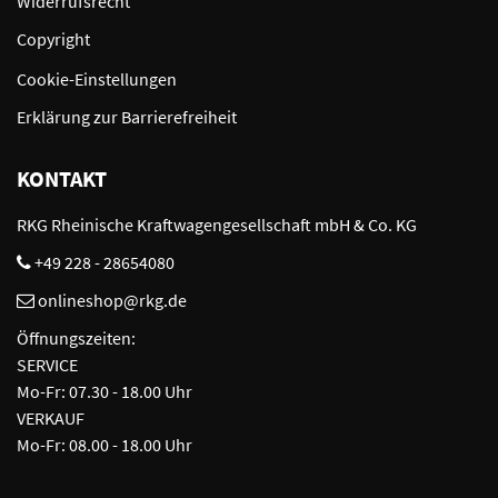
Widerrufsrecht
Copyright
Cookie-Einstellungen
Erklärung zur Barrierefreiheit
KONTAKT
RKG Rheinische Kraftwagengesellschaft mbH & Co. KG
+49 228 - 28654080
onlineshop@rkg.de
Öffnungszeiten:
SERVICE
Mo-Fr: 07.30 - 18.00 Uhr
VERKAUF
Mo-Fr: 08.00 - 18.00 Uhr