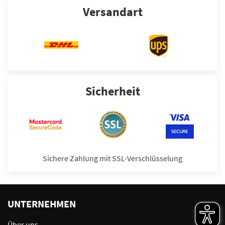
Versandart
Sicherheit
Sichere Zahlung mit SSL-Verschlüsselung
UNTERNEHMEN
Über uns