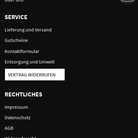
SERVICE
Lieferung und Versand
Gutscheine
Kontaktformular
Entsorgung und Umwelt
VERTRAG WIDERRUFEN
RECHTLICHES
Impressum
Datenschutz
AGB