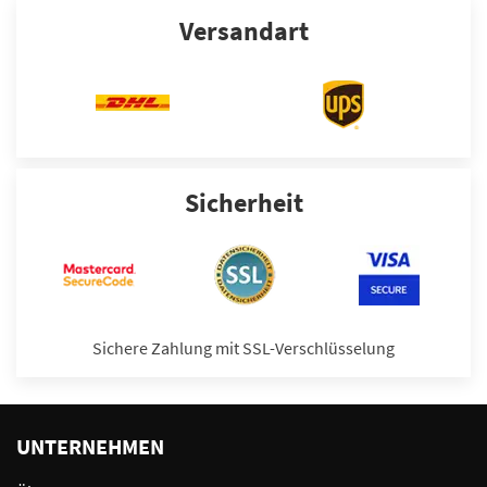
Versandart
Sicherheit
Sichere Zahlung mit SSL-Verschlüsselung
UNTERNEHMEN