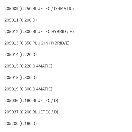
205009 (C 250 BLUETEC / D 4MATIC)
205011 (C 200 D)
205012 (C 300 BLUETEC HYBRID / H)
205013 (C 350 PLUG IN HYBRID/E)
205014 (C 220 D)
205015 (C 220 D 4MATIC)
205018 (C 300 D)
205019 (C 300 D 4MATIC)
205036 (C 180 BLUETEC / D)
205037 (C 200 BLUETEC / D)
205200 (C 180 D)