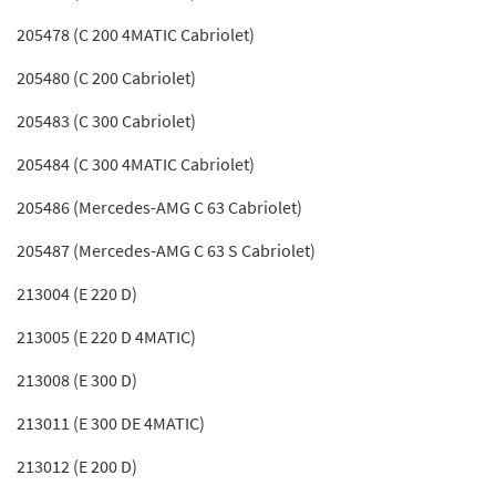
205478 (C 200 4MATIC Cabriolet)
205480 (C 200 Cabriolet)
205483 (C 300 Cabriolet)
205484 (C 300 4MATIC Cabriolet)
205486 (Mercedes-AMG C 63 Cabriolet)
205487 (Mercedes-AMG C 63 S Cabriolet)
213004 (E 220 D)
213005 (E 220 D 4MATIC)
213008 (E 300 D)
213011 (E 300 DE 4MATIC)
213012 (E 200 D)