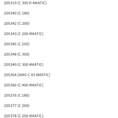
205319 (C 300 D 4MATIC)
205340 (C 180)
205342 (C 200)
205343 (C 200 4MATIC)
205345 (C 250)
205348 (C 300)
205349 (C 300 4MATIC)
205364 (AMG C 43 4MATIC)
205366 (C 400 4MATIC)
205376 (C 180)
205377 (C 200)
205378 (C 200 4MATIC)