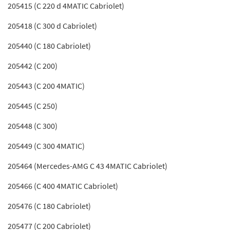
205415 (C 220 d 4MATIC Cabriolet)
205418 (C 300 d Cabriolet)
205440 (C 180 Cabriolet)
205442 (C 200)
205443 (C 200 4MATIC)
205445 (C 250)
205448 (C 300)
205449 (C 300 4MATIC)
205464 (Mercedes-AMG C 43 4MATIC Cabriolet)
205466 (C 400 4MATIC Cabriolet)
205476 (C 180 Cabriolet)
205477 (C 200 Cabriolet)