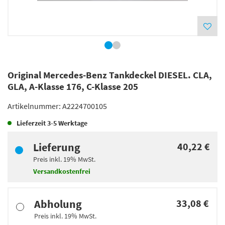
Original Mercedes-Benz Tankdeckel DIESEL. CLA,
GLA, A-Klasse 176, C-Klasse 205
Artikelnummer:
A2224700105
Lieferzeit
3-5 Werktage
Lieferung
40,22 €
Preis inkl.
19%
MwSt.
Versandkostenfrei
Abholung
33,08 €
Preis inkl.
19%
MwSt.