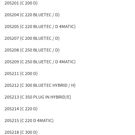
205201 (C 200 D)
205204 (C 220 BLUETEC / D)
205205 (C 220 BLUETEC / D 4MATIC)
205207 (C 200 BLUETEC / D)
205208 (C 250 BLUETEC / D)
205209 (C 250 BLUETEC / D 4MATIC)
205211 (C 200 D)
205212 (C 300 BLUETEC HYBRID / H)
205213 (C 350 PLUG IN HYBRID/E)
205214 (C 220 D)
205215 (C 220 D 4MATIC)
205218 (C 300 D)