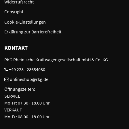
Widerrufsrecht
Copyright
Cookie-Einstellungen
Erklärung zur Barrierefreiheit
KONTAKT
RKG Rheinische Kraftwagengesellschaft mbH & Co. KG
+49 228 - 28654080
onlineshop@rkg.de
Öffnungszeiten:
SERVICE
Mo-Fr: 07.30 - 18.00 Uhr
VERKAUF
Mo-Fr: 08.00 - 18.00 Uhr