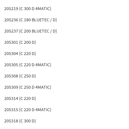
205219 (C 300 D 4MATIC)
205236 (C 180 BLUETEC / D)
205237 (C 200 BLUETEC / D)
205301 (C 200 D)
205304 (C 220 D)
205305 (C 220 D 4MATIC)
205308 (C 250 D)
205309 (C 250 D 4MATIC)
205314 (C 220 D)
205315 (C 220 D 4MATIC)
205318 (C 300 D)