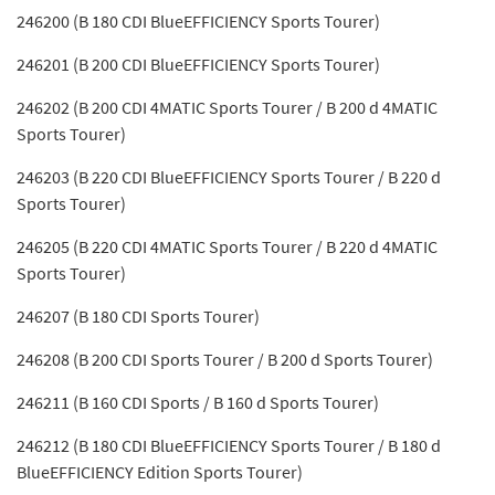
246200 (B 180 CDI BlueEFFICIENCY Sports Tourer)
246201 (B 200 CDI BlueEFFICIENCY Sports Tourer)
246202 (B 200 CDI 4MATIC Sports Tourer / B 200 d 4MATIC
Sports Tourer)
246203 (B 220 CDI BlueEFFICIENCY Sports Tourer / B 220 d
Sports Tourer)
246205 (B 220 CDI 4MATIC Sports Tourer / B 220 d 4MATIC
Sports Tourer)
246207 (B 180 CDI Sports Tourer)
246208 (B 200 CDI Sports Tourer / B 200 d Sports Tourer)
246211 (B 160 CDI Sports / B 160 d Sports Tourer)
246212 (B 180 CDI BlueEFFICIENCY Sports Tourer / B 180 d
BlueEFFICIENCY Edition Sports Tourer)