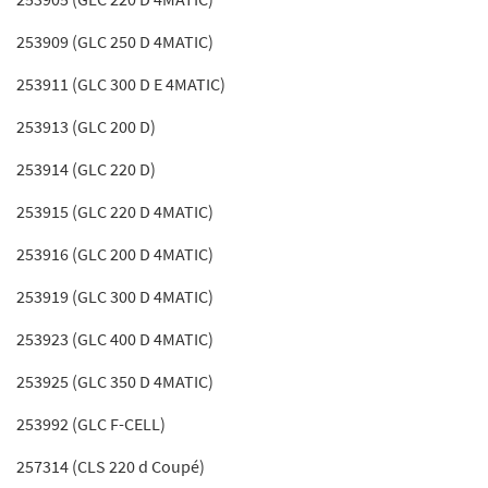
253909 (GLC 250 D 4MATIC)
253911 (GLC 300 D E 4MATIC)
253913 (GLC 200 D)
253914 (GLC 220 D)
253915 (GLC 220 D 4MATIC)
253916 (GLC 200 D 4MATIC)
253919 (GLC 300 D 4MATIC)
253923 (GLC 400 D 4MATIC)
253925 (GLC 350 D 4MATIC)
253992 (GLC F-CELL)
257314 (CLS 220 d Coupé)