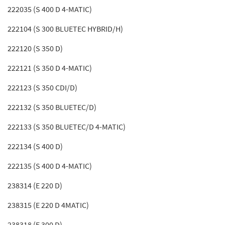
222035 (S 400 D 4-MATIC)
222104 (S 300 BLUETEC HYBRID/H)
222120 (S 350 D)
222121 (S 350 D 4-MATIC)
222123 (S 350 CDI/D)
222132 (S 350 BLUETEC/D)
222133 (S 350 BLUETEC/D 4-MATIC)
222134 (S 400 D)
222135 (S 400 D 4-MATIC)
238314 (E 220 D)
238315 (E 220 D 4MATIC)
238318 (E 300 D)