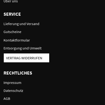
Über uns
SERVICE
Lieferung und Versand
Gutscheine
Kontaktformular
Entsorgung und Umwelt
VERTRAG WIDERRUFEN
RECHTLICHES
Impressum
Datenschutz
AGB