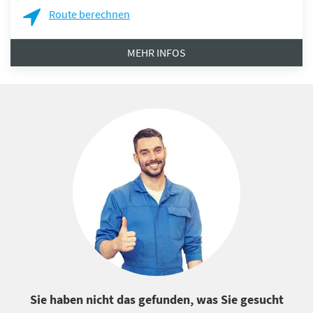
Route berechnen
MEHR INFOS
Sie haben nicht das gefunden, was Sie gesucht