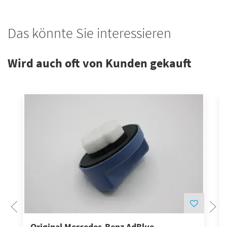
Das könnte Sie interessieren
Wird auch oft von Kunden gekauft