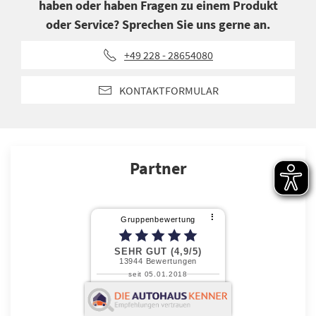
haben oder haben Fragen zu einem Produkt
oder Service? Sprechen Sie uns gerne an.
+49 228 - 28654080
KONTAKTFORMULAR
Partner