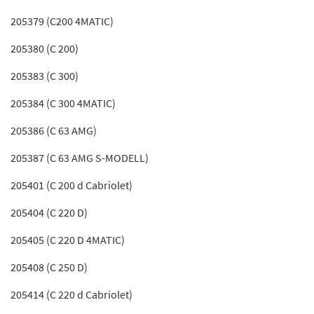
205379 (C200 4MATIC)
205380 (C 200)
205383 (C 300)
205384 (C 300 4MATIC)
205386 (C 63 AMG)
205387 (C 63 AMG S-MODELL)
205401 (C 200 d Cabriolet)
205404 (C 220 D)
205405 (C 220 D 4MATIC)
205408 (C 250 D)
205414 (C 220 d Cabriolet)