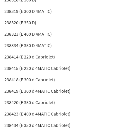
238319 (E 300 D 4MATIC)
238320 (E 350 D)
238323 (E 400 D 4MATIC)
238334 (E 350 D 4MATIC)
238414 (E 220 d Cabriolet)
238415 (E 220 d 4MATIC Cabriolet)
238418 (E 300 d Cabriolet)
238419 (E 300 d 4MATIC Cabriolet)
238420 (E 350 d Cabriolet)
238423 (E 400 d 4MATIC Cabriolet)
238434 (E 350 d 4MATIC Cabriolet)