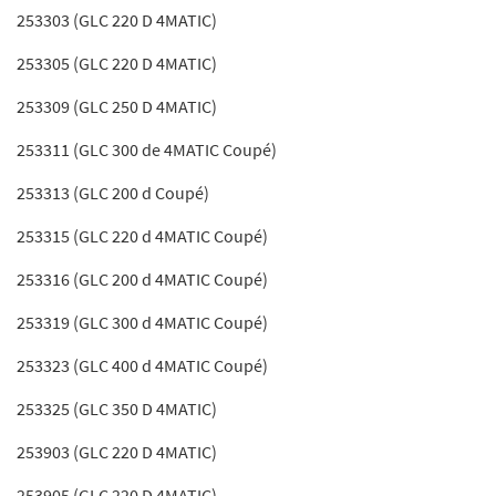
253303 (GLC 220 D 4MATIC)
253305 (GLC 220 D 4MATIC)
253309 (GLC 250 D 4MATIC)
253311 (GLC 300 de 4MATIC Coupé)
253313 (GLC 200 d Coupé)
253315 (GLC 220 d 4MATIC Coupé)
253316 (GLC 200 d 4MATIC Coupé)
253319 (GLC 300 d 4MATIC Coupé)
253323 (GLC 400 d 4MATIC Coupé)
253325 (GLC 350 D 4MATIC)
253903 (GLC 220 D 4MATIC)
253905 (GLC 220 D 4MATIC)