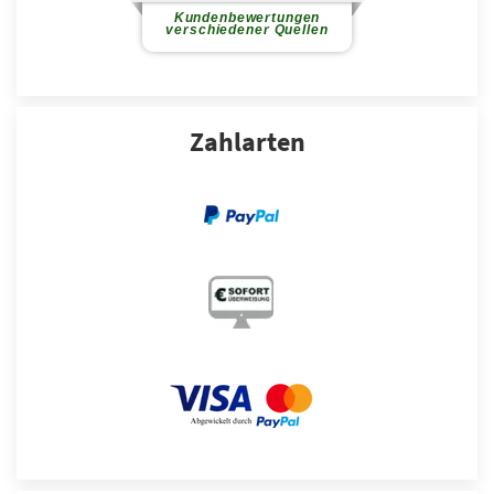
Zahlarten