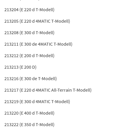
213204 (E 220 d T-Modell)
213205 (E 220 d 4MATIC T-Modell)
213208 (E 300 d T-Modell)
213211 (E 300 de 4MATIC T-Modell)
213212 (E 200 d T-Modell)
213213 (E 200 D)
213216 (E 300 de T-Modell)
213217 (E 220 d 4MATIC All-Terrain T-Modell)
213219 (E 300 d 4MATIC T-Modell)
213220 (E 400 d T-Modell)
213222 (E 350 d T-Modell)