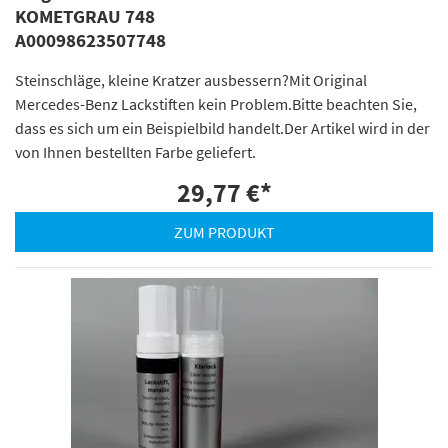
KOMETGRAU 748
A00098623507748
Steinschläge, kleine Kratzer ausbessern?Mit Original
Mercedes-Benz Lackstiften kein Problem.Bitte beachten Sie,
dass es sich um ein Beispielbild handelt.Der Artikel wird in der
von Ihnen bestellten Farbe geliefert.
29,77 €
*
ZUM PRODUKT