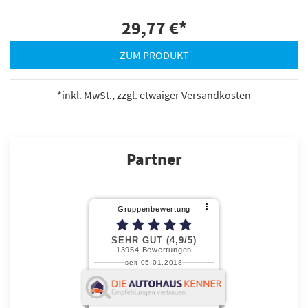
29,77 €
*
ZUM PRODUKT
*inkl. MwSt., zzgl. etwaiger
Versandkosten
Partner