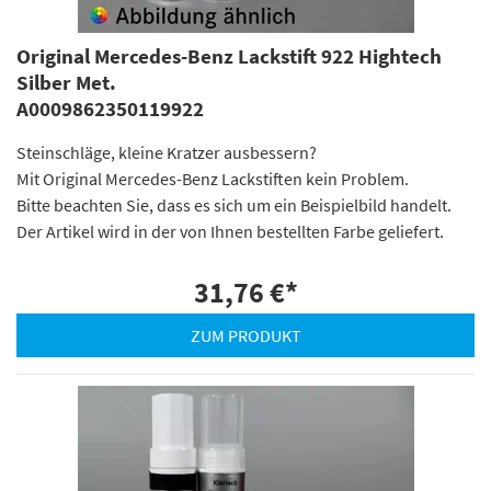
Original Mercedes-Benz Lackstift 922 Hightech
Silber Met.
A0009862350119922
Steinschläge, kleine Kratzer ausbessern?
Mit Original Mercedes-Benz Lackstiften kein Problem.
Bitte beachten Sie, dass es sich um ein Beispielbild handelt.
Der Artikel wird in der von Ihnen bestellten Farbe geliefert.
31,76 €
*
ZUM PRODUKT