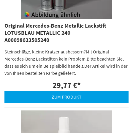
Original Mercedes-Benz Metallic Lackstift
LOTUSBLAU METALLIC 240
A00098623505240
Steinschläge, kleine Kratzer ausbessern?Mit Original
Mercedes-Benz Lackstiften kein Problem.Bitte beachten Sie,
dass es sich um ein Beispielbild handelt.Der Artikel wird in der
von Ihnen bestellten Farbe geliefert.
29,77 €
*
ZUM PRODUKT