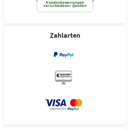
Zahlarten