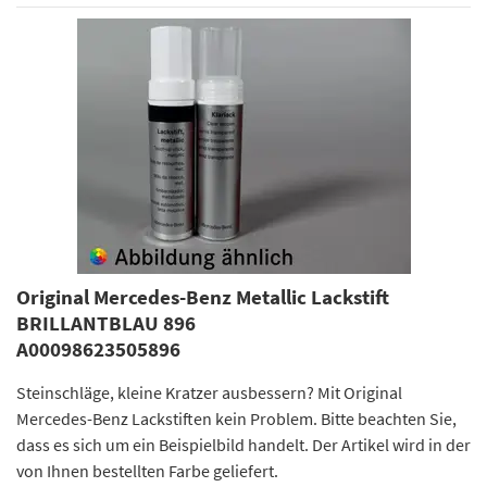
Original Mercedes-Benz Metallic Lackstift
BRILLANTBLAU 896
A00098623505896
Steinschläge, kleine Kratzer ausbessern? Mit Original
Mercedes-Benz Lackstiften kein Problem. Bitte beachten Sie,
dass es sich um ein Beispielbild handelt. Der Artikel wird in der
von Ihnen bestellten Farbe geliefert.