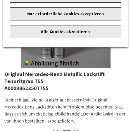
Nur erforderliche Cookies akzeptieren
Alle Cookies akzeptieren
Original Mercedes-Benz Metallic Lackstift
Tenoritgrau 755
A00098623507755
Steinschläge, kleine Kratzer ausbessern?Mit Original
Mercedes-Benz Lackstiften kein Problem.Bitte beachten Sie,
dass es sich um ein Beispielbild handelt.Der Artikel wird in der
von Ihnen bestellten Farbe geliefert.