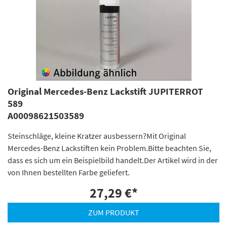
Original Mercedes-Benz Lackstift JUPITERROT
589
A00098621503589
Steinschläge, kleine Kratzer ausbessern?Mit Original
Mercedes-Benz Lackstiften kein Problem.Bitte beachten Sie,
dass es sich um ein Beispielbild handelt.Der Artikel wird in der
von Ihnen bestellten Farbe geliefert.
27,29 €
*
ZUM PRODUKT