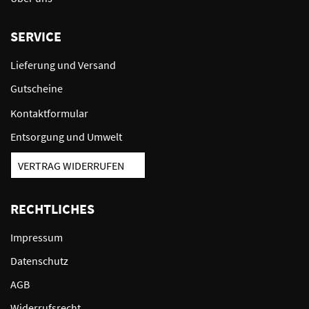
SERVICE
Lieferung und Versand
Gutscheine
Kontaktformular
Entsorgung und Umwelt
VERTRAG WIDERRUFEN
RECHTLICHES
Impressum
Datenschutz
AGB
Widerrufsrecht