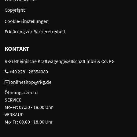
Copyright
Cookie-Einstellungen
Erklärung zur Barrierefreiheit
KONTAKT
RKG Rheinische Kraftwagengesellschaft mbH & Co. KG
+49 228 - 28654080
onlineshop@rkg.de
Öffnungszeiten:
SERVICE
Mo-Fr: 07.30 - 18.00 Uhr
VERKAUF
Mo-Fr: 08.00 - 18.00 Uhr