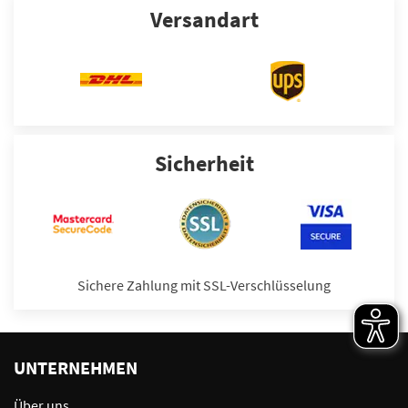
Versandart
Sicherheit
Sichere Zahlung mit SSL-Verschlüsselung
UNTERNEHMEN
Über uns