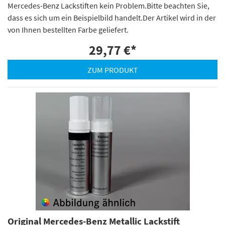
Mercedes-Benz Lackstiften kein Problem.Bitte beachten Sie,
dass es sich um ein Beispielbild handelt.Der Artikel wird in der
von Ihnen bestellten Farbe geliefert.
29,77 €
*
ZUM PRODUKT
Original Mercedes-Benz Metallic Lackstift