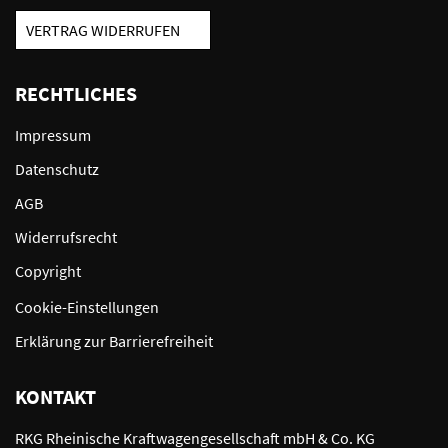
VERTRAG WIDERRUFEN
RECHTLICHES
Impressum
Datenschutz
AGB
Widerrufsrecht
Copyright
Cookie-Einstellungen
Erklärung zur Barrierefreiheit
KONTAKT
RKG Rheinische Kraftwagengesellschaft mbH & Co. KG