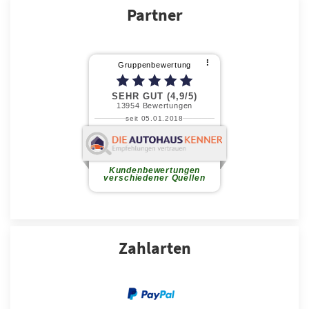
Partner
Zahlarten