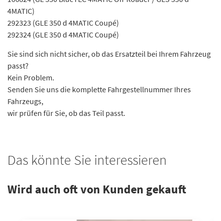
4MATIC)
292323 (GLE 350 d 4MATIC Coupé)
292324 (GLE 350 d 4MATIC Coupé)
Sie sind sich nicht sicher, ob das Ersatzteil bei Ihrem Fahrzeug
passt?
Kein Problem.
Senden Sie uns die komplette Fahrgestellnummer Ihres
Fahrzeugs,
wir prüfen für Sie, ob das Teil passt.
Das könnte Sie interessieren
Wird auch oft von Kunden gekauft