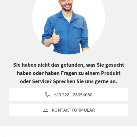
Sie haben nicht das gefunden, was Sie gesucht
haben oder haben Fragen zu einem Produkt
oder Service? Sprechen Sie uns gerne an.
+49 228 - 28654080
KONTAKTFORMULAR