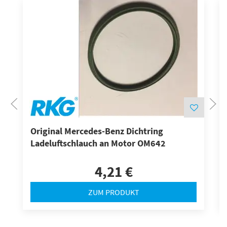
Original Mercedes-Benz Dichtring
Ladeluftschlauch an Motor OM642
4,21 €
ZUM PRODUKT