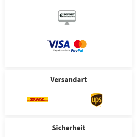
Versandart
Sicherheit