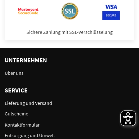
Sichere Zahlung mit SSL-Verschlüsselung
UNTERNEHMEN
Über uns
SERVICE
Lieferung und Versand
Gutscheine
Kontaktformular
Entsorgung und Umwelt