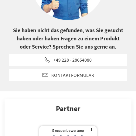
Sie haben nicht das gefunden, was Sie gesucht
haben oder haben Fragen zu einem Produkt
oder Service? Sprechen Sie uns gerne an.
+49 228 - 28654080
KONTAKTFORMULAR
Partner