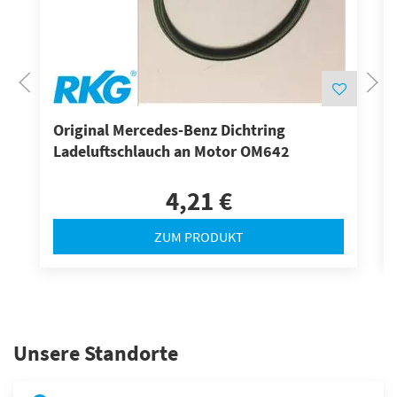
Original Mercedes-Benz Dichtring
Ladeluftschlauch an Motor OM642
4,21 €
ZUM PRODUKT
Unsere Standorte