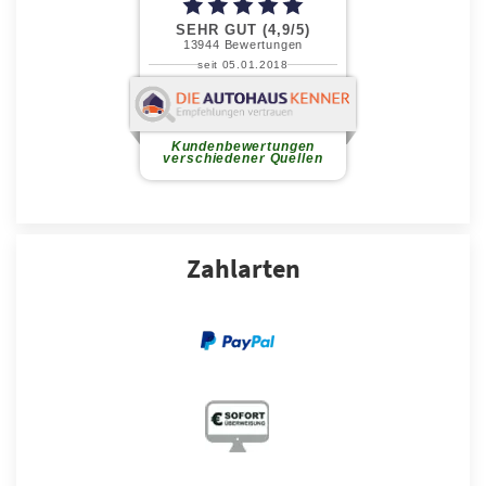
Zahlarten