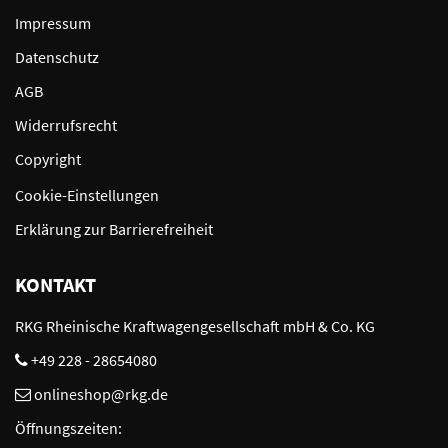
Impressum
Datenschutz
AGB
Widerrufsrecht
Copyright
Cookie-Einstellungen
Erklärung zur Barrierefreiheit
KONTAKT
RKG Rheinische Kraftwagengesellschaft mbH & Co. KG
+49 228 - 28654080
onlineshop@rkg.de
Öffnungszeiten: