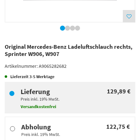
Original Mercedes-Benz Ladeluftschlauch rechts,
Sprinter W906, W907
Artikelnummer:
A9065282682
Lieferzeit
3-5 Werktage
Lieferung
129,89 €
Preis inkl.
19%
MwSt.
Versandkostenfrei
Abholung
122,75 €
Preis inkl.
19%
MwSt.