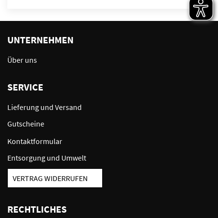
UNTERNEHMEN
Über uns
SERVICE
Lieferung und Versand
Gutscheine
Kontaktformular
Entsorgung und Umwelt
VERTRAG WIDERRUFEN
RECHTLICHES