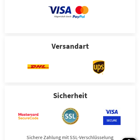
Versandart
Sicherheit
Sichere Zahlung mit SSL-Verschlüsselung