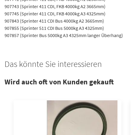
907743 (Sprinter 411 CDI, FKB 4000kg A2 3665mm)
907745 (Sprinter 411 CDI, FKB 4000kg A3 4325mm)
907843 (Sprinter 411 CDI Bus 4000kg A2 3665mm)
907855 (Sprinter 511 CDI Bus 5000kg A3 4325mm)
907857 (Sprinter Bus 5000kg A3 4325mm langer Überhang)
Das könnte Sie interessieren
Wird auch oft von Kunden gekauft