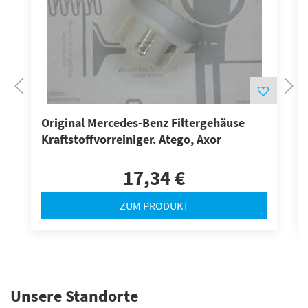
Original Mercedes-Benz Filtergehäuse
Kraftstoffvorreiniger. Atego, Axor
17,34 €
ZUM PRODUKT
Unsere Standorte