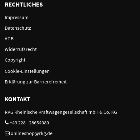
RECHTLICHES
Impressum
Datenschutz
AGB
Widerrufsrecht
Copyright
Cookie-Einstellungen
Erklärung zur Barrierefreiheit
KONTAKT
RKG Rheinische Kraftwagengesellschaft mbH & Co. KG
+49 228 - 28654080
onlineshop@rkg.de