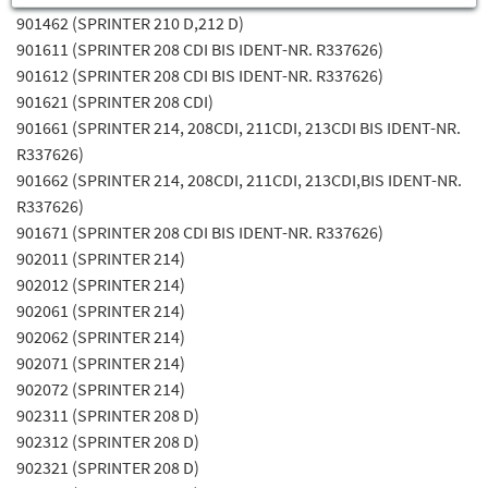
901462 (SPRINTER 210 D,212 D)
901611 (SPRINTER 208 CDI BIS IDENT-NR. R337626)
901612 (SPRINTER 208 CDI BIS IDENT-NR. R337626)
901621 (SPRINTER 208 CDI)
901661 (SPRINTER 214, 208CDI, 211CDI, 213CDI BIS IDENT-NR.
R337626)
901662 (SPRINTER 214, 208CDI, 211CDI, 213CDI,BIS IDENT-NR.
R337626)
901671 (SPRINTER 208 CDI BIS IDENT-NR. R337626)
902011 (SPRINTER 214)
902012 (SPRINTER 214)
902061 (SPRINTER 214)
902062 (SPRINTER 214)
902071 (SPRINTER 214)
902072 (SPRINTER 214)
902311 (SPRINTER 208 D)
902312 (SPRINTER 208 D)
902321 (SPRINTER 208 D)