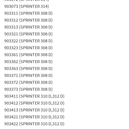
903073 (SPRINTER 314)
903311 (SPRINTER 308 D)
903312 (SPRINTER 308 D)
903313 (SPRINTER 308 D)
903321 (SPRINTER 308 D)
903322 (SPRINTER 308 D)
903323 (SPRINTER 308 D)
903361 (SPRINTER 308 D)
903362 (SPRINTER 308 D)
903363 (SPRINTER 308 D)
903371 (SPRINTER 308 D)
903372 (SPRINTER 308 D)
903373 (SPRINTER 308 D)
903411 (SPRINTER 310 D,312 D)
903412 (SPRINTER 310 D,312 D)
903413 (SPRINTER 310 D,312 D)
903421 (SPRINTER 310 D,312 D)
903422 (SPRINTER 310 D,312 D)