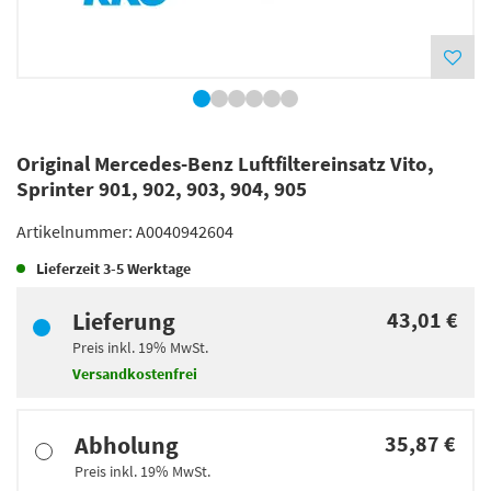
Original Mercedes-Benz Luftfiltereinsatz Vito,
Sprinter 901, 902, 903, 904, 905
Artikelnummer:
A0040942604
Lieferzeit
3-5 Werktage
Lieferung
43,01 €
Preis inkl.
19%
MwSt.
Versandkostenfrei
Abholung
35,87 €
Preis inkl.
19%
MwSt.