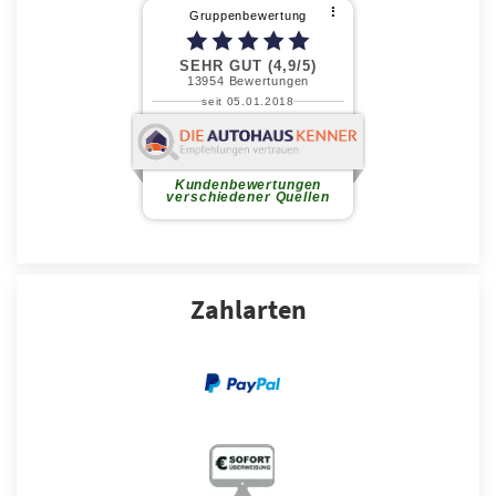
Zahlarten