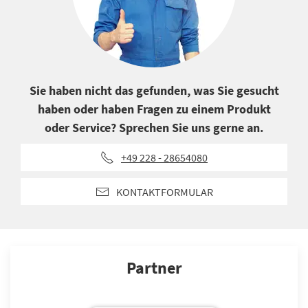
Sie haben nicht das gefunden, was Sie gesucht
haben oder haben Fragen zu einem Produkt
oder Service? Sprechen Sie uns gerne an.
+49 228 - 28654080
KONTAKTFORMULAR
Partner