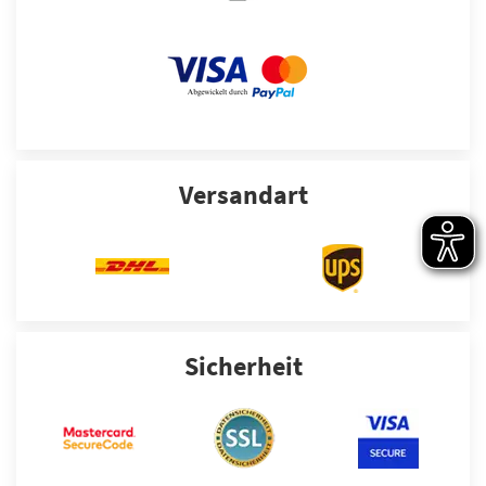
Versandart
Sicherheit