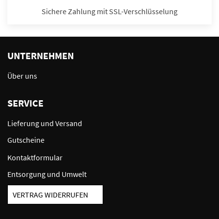
Sichere Zahlung mit SSL-Verschlüsselung
UNTERNEHMEN
Über uns
SERVICE
Lieferung und Versand
Gutscheine
Kontaktformular
Entsorgung und Umwelt
VERTRAG WIDERRUFEN