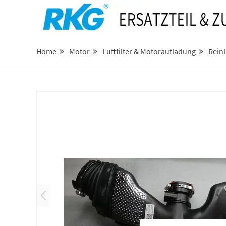
Home
Motor
Luftfilter & Motoraufladung
Reinl