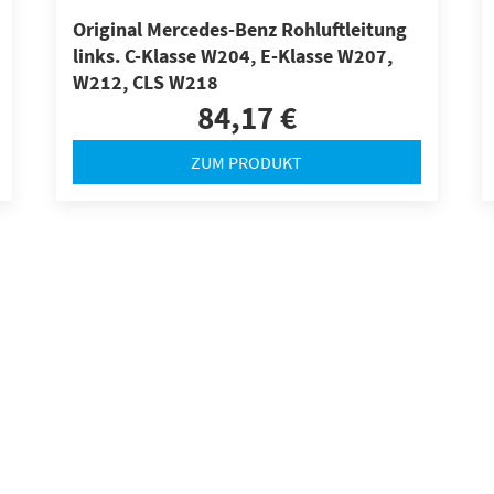
Original Mercedes-Benz Rohluftleitung
links. C-Klasse W204, E-Klasse W207,
W212, CLS W218
84,17 €
ZUM PRODUKT