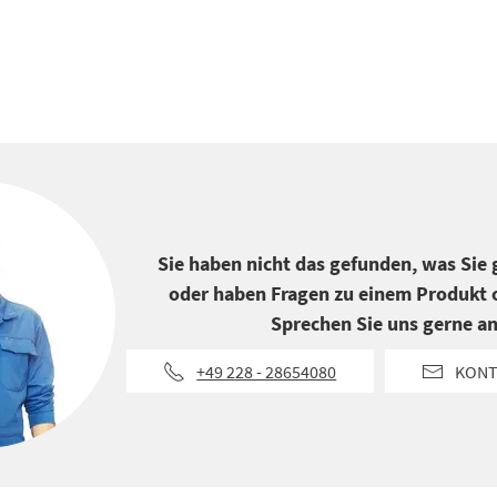
Sie haben nicht das gefunden, was Sie
oder haben Fragen zu einem Produkt o
Sprechen Sie uns gerne an
+49 228 - 28654080
KONT