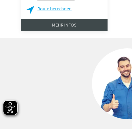
Route berechnen
MEHR INFOS