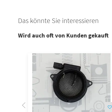
Das könnte Sie interessieren
Wird auch oft von Kunden gekauft