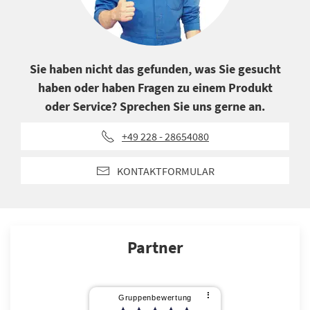
Sie haben nicht das gefunden, was Sie gesucht
haben oder haben Fragen zu einem Produkt
oder Service? Sprechen Sie uns gerne an.
+49 228 - 28654080
KONTAKTFORMULAR
Partner