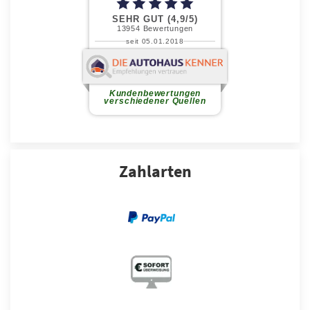
Zahlarten