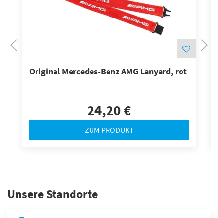
Original Mercedes-Benz AMG Lanyard, rot
24,20 €
ZUM PRODUKT
Unsere Standorte