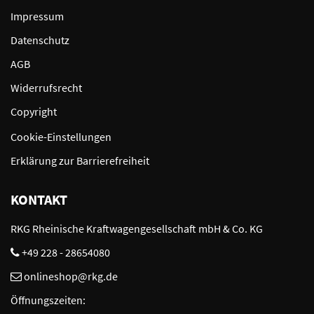
Impressum
Datenschutz
AGB
Widerrufsrecht
Copyright
Cookie-Einstellungen
Erklärung zur Barrierefreiheit
KONTAKT
RKG Rheinische Kraftwagengesellschaft mbH & Co. KG
+49 228 - 28654080
onlineshop@rkg.de
Öffnungszeiten: