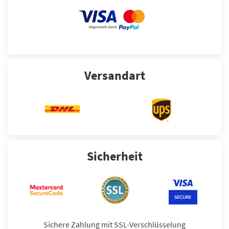
Versandart
Sicherheit
Sichere Zahlung mit SSL-Verschlüsselung