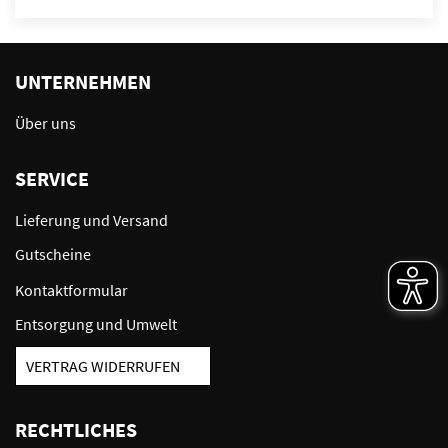
UNTERNEHMEN
Über uns
SERVICE
Lieferung und Versand
Gutscheine
Kontaktformular
Entsorgung und Umwelt
VERTRAG WIDERRUFEN
RECHTLICHES