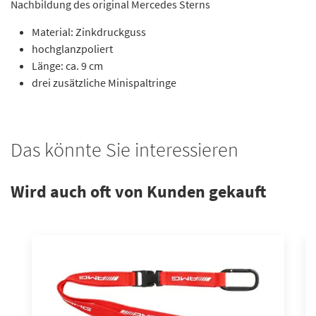
Nachbildung des original Mercedes Sterns
Material: Zinkdruckguss
hochglanzpoliert
Länge: ca. 9 cm
drei zusätzliche Minispaltringe
Das könnte Sie interessieren
Wird auch oft von Kunden gekauft