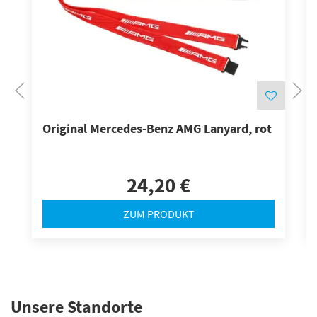
Original Mercedes-Benz AMG Lanyard, rot
24,20 €
ZUM PRODUKT
Unsere Standorte