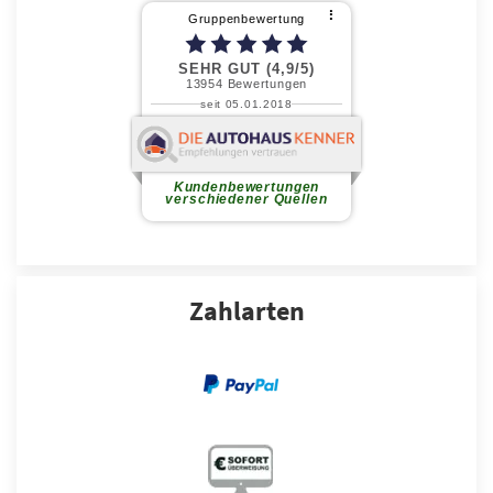
Zahlarten