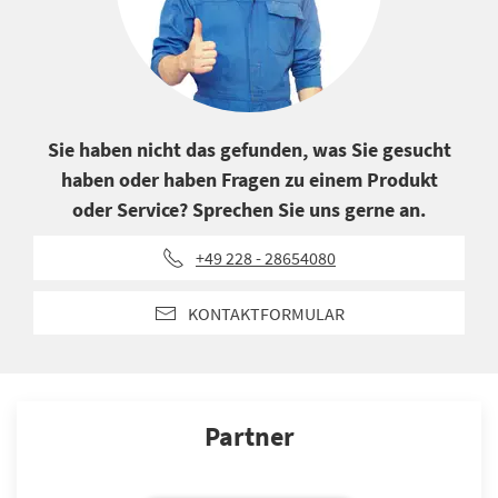
Sie haben nicht das gefunden, was Sie gesucht
haben oder haben Fragen zu einem Produkt
oder Service? Sprechen Sie uns gerne an.
+49 228 - 28654080
KONTAKTFORMULAR
Partner