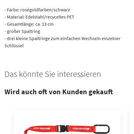
- Farbe: roségoldfarben/schwarz
- Material: Edelstahl/recyceltes PET
- Gesamtlänge: ca. 13 cm
- großer Spaltring
- drei kleine Spaltringe zum einfachen Wechseln einzelner
Schlüssel
Das könnte Sie interessieren
Wird auch oft von Kunden gekauft