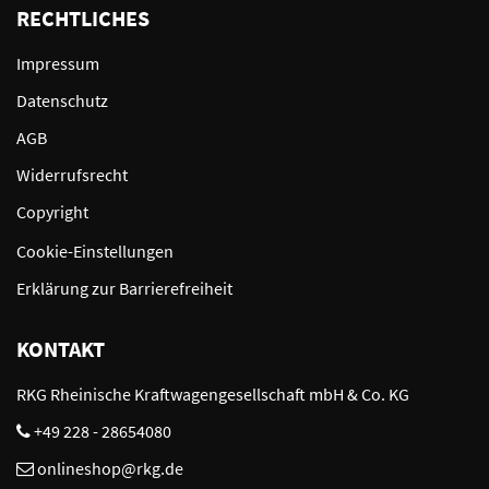
RECHTLICHES
Impressum
Datenschutz
AGB
Widerrufsrecht
Copyright
Cookie-Einstellungen
Erklärung zur Barrierefreiheit
KONTAKT
RKG Rheinische Kraftwagengesellschaft mbH & Co. KG
+49 228 - 28654080
onlineshop@rkg.de