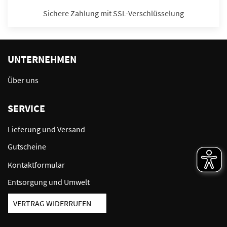
Sichere Zahlung mit SSL-Verschlüsselung
UNTERNEHMEN
Über uns
SERVICE
Lieferung und Versand
Gutscheine
Kontaktformular
Entsorgung und Umwelt
VERTRAG WIDERRUFEN