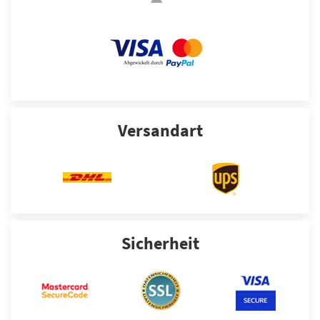
Versandart
Sicherheit