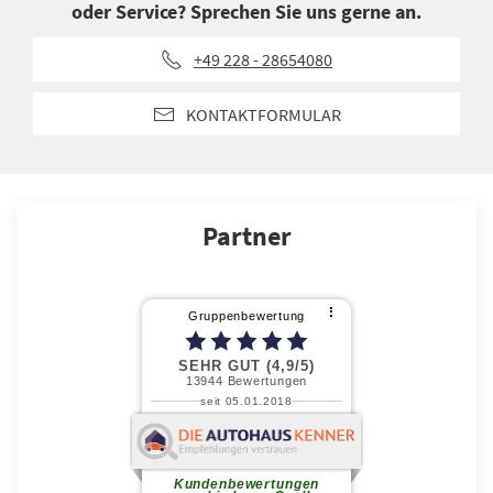
oder Service? Sprechen Sie uns gerne an.
+49 228 - 28654080
KONTAKTFORMULAR
Partner