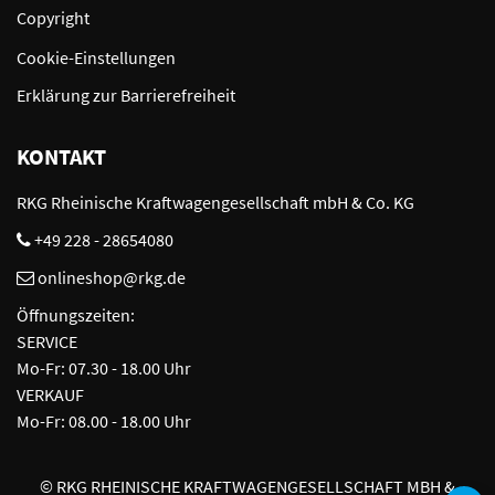
Copyright
Cookie-Einstellungen
Erklärung zur Barrierefreiheit
KONTAKT
RKG Rheinische Kraftwagengesellschaft mbH & Co. KG
+49 228 - 28654080
onlineshop@rkg.de
Öffnungszeiten:
SERVICE
Mo-Fr: 07.30 - 18.00 Uhr
VERKAUF
Mo-Fr: 08.00 - 18.00 Uhr
©
RKG RHEINISCHE KRAFTWAGENGESELLSCHAFT MBH &