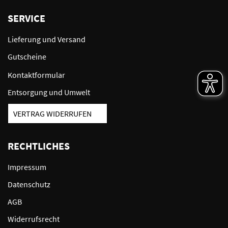
SERVICE
Lieferung und Versand
Gutscheine
Kontaktformular
Entsorgung und Umwelt
VERTRAG WIDERRUFEN
RECHTLICHES
Impressum
Datenschutz
AGB
Widerrufsrecht