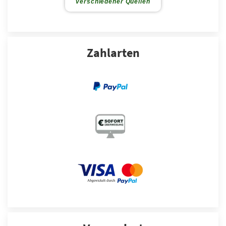
Zahlarten