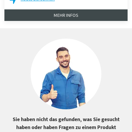
MEHR INFOS
Sie haben nicht das gefunden, was Sie gesucht
haben oder haben Fragen zu einem Produkt