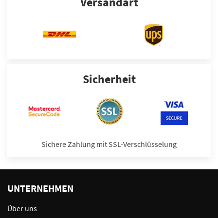
Versandart
Sicherheit
Sichere Zahlung mit SSL-Verschlüsselung
UNTERNEHMEN
Über uns