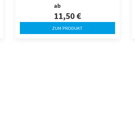
ab
11,50 €
ZUM PRODUKT