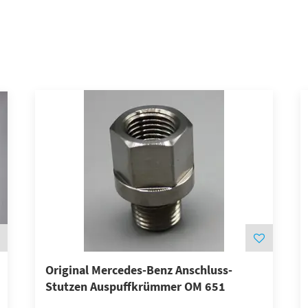
Original Mercedes-Benz Anschluss-
Stutzen Auspuffkrümmer OM 651