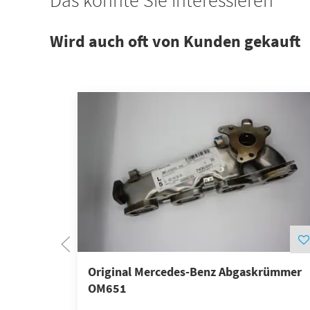
Das könnte Sie interessieren
Wird auch oft von Kunden gekauft
Original Mercedes-Benz Abgaskrümmer
OM651