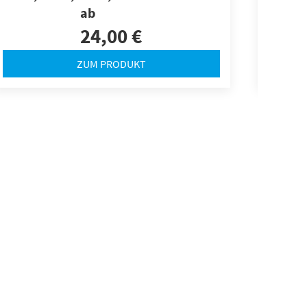
ab
24,00 €
ZUM PRODUKT