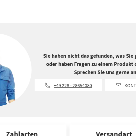
Sie haben nicht das gefunden, was Sie
oder haben Fragen zu einem Produkt o
Sprechen Sie uns gerne an
+49 228 - 28654080
KONT
Zahlarten
Versandart