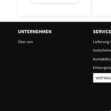
UNTERNEHMEN
SERVIC
Über uns
Lieferung 
Gutschein
Kontaktfo
Entsorgun
VERTRAG