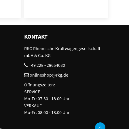
KONTAKT
RKG Rheinische Kraftwagengesellschaft
mbH & Co. KG
+49 228 - 28654080
onlineshop@rkg.de
Öffnungszeiten:
SERVICE
Mo-Fr: 07.30 - 18.00 Uhr
VERKAUF
Mo-Fr: 08.00 - 18.00 Uhr