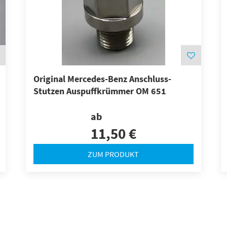
Original Mercedes-Benz Anschluss-
Stutzen Auspuffkrümmer OM 651
ab
11,50 €
ZUM PRODUKT