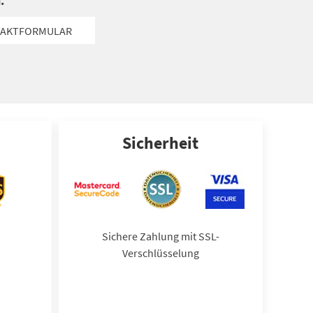
.
AKTFORMULAR
Sicherheit
Sichere Zahlung mit SSL-
Verschlüsselung