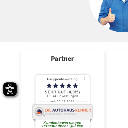
Partner