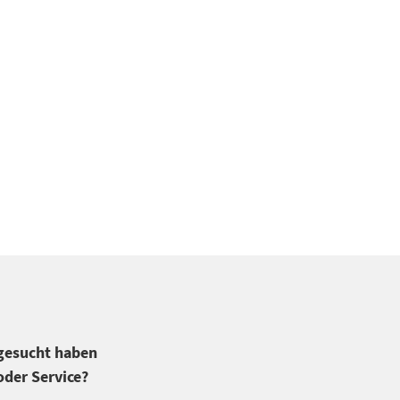
 gesucht haben
der Service?