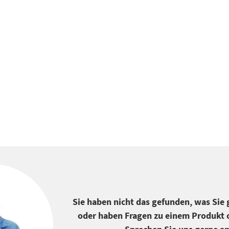
Sie haben nicht das gefunden, was Sie
oder haben Fragen zu einem Produkt o