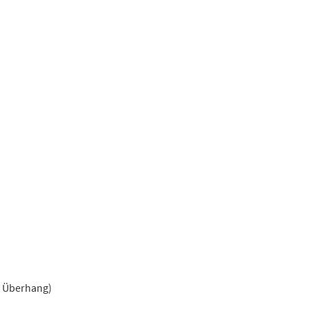
r Überhang)