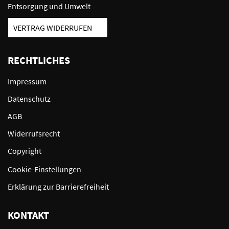
Entsorgung und Umwelt
VERTRAG WIDERRUFEN
RECHTLICHES
Impressum
Datenschutz
AGB
Widerrufsrecht
Copyright
Cookie-Einstellungen
Erklärung zur Barrierefreiheit
KONTAKT