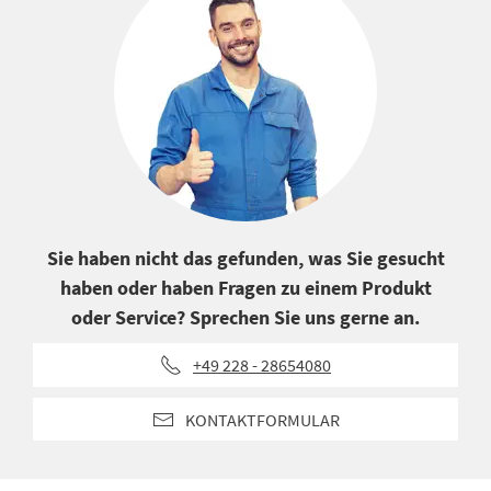
Sie haben nicht das gefunden, was Sie gesucht
haben oder haben Fragen zu einem Produkt
oder Service? Sprechen Sie uns gerne an.
+49 228 - 28654080
KONTAKTFORMULAR