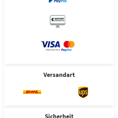
Versandart
Sicherheit