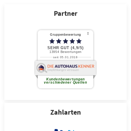
Partner
Zahlarten