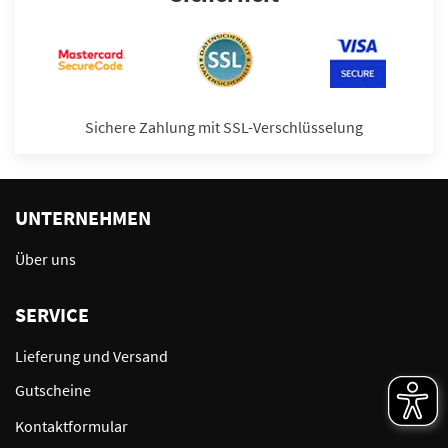
Sichere Zahlung mit SSL-Verschlüsselung
UNTERNEHMEN
Über uns
SERVICE
Lieferung und Versand
Gutscheine
Kontaktformular