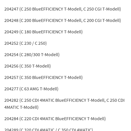
204247 (C 250 BlueEFFICIENCY T-Modell, C 250 CGI T-Modell)
204248 (C 200 BlueEFFICIENCY T-Modell, C 200 CGI T-Modell)
204249 (C 180 BlueEFFICIENCY T-Modell)
204252 (C 230 / C 250)
204254 (C 280/300 T-Modell)
204256 (C 350 T-Modell)
204257 (C 350 BlueEFFICIENCY T-Modell)
204277 (C 63 AMG T-Modell)
204282 (C 250 CDI 4MATIC BlueEFFICIENCY T-Modell, C 250 CDI
4MATIC T-Modell)
204284 (C 220 CDI 4MATIC BlueEFFICIENCY T-Modell)
204289 (C 320 CDI 4MATIC / C 350 CDI 4MATIC)