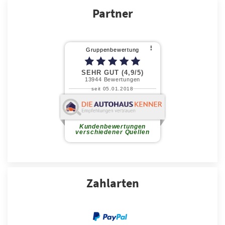
Partner
Zahlarten