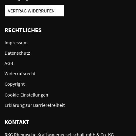
VERTRAG WIDERRUFEN
RECHTLICHES
Impressum
Datenschutz
AGB
Widerrufsrecht
Copyright
Cookie-Einstellungen
Erklärung zur Barrierefreiheit
KONTAKT
RKG Rheinische Kraftwagengesellschaft mbH & Co. KG