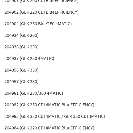
204901 (GLK 200 CDI BlueEFFICIENCY)
204902 (GLK 220 CDI BlueEFFICIENCY)
204904 (GLK 250 BlueTEC 4MATIC)
204934 (GLK 200)
204936 (GLK 250)
204937 (GLK 250 4MATIC)
204956 (GLK 350)
204957 (GLK 350)
204981 (GLK 280/300 4MATIC)
204982 (GLK 250 CDI 4MATIC BlueEFFICIENCY)
204983 (GLK 320 CDI 4MATIC / GLK 350 CDI 4MATIC)
204984 (GLK 220 CDI 4MATIC BlueEFFICIENCY)