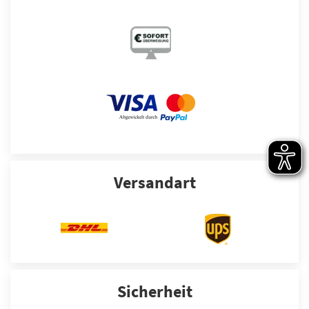
Versandart
Sicherheit