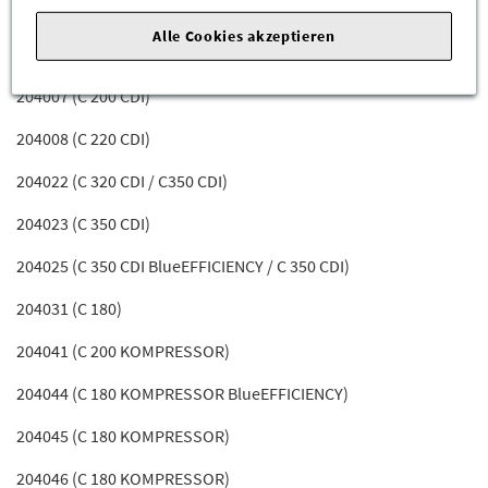
204003 (C 250 CDI)
Alle Cookies akzeptieren
204006 (C 200 CDI BlueEFFICIENCY)
204007 (C 200 CDI)
204008 (C 220 CDI)
204022 (C 320 CDI / C350 CDI)
204023 (C 350 CDI)
204025 (C 350 CDI BlueEFFICIENCY / C 350 CDI)
204031 (C 180)
204041 (C 200 KOMPRESSOR)
204044 (C 180 KOMPRESSOR BlueEFFICIENCY)
204045 (C 180 KOMPRESSOR)
204046 (C 180 KOMPRESSOR)