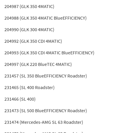
204987 (GLK 350 4MATIC)
204988 (GLK 350 4MATIC BlueEFFICIENCY)
204990 (GLK 300 4MATIC)
204992 (GLK 350 CDI 4MATIC)
204993 (GLK 350 CDI 4MATIC BlueEFFICIENCY)
204997 (GLK 220 BlueTEC 4MATIC)
231457 (SL 350 BlueEFFICIENCY Roadster)
231465 (SL 400 Roadster)
231466 (SL 400)
231473 (SL 500 BlueEFFICIENCY Roadster)
231474 (Mercedes-AMG SL 63 Roadster)