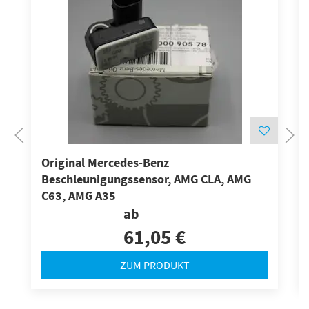
Original Mercedes-Benz
Beschleunigungssensor, AMG CLA, AMG
C63, AMG A35
ab
61,05 €
ZUM PRODUKT