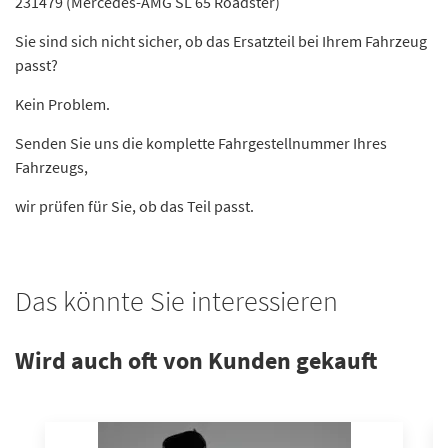
231479 (Mercedes-AMG SL 65 Roadster)
Sie sind sich nicht sicher, ob das Ersatzteil bei Ihrem Fahrzeug
passt?
Kein Problem.
Senden Sie uns die komplette Fahrgestellnummer Ihres
Fahrzeugs,
wir prüfen für Sie, ob das Teil passt.
Das könnte Sie interessieren
Wird auch oft von Kunden gekauft