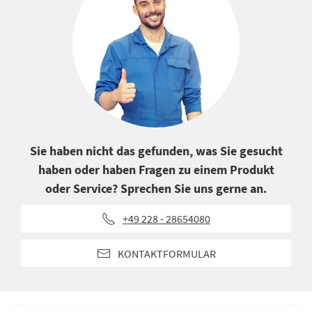
Sie haben nicht das gefunden, was Sie gesucht
haben oder haben Fragen zu einem Produkt
oder Service? Sprechen Sie uns gerne an.
+49 228 - 28654080
KONTAKTFORMULAR