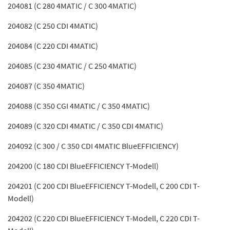
204081 (C 280 4MATIC / C 300 4MATIC)
204082 (C 250 CDI 4MATIC)
204084 (C 220 CDI 4MATIC)
204085 (C 230 4MATIC / C 250 4MATIC)
204087 (C 350 4MATIC)
204088 (C 350 CGI 4MATIC / C 350 4MATIC)
204089 (C 320 CDI 4MATIC / C 350 CDI 4MATIC)
204092 (C 300 / C 350 CDI 4MATIC BlueEFFICIENCY)
204200 (C 180 CDI BlueEFFICIENCY T-Modell)
204201 (C 200 CDI BlueEFFICIENCY T-Modell, C 200 CDI T-
Modell)
204202 (C 220 CDI BlueEFFICIENCY T-Modell, C 220 CDI T-