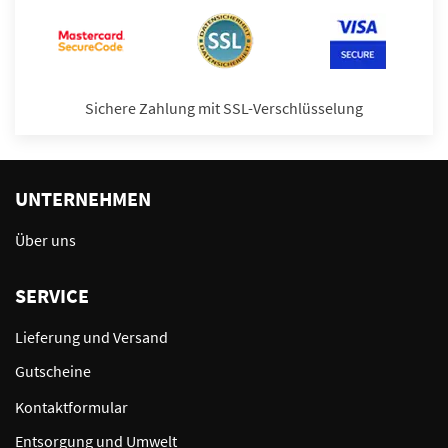
Sichere Zahlung mit SSL-Verschlüsselung
UNTERNEHMEN
Über uns
SERVICE
Lieferung und Versand
Gutscheine
Kontaktformular
Entsorgung und Umwelt