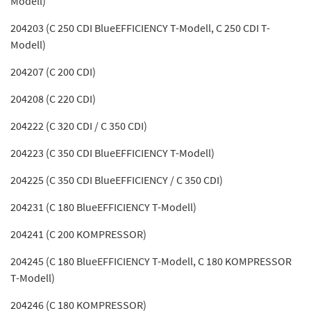
Modell)
204203 (C 250 CDI BlueEFFICIENCY T-Modell, C 250 CDI T-
Modell)
204207 (C 200 CDI)
204208 (C 220 CDI)
204222 (C 320 CDI / C 350 CDI)
204223 (C 350 CDI BlueEFFICIENCY T-Modell)
204225 (C 350 CDI BlueEFFICIENCY / C 350 CDI)
204231 (C 180 BlueEFFICIENCY T-Modell)
204241 (C 200 KOMPRESSOR)
204245 (C 180 BlueEFFICIENCY T-Modell, C 180 KOMPRESSOR
T-Modell)
204246 (C 180 KOMPRESSOR)