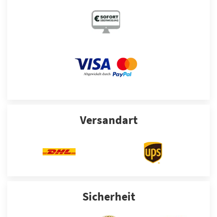
Versandart
Sicherheit