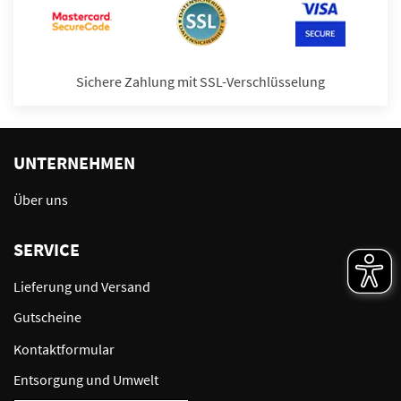
Sichere Zahlung mit SSL-Verschlüsselung
UNTERNEHMEN
Über uns
SERVICE
Lieferung und Versand
Gutscheine
Kontaktformular
Entsorgung und Umwelt