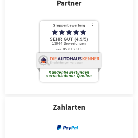
Partner
Zahlarten