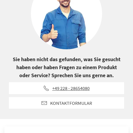
Sie haben nicht das gefunden, was Sie gesucht
haben oder haben Fragen zu einem Produkt
oder Service? Sprechen Sie uns gerne an.
+49 228 - 28654080
KONTAKTFORMULAR