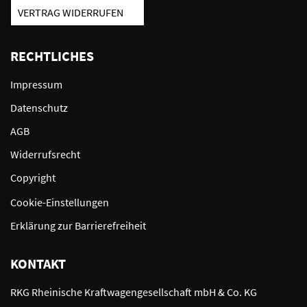
VERTRAG WIDERRUFEN
RECHTLICHES
Impressum
Datenschutz
AGB
Widerrufsrecht
Copyright
Cookie-Einstellungen
Erklärung zur Barrierefreiheit
KONTAKT
RKG Rheinische Kraftwagengesellschaft mbH & Co. KG