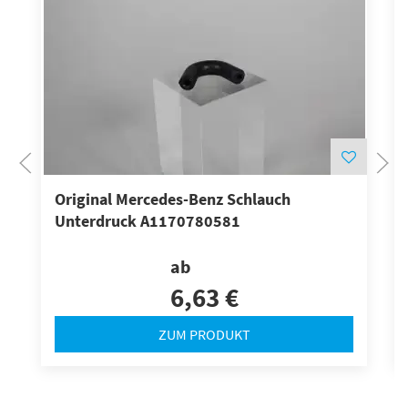
Original Mercedes-Benz Schlauch
Unterdruck A1170780581
ab
6,63 €
ZUM PRODUKT