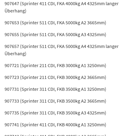
907647 (Sprinter 411 CDI, FKA 4000kg A4 4325mm langer
Überhang)
907653 (Sprinter 511 CDI, FKA 5000kg A2 3665mm)
907655 (Sprinter 511 CDI, FKA 5000kg A3 4325mm)
907657 (Sprinter 511 CDI, FKA 5000kg A4 4325mm langer
Überhang)
907721 (Sprinter 211 CDI, FKB 3000kg A1 3250mm)
907723 (Sprinter 211 CDI, FKB 3000kg A2 3665mm)
907731 (Sprinter 311 CDI, FKB 3500kg A1 3250mm)
907733 (Sprinter 311 CDI, FKB 3500kg A2 3665mm)
907735 (Sprinter 311 CDI, FKB 3500kg A3 4325mm)
907741 (Sprinter 411 CDI, FKB 4000kg A1 3250mm)