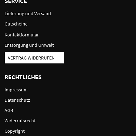
SERVICE
Lieferung und Versand
Gutscheine
Kontaktformular
Entsorgung und Umwelt
VERTRAG WIDERRUFEN
RECHTLICHES
Impressum
Datenschutz
AGB
Widerrufsrecht
Copyright