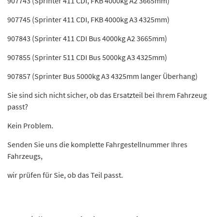
907743 (Sprinter 411 CDI, FKB 4000kg A2 3665mm)
907745 (Sprinter 411 CDI, FKB 4000kg A3 4325mm)
907843 (Sprinter 411 CDI Bus 4000kg A2 3665mm)
907855 (Sprinter 511 CDI Bus 5000kg A3 4325mm)
907857 (Sprinter Bus 5000kg A3 4325mm langer Überhang)
Sie sind sich nicht sicher, ob das Ersatzteil bei Ihrem Fahrzeug
passt?
Kein Problem.
Senden Sie uns die komplette Fahrgestellnummer Ihres
Fahrzeugs,
wir prüfen für Sie, ob das Teil passt.