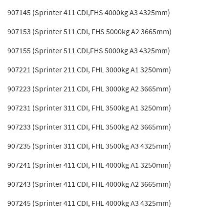
907145 (Sprinter 411 CDI,FHS 4000kg A3 4325mm)
907153 (Sprinter 511 CDI, FHS 5000kg A2 3665mm)
907155 (Sprinter 511 CDI,FHS 5000kg A3 4325mm)
907221 (Sprinter 211 CDI, FHL 3000kg A1 3250mm)
907223 (Sprinter 211 CDI, FHL 3000kg A2 3665mm)
907231 (Sprinter 311 CDI, FHL 3500kg A1 3250mm)
907233 (Sprinter 311 CDI, FHL 3500kg A2 3665mm)
907235 (Sprinter 311 CDI, FHL 3500kg A3 4325mm)
907241 (Sprinter 411 CDI, FHL 4000kg A1 3250mm)
907243 (Sprinter 411 CDI, FHL 4000kg A2 3665mm)
907245 (Sprinter 411 CDI, FHL 4000kg A3 4325mm)