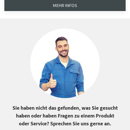
MEHR INFOS
Sie haben nicht das gefunden, was Sie gesucht
haben oder haben Fragen zu einem Produkt
oder Service? Sprechen Sie uns gerne an.