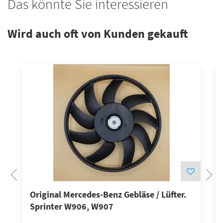
Das könnte Sie interessieren
Wird auch oft von Kunden gekauft
Original Mercedes-Benz Gebläse / Lüfter.
Sprinter W906, W907