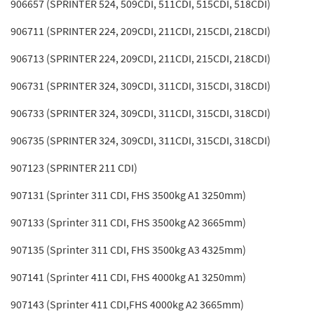
906657 (SPRINTER 524, 509CDI, 511CDI, 515CDI, 518CDI)
906711 (SPRINTER 224, 209CDI, 211CDI, 215CDI, 218CDI)
906713 (SPRINTER 224, 209CDI, 211CDI, 215CDI, 218CDI)
906731 (SPRINTER 324, 309CDI, 311CDI, 315CDI, 318CDI)
906733 (SPRINTER 324, 309CDI, 311CDI, 315CDI, 318CDI)
906735 (SPRINTER 324, 309CDI, 311CDI, 315CDI, 318CDI)
907123 (SPRINTER 211 CDI)
907131 (Sprinter 311 CDI, FHS 3500kg A1 3250mm)
907133 (Sprinter 311 CDI, FHS 3500kg A2 3665mm)
907135 (Sprinter 311 CDI, FHS 3500kg A3 4325mm)
907141 (Sprinter 411 CDI, FHS 4000kg A1 3250mm)
907143 (Sprinter 411 CDI,FHS 4000kg A2 3665mm)