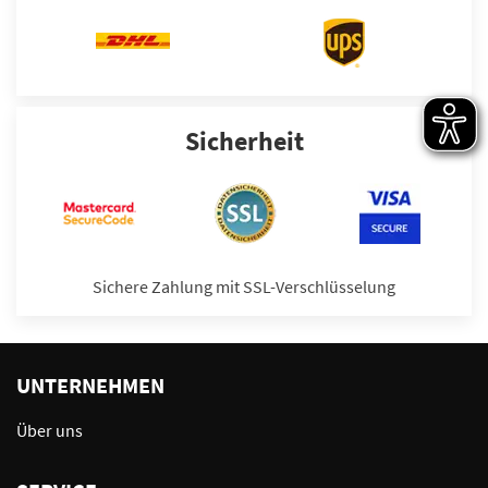
Sicherheit
Sichere Zahlung mit SSL-Verschlüsselung
UNTERNEHMEN
Über uns