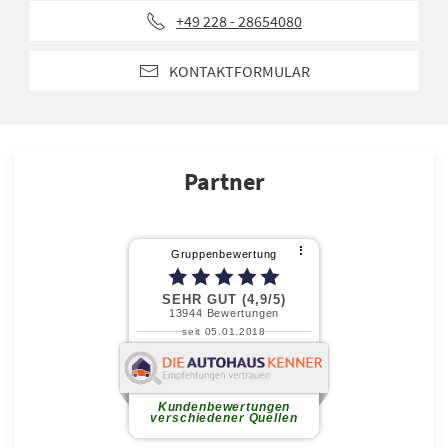
+49 228 - 28654080
KONTAKTFORMULAR
Partner