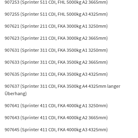
907253 (Sprinter 511 CDI, FHL 5000kg A2 3665mm)
907255 (Sprinter 511 CDI, FHL 5000kg A3 4325mm)
907621 (Sprinter 211 CDI, FKA 3000kg A1 3250mm)
907623 (Sprinter 211 CDI, FKA 3000kg A2 3665mm)
907631 (Sprinter 311 CDI, FKA 3500kg A1 3250mm)
907633 (Sprinter 311 CDI, FKA 3500kg A2 3665mm)
907635 (Sprinter 311 CDI, FKA 3500kg A3 4325mm)
907637 (Sprinter 311 CDI, FKA 3500kg A4 4325mm langer
Überhang)
907641 (Sprinter 411 CDI, FKA 4000kg A1 3250mm)
907643 (Sprinter 411 CDI, FKA 4000kg A2 3665mm)
907645 (Sprinter 411 CDI, FKA 4000kg A3 4325mm)