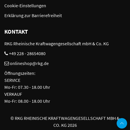
Cookie-Einstellungen
Erklärung zur Barrierefreiheit
KONTAKT
RKG Rheinische Kraftwagengesellschaft mbH & Co. KG
+49 228 - 28654080
onlineshop@rkg.de
Öffnungszeiten:
SERVICE
Mo-Fr: 07.30 - 18.00 Uhr
VERKAUF
Mo-Fr: 08.00 - 18.00 Uhr
©
RKG RHEINISCHE KRAFTWAGENGESELLSCHAFT MBH &
CO. KG 2026