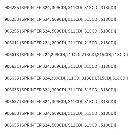
906235 (SPRINTER 324, 309CDI, 311CDI, 315CDI, 318CDI)
906253 (SPRINTER 524, 509CDI, 511CDI, 515CDI, 518CDI)
906255 (SPRINTER 524, 509CDI, 511CDI, 515CDI, 518CDI)
906611 (SPRINTER 224, 209CDI, 211CDI, 215CDI, 218CDI)
906613 (SPRINTER 224,209CDI,211CDI,213CDI,215CDI,218CDI)
906631 (SPRINTER 324, 309CDI, 311CDI, 315CDI, 318CDI)
906633 (SPRINTER 324,309CDI,311CDI,313CDI,315CDI,318CDI)
906635 (SPRINTER 324, 309CDI, 311CDI, 315CDI, 318CDI)
906637 (SPRINTER 324, 309CDI, 311CDI, 315CDI, 318CDI)
906653 (SPRINTER 524, 509CDI, 511CDI, 515CDI, 518CDI)
906655 (SPRINTER 524, 509CDI, 511CDI, 515CDI, 518CDI)