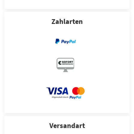
Zahlarten
Versandart