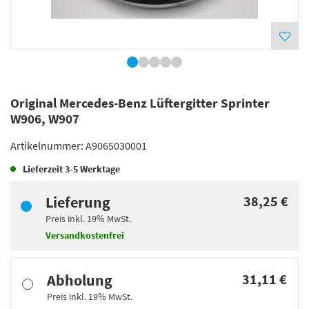
Original Mercedes-Benz Lüftergitter Sprinter
W906, W907
Artikelnummer:
A9065030001
Lieferzeit
3-5 Werktage
Lieferung
38,25 €
Preis inkl.
19%
MwSt.
Versandkostenfrei
Abholung
31,11 €
Preis inkl.
19%
MwSt.