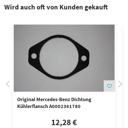
Wird auch oft von Kunden gekauft
Original Mercedes-Benz Dichtung
Kühlerflansch A0002361780
12,28 €