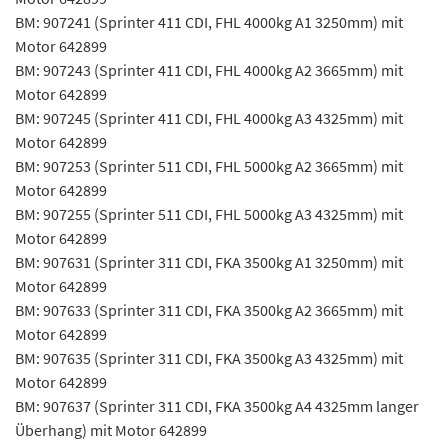
BM: 907241 (Sprinter 411 CDI, FHL 4000kg A1 3250mm) mit
Motor 642899
BM: 907243 (Sprinter 411 CDI, FHL 4000kg A2 3665mm) mit
Motor 642899
BM: 907245 (Sprinter 411 CDI, FHL 4000kg A3 4325mm) mit
Motor 642899
BM: 907253 (Sprinter 511 CDI, FHL 5000kg A2 3665mm) mit
Motor 642899
BM: 907255 (Sprinter 511 CDI, FHL 5000kg A3 4325mm) mit
Motor 642899
BM: 907631 (Sprinter 311 CDI, FKA 3500kg A1 3250mm) mit
Motor 642899
BM: 907633 (Sprinter 311 CDI, FKA 3500kg A2 3665mm) mit
Motor 642899
BM: 907635 (Sprinter 311 CDI, FKA 3500kg A3 4325mm) mit
Motor 642899
BM: 907637 (Sprinter 311 CDI, FKA 3500kg A4 4325mm langer
Überhang) mit Motor 642899