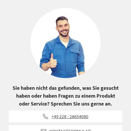
Sie haben nicht das gefunden, was Sie gesucht
haben oder haben Fragen zu einem Produkt
oder Service? Sprechen Sie uns gerne an.
+49 228 - 28654080
KONTAKTFORMULAR