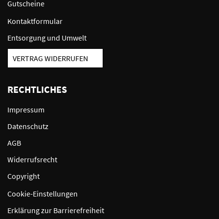
Gutscheine
Kontaktformular
Entsorgung und Umwelt
VERTRAG WIDERRUFEN
RECHTLICHES
Impressum
Datenschutz
AGB
Widerrufsrecht
Copyright
Cookie-Einstellungen
Erklärung zur Barrierefreiheit