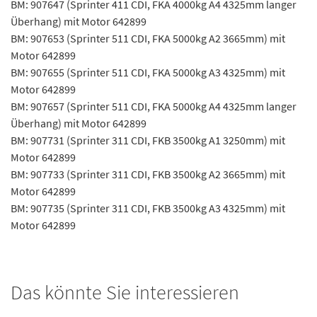
BM: 907647 (Sprinter 411 CDI, FKA 4000kg A4 4325mm langer
Überhang) mit Motor 642899
BM: 907653 (Sprinter 511 CDI, FKA 5000kg A2 3665mm) mit
Motor 642899
BM: 907655 (Sprinter 511 CDI, FKA 5000kg A3 4325mm) mit
Motor 642899
BM: 907657 (Sprinter 511 CDI, FKA 5000kg A4 4325mm langer
Überhang) mit Motor 642899
BM: 907731 (Sprinter 311 CDI, FKB 3500kg A1 3250mm) mit
Motor 642899
BM: 907733 (Sprinter 311 CDI, FKB 3500kg A2 3665mm) mit
Motor 642899
BM: 907735 (Sprinter 311 CDI, FKB 3500kg A3 4325mm) mit
Motor 642899
Das könnte Sie interessieren