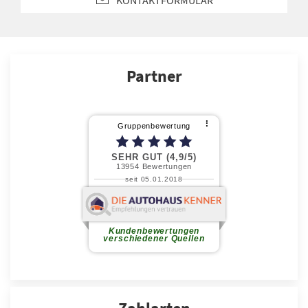
Partner