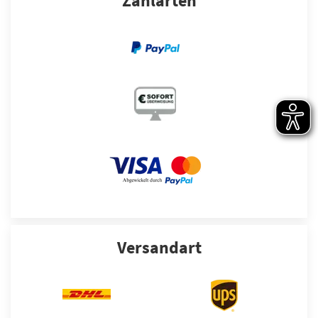
Zahlarten
Versandart