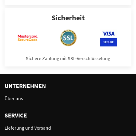
Sicherheit
Sichere Zahlung mit SSL-Verschlüsselung
UNTERNEHMEN
Über uns
SERVICE
Lieferung und Versand