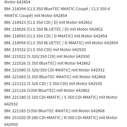
Motor 642854
BM: 218394 (CLS 350 BlueTEC 4MATIC Coupé / CLS 350 d
4MATIC Coupé) mit Motor 642854
BM: 218923 (CLS 350 CDI / D) mit Motor 642852
BM: 218926 (CLS 350 BLUETEC / D) mit Motor 642852
BM: 218993 (CLS 350 CDI / D 4MATIC) mit Motor 642854
BM: 218994 (CLS 350 BLUETEC / D 4MATIC) mit Motor 642854
BM: 219322 (CLS 350 CDI) mit Motor 642920
BM: 221022 (S 320/350 CDI) mit Motor 642930
BM: 221026 (S 350 BlueTEC) mit Motor 642862
BM: 221080 (S 320/350 CDI 4MATIC) mit Motor 642932
BM: 221083 (S 350 BlueTEC 4MATIC) mit Motor 642868
BM: 221122 (S 320 CDI / S 350 CDI) mit Motor 642930
BM: 221126 (S350 BlueTEC) mit Motor 642862
BM: 221180 (S 320 CDI 4MATIC / S 350 CDI 4MATIC) mit Motor
642932
BM: 221183 (S350 BlueTEC 4MATIC) mit Motor 642868
BM: 251020 (R 280 CDI 4MATIC / R 300 CDI 4MATIC) mit Motor
642950