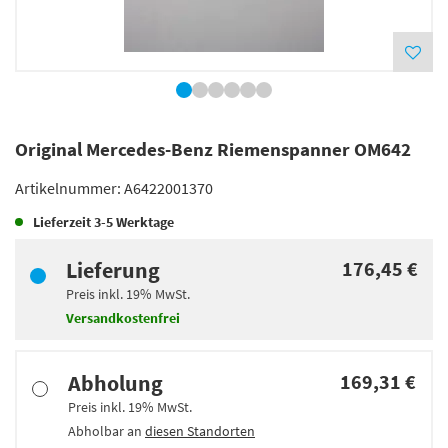
Original Mercedes-Benz Riemenspanner OM642
Artikelnummer:
A6422001370
Lieferzeit
3-5 Werktage
Lieferung
176,45 €
Preis inkl.
19%
MwSt.
Versandkostenfrei
Abholung
169,31 €
Preis inkl.
19%
MwSt.
Abholbar an
diesen Standorten