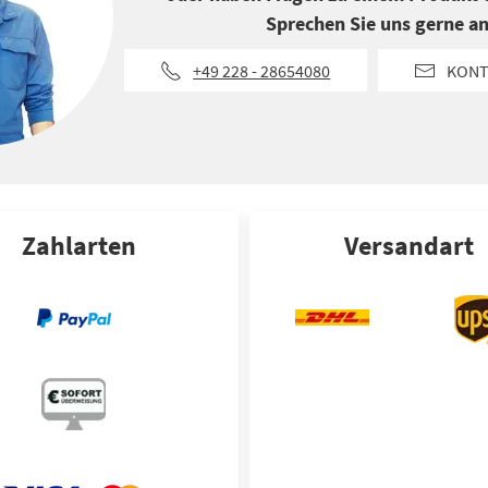
Sprechen Sie uns gerne an
+49 228 - 28654080
KONT
Zahlarten
Versandart