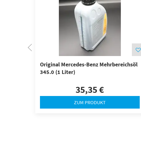
Original Mercedes-Benz Mehrbereichsöl
345.0 (1 Liter)
35,35 €
ZUM PRODUKT