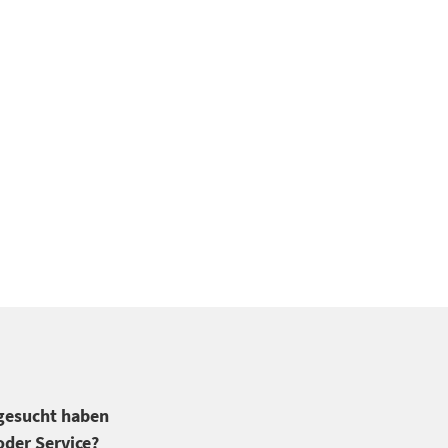
 gesucht haben
der Service?