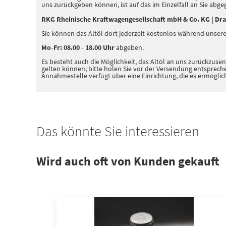
uns zurückgeben können, ist auf das im Einzelfall an Sie ab
RKG Rheinische Kraftwagengesellschaft mbH & Co. KG | Dra
Sie können das Altöl dort jederzeit kostenlos während unsere
Mo-Fr: 08.00 - 18.00 Uhr
abgeben.
Es besteht auch die Möglichkeit, das Altöl an uns zurückzu
gelten können; bitte holen Sie vor der Versendung entsprec
Annahmestelle verfügt über eine Einrichtung, die es ermögli
Das könnte Sie interessieren
Wird auch oft von Kunden gekauft