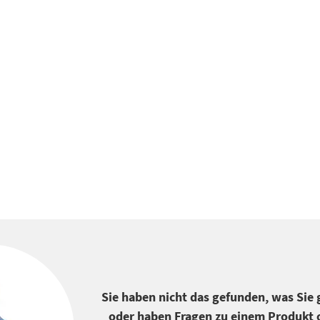
Sie haben nicht das gefunden, was Sie
oder haben Fragen zu einem Produkt o