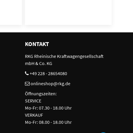
KONTAKT
RKG Rheinische Kraftwagengesellschaft
mbH & Co. KG
+49 228 - 28654080
onlineshop@rkg.de
Öffnungszeiten:
SERVICE
Mo-Fr: 07.30 - 18.00 Uhr
VERKAUF
Mo-Fr: 08.00 - 18.00 Uhr