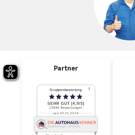
Partner