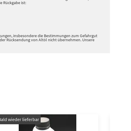
e Rückgabe ist:
dingungen, insbesondere die Bestimmungen zum Gefahrgut
n der Rücksendung von Altöl nicht übernehmen. Unsere
Bald wieder lieferbar