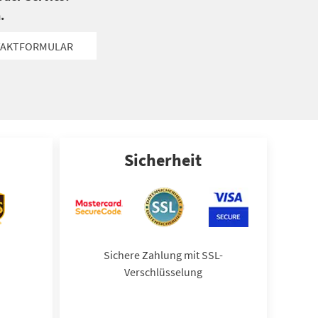
.
AKTFORMULAR
Sicherheit
Sichere Zahlung mit SSL-
Verschlüsselung