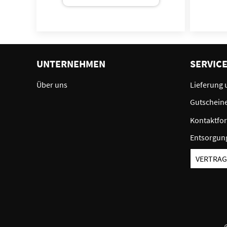
UNTERNEHMEN
SERVIC
Über uns
Lieferung 
Gutschein
Kontaktfo
Entsorgun
VERTRAG