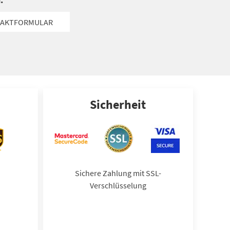
AKTFORMULAR
Sicherheit
Sichere Zahlung mit SSL-
Verschlüsselung