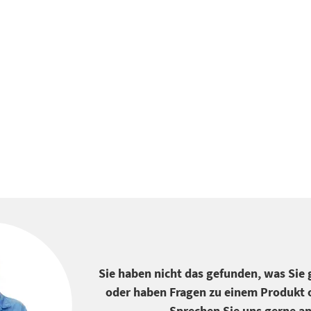
Sie haben nicht das gefunden, was Sie
oder haben Fragen zu einem Produkt o
Sprechen Sie uns gerne an