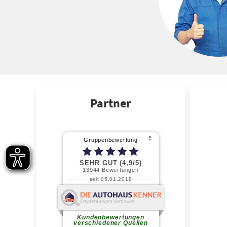
Partner