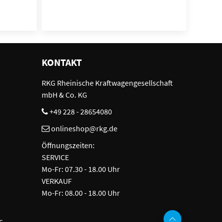
KONTAKT
RKG Rheinische Kraftwagengesellschaft
mbH & Co. KG
+49 228 - 28654080
onlineshop@rkg.de
Öffnungszeiten:
SERVICE
Mo-Fr: 07.30 - 18.00 Uhr
VERKAUF
Mo-Fr: 08.00 - 18.00 Uhr