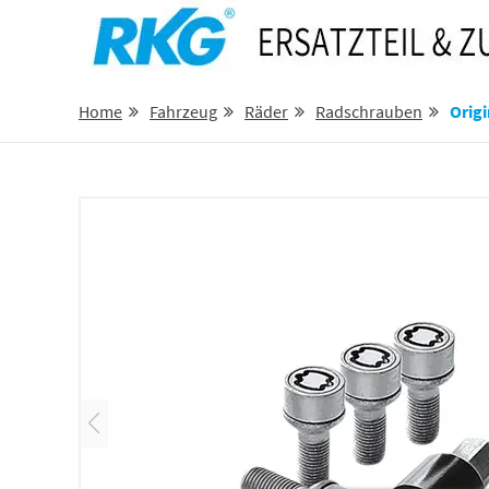
Home
Fahrzeug
Räder
Radschrauben
Origina