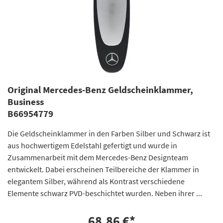
Original Mercedes-Benz Geldscheinklammer,
Business
B66954779
Die Geldscheinklammer in den Farben Silber und Schwarz ist
aus hochwertigem Edelstahl gefertigt und wurde in
Zusammenarbeit mit dem Mercedes-Benz Designteam
entwickelt. Dabei erscheinen Teilbereiche der Klammer in
elegantem Silber, während als Kontrast verschiedene
Elemente schwarz PVD-beschichtet wurden. Neben ihrer ...
68,86 €
*