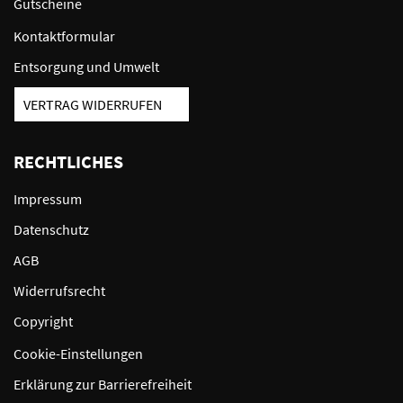
Gutscheine
Kontaktformular
Entsorgung und Umwelt
VERTRAG WIDERRUFEN
RECHTLICHES
Impressum
Datenschutz
AGB
Widerrufsrecht
Copyright
Cookie-Einstellungen
Erklärung zur Barrierefreiheit