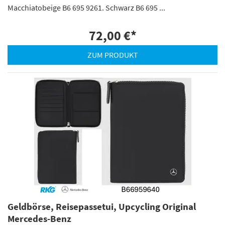
Macchiatobeige B6 695 9261. Schwarz B6 695 ...
72,00 €
*
ZUM PRODUKT
Geldbörse, Reisepassetui, Upcycling Original
Mercedes-Benz