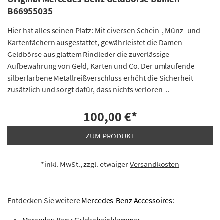
B66955035
Hier hat alles seinen Platz: Mit diversen Schein-, Münz- und
Kartenfächern ausgestattet, gewährleistet die Damen-
Geldbörse aus glattem Rindleder die zuverlässige
Aufbewahrung von Geld, Karten und Co. Der umlaufende
silberfarbene Metallreißverschluss erhöht die Sicherheit
zusätzlich und sorgt dafür, dass nichts verloren ...
100,00 €
*
ZUM PRODUKT
*inkl. MwSt., zzgl. etwaiger
Versandkosten
Entdecken Sie weitere
Mercedes-Benz Accessoires
:
Mercedes-Benz Geldscheinklammer