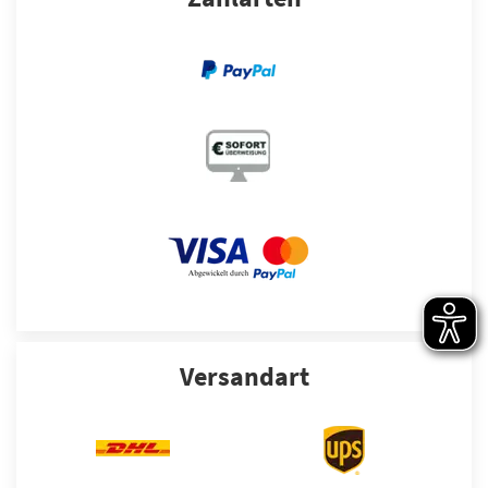
Versandart