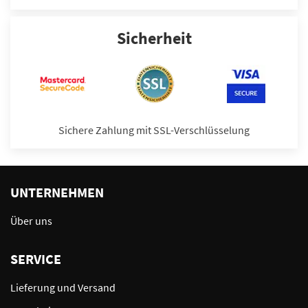
Sicherheit
Sichere Zahlung mit SSL-Verschlüsselung
UNTERNEHMEN
Über uns
SERVICE
Lieferung und Versand