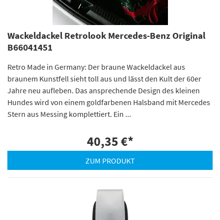
Wackeldackel Retrolook Mercedes-Benz Original
B66041451
Retro Made in Germany: Der braune Wackeldackel aus
braunem Kunstfell sieht toll aus und lässt den Kult der 60er
Jahre neu aufleben. Das ansprechende Design des kleinen
Hundes wird von einem goldfarbenen Halsband mit Mercedes
Stern aus Messing komplettiert. Ein ...
40,35 €
*
ZUM PRODUKT