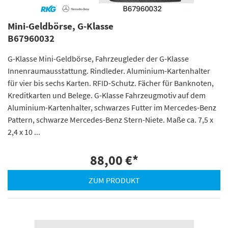
Mini-Geldbörse, G-Klasse
B67960032
G-Klasse Mini-Geldbörse, Fahrzeugleder der G-Klasse
Innenraumausstattung. Rindleder. Aluminium-Kartenhalter
für vier bis sechs Karten. RFID-Schutz. Fächer für Banknoten,
Kreditkarten und Belege. G-Klasse Fahrzeugmotiv auf dem
Aluminium-Kartenhalter, schwarzes Futter im Mercedes-Benz
Pattern, schwarze Mercedes-Benz Stern-Niete. Maße ca. 7,5 x
2,4 x 10 ...
88,00 €
*
ZUM PRODUKT