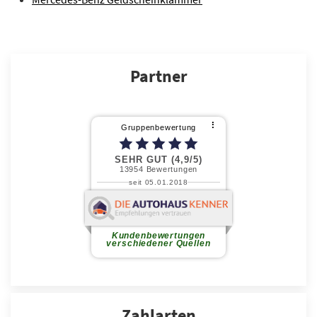
Partner
Zahlarten