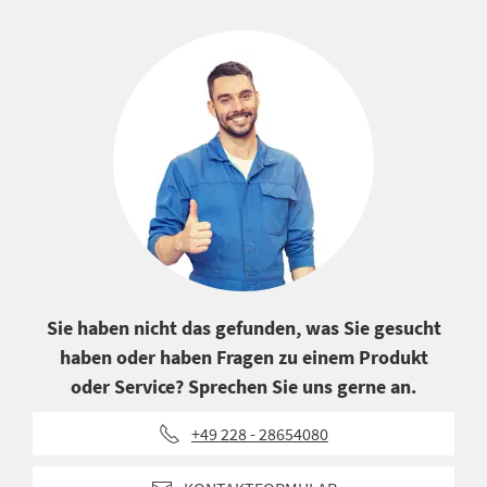
Sie haben nicht das gefunden, was Sie gesucht
haben oder haben Fragen zu einem Produkt
oder Service? Sprechen Sie uns gerne an.
+49 228 - 28654080