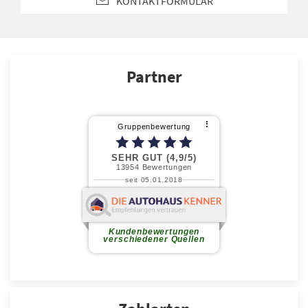
KONTAKTFORMULAR
Partner