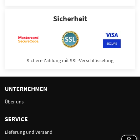
Sicherheit
Sichere Zahlung mit SSL-Verschlüsselung
UNTERNEHMEN
Über uns
SERVICE
Lieferung und Versand