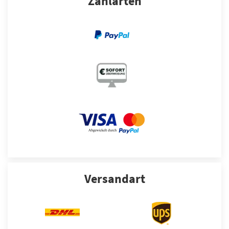
Zahlarten
Versandart