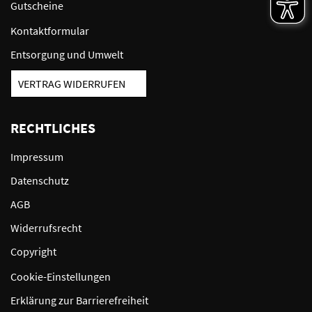
Gutscheine
Kontaktformular
Entsorgung und Umwelt
VERTRAG WIDERRUFEN
RECHTLICHES
Impressum
Datenschutz
AGB
Widerrufsrecht
Copyright
Cookie-Einstellungen
Erklärung zur Barrierefreiheit