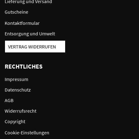
Lieferung und Versand
Gutscheine
Kontaktformular
Entsorgung und Umwelt
VERTRAG WIDERRUFEN
RECHTLICHES
Impressum
Datenschutz
AGB
Widerrufsrecht
Copyright
Cookie-Einstellungen