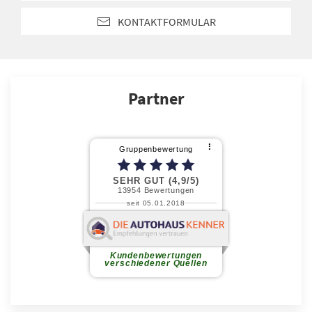
KONTAKTFORMULAR
Partner