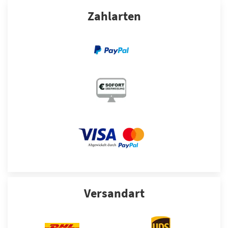
Zahlarten
Versandart