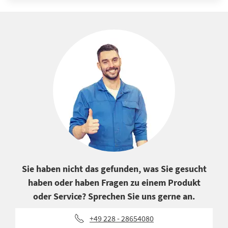
Sie haben nicht das gefunden, was Sie gesucht
haben oder haben Fragen zu einem Produkt
oder Service? Sprechen Sie uns gerne an.
+49 228 - 28654080