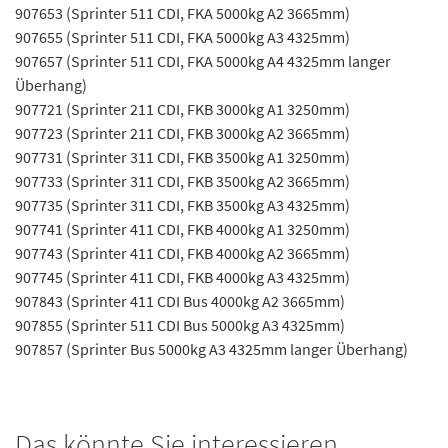
907653 (Sprinter 511 CDI, FKA 5000kg A2 3665mm)
907655 (Sprinter 511 CDI, FKA 5000kg A3 4325mm)
907657 (Sprinter 511 CDI, FKA 5000kg A4 4325mm langer
Überhang)
907721 (Sprinter 211 CDI, FKB 3000kg A1 3250mm)
907723 (Sprinter 211 CDI, FKB 3000kg A2 3665mm)
907731 (Sprinter 311 CDI, FKB 3500kg A1 3250mm)
907733 (Sprinter 311 CDI, FKB 3500kg A2 3665mm)
907735 (Sprinter 311 CDI, FKB 3500kg A3 4325mm)
907741 (Sprinter 411 CDI, FKB 4000kg A1 3250mm)
907743 (Sprinter 411 CDI, FKB 4000kg A2 3665mm)
907745 (Sprinter 411 CDI, FKB 4000kg A3 4325mm)
907843 (Sprinter 411 CDI Bus 4000kg A2 3665mm)
907855 (Sprinter 511 CDI Bus 5000kg A3 4325mm)
907857 (Sprinter Bus 5000kg A3 4325mm langer Überhang)
Das könnte Sie interessieren