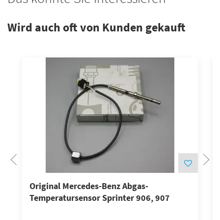
Wird auch oft von Kunden gekauft
Original Mercedes-Benz Abgas-
Temperatursensor Sprinter 906, 907