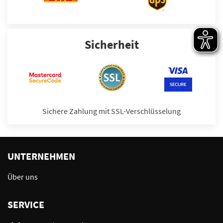
Sicherheit
Sichere Zahlung mit SSL-Verschlüsselung
UNTERNEHMEN
Über uns
SERVICE