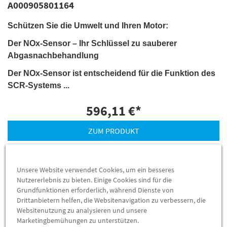
A000905801164
Schützen Sie die Umwelt und Ihren Motor:
Der NOx-Sensor – Ihr Schlüssel zu sauberer
Abgasnachbehandlung
Der NOx-Sensor ist entscheidend für die Funktion des
SCR-Systems ...
596,11 €
*
ZUM PRODUKT
Unsere Website verwendet Cookies, um ein besseres
Nutzererlebnis zu bieten. Einige Cookies sind für die
Grundfunktionen erforderlich, während Dienste von
Drittanbietern helfen, die Websitenavigation zu verbessern, die
Websitenutzung zu analysieren und unsere
Marketingbemühungen zu unterstützen.