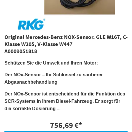
Original Mercedes-Benz NOX-Sensor. GLE W167, C-
Klasse W205, V-Klasse W447
A0009051818
Schützen Sie die Umwelt und Ihren Motor:
Der NOx-Sensor – Ihr Schlüssel zu sauberer
Abgasnachbehandlung
Der NOx-Sensor ist entscheidend für die Funktion des
SCR-Systems in Ihrem Diesel-Fahrzeug. Er sorgt für
die korrekte Dosierung ...
756,69 €
*