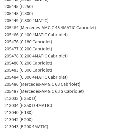
205445 (C 250)
205448 (C 300)
205449 (C 300 4MATIC)
205464 (Mercedes-AMG C 43 4MATIC Cabriolet)
205466 (C 400 4MATIC Cabriolet)
205476 (C 180 Cabriolet)
205477 (C 200 Cabriolet)
205478 (C 200 4MATIC Cabriolet)
205480 (C 200 Cabriolet)
205483 (C 300 Cabriolet)
205484 (C 300 4MATIC Cabriolet)
205486 (Mercedes-AMG C 63 Cabriolet)
205487 (Mercedes-AMG C 63 S Cabriolet)
213033 (E 350 D)
213034 (E 350 D 4MATIC)
213040 (E 180)
213042 (E 200)
213043 (E 200 4MATIC)