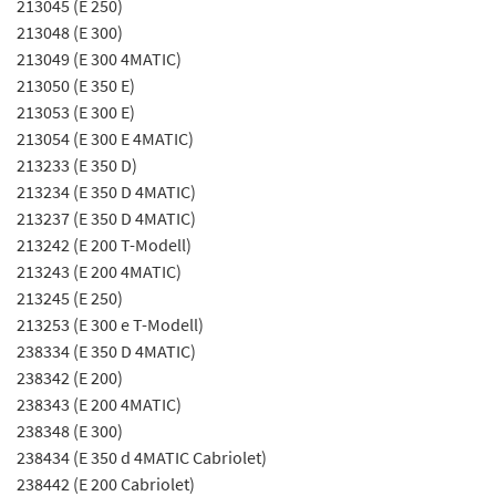
213045 (E 250)
213048 (E 300)
213049 (E 300 4MATIC)
213050 (E 350 E)
213053 (E 300 E)
213054 (E 300 E 4MATIC)
213233 (E 350 D)
213234 (E 350 D 4MATIC)
213237 (E 350 D 4MATIC)
213242 (E 200 T-Modell)
213243 (E 200 4MATIC)
213245 (E 250)
213253 (E 300 e T-Modell)
238334 (E 350 D 4MATIC)
238342 (E 200)
238343 (E 200 4MATIC)
238348 (E 300)
238434 (E 350 d 4MATIC Cabriolet)
238442 (E 200 Cabriolet)