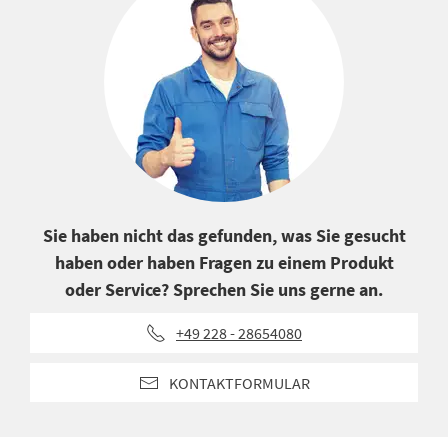
Sie haben nicht das gefunden, was Sie gesucht
haben oder haben Fragen zu einem Produkt
oder Service? Sprechen Sie uns gerne an.
+49 228 - 28654080
KONTAKTFORMULAR