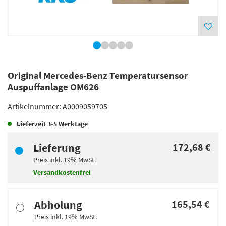
Original Mercedes-Benz Temperatursensor
Auspuffanlage OM626
Artikelnummer:
A0009059705
Lieferzeit
3-5 Werktage
Lieferung
172,68 €
Preis inkl.
19%
MwSt.
Versandkostenfrei
Abholung
165,54 €
Preis inkl.
19%
MwSt.