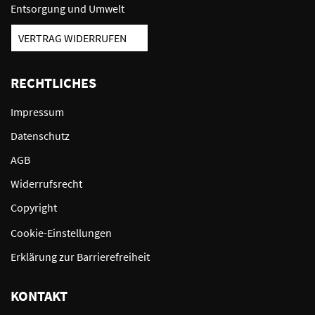
Entsorgung und Umwelt
VERTRAG WIDERRUFEN
RECHTLICHES
Impressum
Datenschutz
AGB
Widerrufsrecht
Copyright
Cookie-Einstellungen
Erklärung zur Barrierefreiheit
KONTAKT