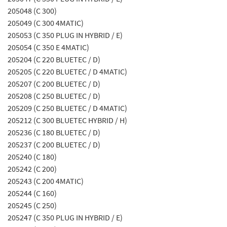
205048 (C 300)
205049 (C 300 4MATIC)
205053 (C 350 PLUG IN HYBRID / E)
205054 (C 350 E 4MATIC)
205204 (C 220 BLUETEC / D)
205205 (C 220 BLUETEC / D 4MATIC)
205207 (C 200 BLUETEC / D)
205208 (C 250 BLUETEC / D)
205209 (C 250 BLUETEC / D 4MATIC)
205212 (C 300 BLUETEC HYBRID / H)
205236 (C 180 BLUETEC / D)
205237 (C 200 BLUETEC / D)
205240 (C 180)
205242 (C 200)
205243 (C 200 4MATIC)
205244 (C 160)
205245 (C 250)
205247 (C 350 PLUG IN HYBRID / E)