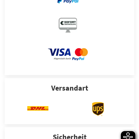
Versandart
Sicherheit