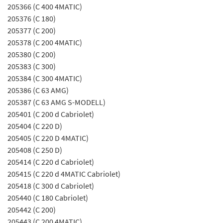
205366 (C 400 4MATIC)
205376 (C 180)
205377 (C 200)
205378 (C 200 4MATIC)
205380 (C 200)
205383 (C 300)
205384 (C 300 4MATIC)
205386 (C 63 AMG)
205387 (C 63 AMG S-MODELL)
205401 (C 200 d Cabriolet)
205404 (C 220 D)
205405 (C 220 D 4MATIC)
205408 (C 250 D)
205414 (C 220 d Cabriolet)
205415 (C 220 d 4MATIC Cabriolet)
205418 (C 300 d Cabriolet)
205440 (C 180 Cabriolet)
205442 (C 200)
205443 (C 200 4MATIC)