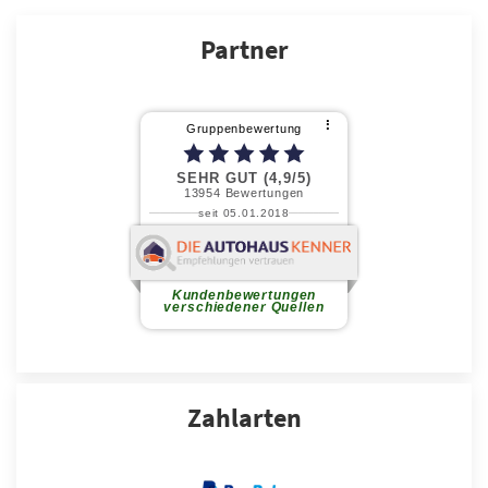
Partner
Zahlarten