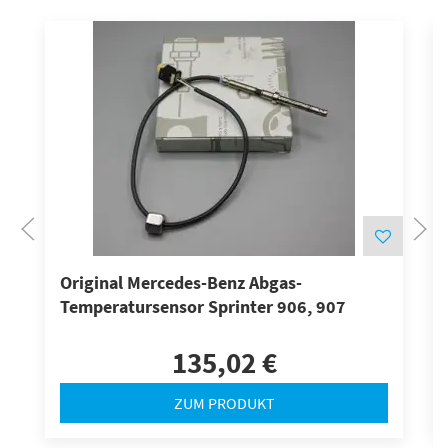
Original Mercedes-Benz Abgas-
Temperatursensor Sprinter 906, 907
135,02 €
ZUM PRODUKT