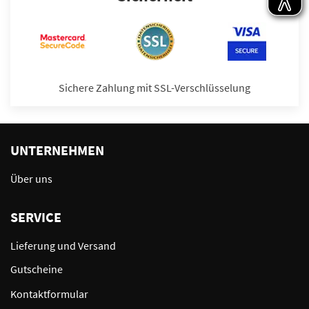
Sichere Zahlung mit SSL-Verschlüsselung
UNTERNEHMEN
Über uns
SERVICE
Lieferung und Versand
Gutscheine
Kontaktformular