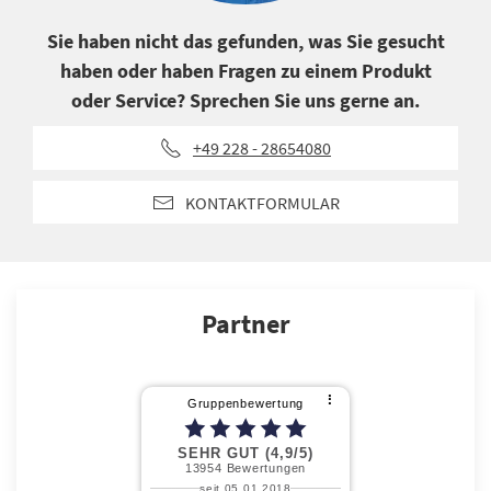
Sie haben nicht das gefunden, was Sie gesucht
haben oder haben Fragen zu einem Produkt
oder Service? Sprechen Sie uns gerne an.
+49 228 - 28654080
KONTAKTFORMULAR
Partner