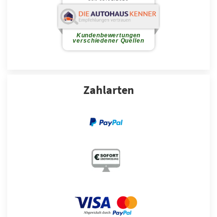
Zahlarten