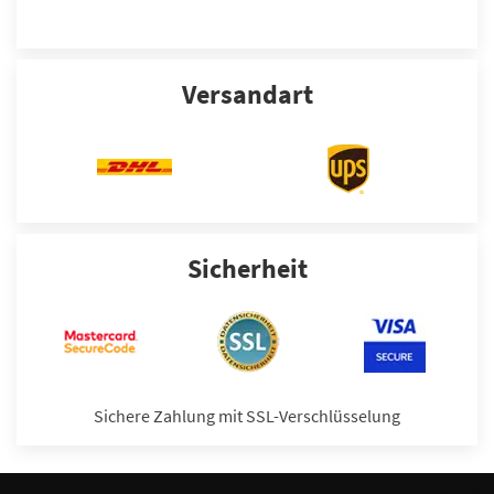
Versandart
Sicherheit
Sichere Zahlung mit SSL-Verschlüsselung