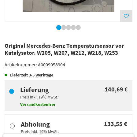
Original Mercedes-Benz Temperatursensor vor
Katalysator. W205, W207, W212, W218, W253
Artikelnummer:
A0009058904
Lieferzeit
3-5 Werktage
Lieferung
140,69 €
Preis inkl.
19%
MwSt.
Versandkostenfrei
Abholung
133,55 €
Preis inkl.
19%
MwSt.