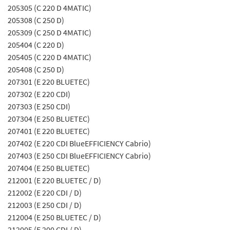
205305 (C 220 D 4MATIC)
205308 (C 250 D)
205309 (C 250 D 4MATIC)
205404 (C 220 D)
205405 (C 220 D 4MATIC)
205408 (C 250 D)
207301 (E 220 BLUETEC)
207302 (E 220 CDI)
207303 (E 250 CDI)
207304 (E 250 BLUETEC)
207401 (E 220 BLUETEC)
207402 (E 220 CDI BlueEFFICIENCY Cabrio)
207403 (E 250 CDI BlueEFFICIENCY Cabrio)
207404 (E 250 BLUETEC)
212001 (E 220 BLUETEC / D)
212002 (E 220 CDI / D)
212003 (E 250 CDI / D)
212004 (E 250 BLUETEC / D)
212005 (E 200 CDI / D)