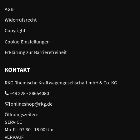
AGB
Widerrufsrecht
Copyright
Cookie-Einstellungen
Erklärung zur Barrierefreiheit
KONTAKT
RKG Rheinische Kraftwagengesellschaft mbH & Co. KG
+49 228 - 28654080
onlineshop@rkg.de
Öffnungszeiten:
SERVICE
Mo-Fr: 07.30 - 18.00 Uhr
VERKAUF