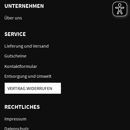
UNTERNEHMEN
Über uns
SERVICE
Lieferung und Versand
Gutscheine
Kontaktformular
Entsorgung und Umwelt
VERTRAG WIDERRUFEN
RECHTLICHES
Impressum
Datenschutz